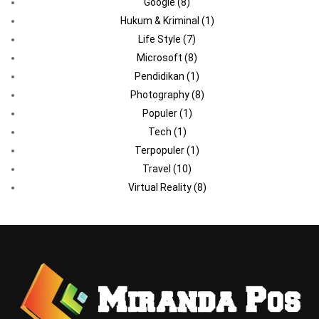
Google
(8)
Hukum & Kriminal
(1)
Life Style
(7)
Microsoft
(8)
Pendidikan
(1)
Photography
(8)
Populer
(1)
Tech
(1)
Terpopuler
(1)
Travel
(10)
Virtual Reality
(8)