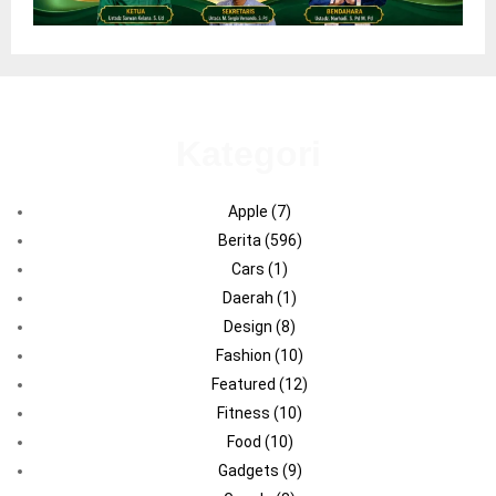
Kategori
Apple
(7)
Berita
(596)
Cars
(1)
Daerah
(1)
Design
(8)
Fashion
(10)
Featured
(12)
Fitness
(10)
Food
(10)
Gadgets
(9)