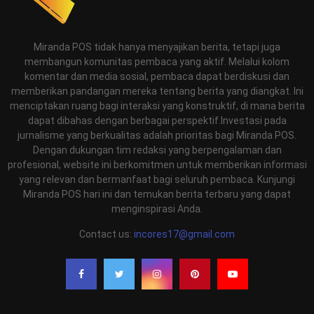
Miranda POS tidak hanya menyajikan berita, tetapi juga
membangun komunitas pembaca yang aktif. Melalui kolom
komentar dan media sosial, pembaca dapat berdiskusi dan
memberikan pandangan mereka tentang berita yang diangkat. Ini
menciptakan ruang bagi interaksi yang konstruktif, di mana berita
dapat dibahas dengan berbagai perspektif.Investasi pada
jurnalisme yang berkualitas adalah prioritas bagi Miranda POS.
Dengan dukungan tim redaksi yang berpengalaman dan
profesional, website ini berkomitmen untuk memberikan informasi
yang relevan dan bermanfaat bagi seluruh pembaca. Kunjungi
Miranda POS hari ini dan temukan berita terbaru yang dapat
menginspirasi Anda.
Contact us:
incores17@gmail.com