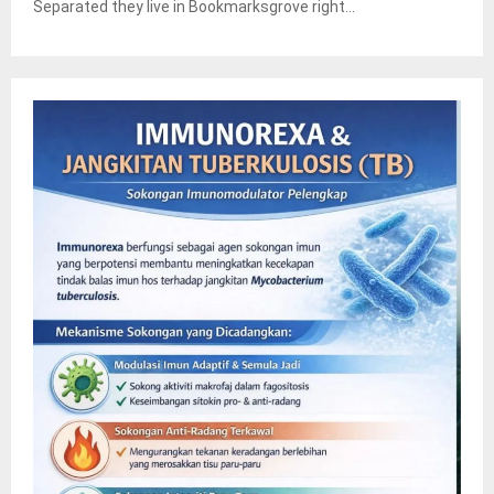
Separated they live in Bookmarksgrove right...