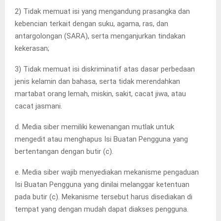
2) Tidak memuat isi yang mengandung prasangka dan
kebencian terkait dengan suku, agama, ras, dan
antargolongan (SARA), serta menganjurkan tindakan
kekerasan;
3) Tidak memuat isi diskriminatif atas dasar perbedaan
jenis kelamin dan bahasa, serta tidak merendahkan
martabat orang lemah, miskin, sakit, cacat jiwa, atau
cacat jasmani.
d. Media siber memiliki kewenangan mutlak untuk
mengedit atau menghapus Isi Buatan Pengguna yang
bertentangan dengan butir (c).
e. Media siber wajib menyediakan mekanisme pengaduan
Isi Buatan Pengguna yang dinilai melanggar ketentuan
pada butir (c). Mekanisme tersebut harus disediakan di
tempat yang dengan mudah dapat diakses pengguna.