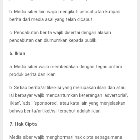
b. Media siber lain wajib mengikuti pencabutan kutipan
berita dari media asal yang telah dicabut.
c. Pencabutan berita wajib disertai dengan alasan
pencabutan dan diumumkan kepada publik.
6. Iklan
a. Media siber wajib membedakan dengan tegas antara
produk berita dan iklan.
b. Setiap berita/artikel/isi yang merupakan iklan dan atau
isi berbayar wajib mencantumkan keterangan ‘advertorial’,
‘iklan’, ‘ads’, ‘sponsored’, atau kata lain yang menjelaskan
bahwa berita/artikel/isi tersebut adalah iklan.
7. Hak Cipta
Media siber wajib menghormati hak cipta sebagaimana