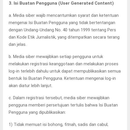
3. Isi Buatan Pengguna (User Generated Content)
a. Media siber wajib mencantumkan syarat dan ketentuan
mengenai Isi Buatan Pengguna yang tidak bertentangan
dengan Undang-Undang No. 40 tahun 1999 tentang Pers
dan Kode Etik Jurnalistik, yang ditempatkan secara terang
dan jelas.
b. Media siber mewajibkan setiap pengguna untuk
melakukan registrasi keanggotaan dan melakukan proses
log-in terlebih dahulu untuk dapat mempublikasikan semua
bentuk Isi Buatan Pengguna. Ketentuan mengenai log-in
akan diatur lebih lanjut.
c. Dalam registrasi tersebut, media siber mewajibkan
pengguna memberi persetujuan tertulis bahwa Isi Buatan
Pengguna yang dipublikasikan:
1) Tidak memuat isi bohong, fitnah, sadis dan cabul;