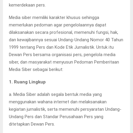
kemerdekaan pers.
Media siber memiliki karakter khusus sehingga
memerlukan pedoman agar pengelolaannya dapat
dilaksanakan secara profesional, memenuhi fungsi, hak,
dan kewajibannya sesuai Undang-Undang Nomor 40 Tahun
1999 tentang Pers dan Kode Etik Jurnalistik. Untuk itu
Dewan Pers bersama organisasi pers, pengelola media
siber, dan masyarakat menyusun Pedoman Pemberitaan
Media Siber sebagai berikut:
1. Ruang Lingkup
a. Media Siber adalah segala bentuk media yang
menggunakan wahana internet dan melaksanakan
kegiatan jurnalistik, serta memenuhi persyaratan Undang-
Undang Pers dan Standar Perusahaan Pers yang
ditetapkan Dewan Pers.