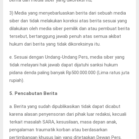
3) Media yang menyebarluaskan berita dari sebuah media
siber dan tidak melakukan koreksi atas berita sesuai yang
dilakukan oleh media siber pemilik dan atau pembuat berita
tersebut, bertanggung jawab penuh atas semua akibat
hukum dari berita yang tidak dikoreksinya itu.
e. Sesuai dengan Undang-Undang Pers, media siber yang
tidak melayani hak jawab dapat dijatuhi sanksi hukum
pidana denda paling banyak Rp500.000.000 (Lima ratus juta
rupiah).
5. Pencabutan Berita
a. Berita yang sudah dipublikasikan tidak dapat dicabut
karena alasan penyensoran dari pihak luar redaksi, kecuali
terkait masalah SARA, kesusilaan, masa depan anak,
pengalaman traumatik korban atau berdasarkan
pertimbangan khusus lain yang ditetapkan Dewan Pers.