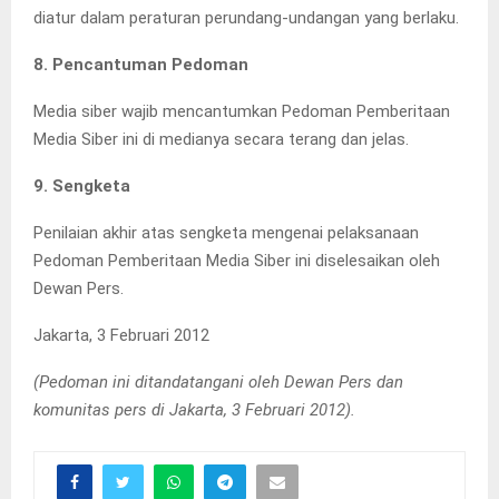
diatur dalam peraturan perundang-undangan yang berlaku.
8. Pencantuman Pedoman
Media siber wajib mencantumkan Pedoman Pemberitaan
Media Siber ini di medianya secara terang dan jelas.
9. Sengketa
Penilaian akhir atas sengketa mengenai pelaksanaan
Pedoman Pemberitaan Media Siber ini diselesaikan oleh
Dewan Pers.
Jakarta, 3 Februari 2012
(Pedoman ini ditandatangani oleh Dewan Pers dan
komunitas pers di Jakarta, 3 Februari 2012).