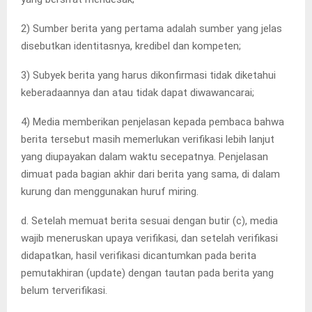
2) Sumber berita yang pertama adalah sumber yang jelas
disebutkan identitasnya, kredibel dan kompeten;
3) Subyek berita yang harus dikonfirmasi tidak diketahui
keberadaannya dan atau tidak dapat diwawancarai;
4) Media memberikan penjelasan kepada pembaca bahwa
berita tersebut masih memerlukan verifikasi lebih lanjut
yang diupayakan dalam waktu secepatnya. Penjelasan
dimuat pada bagian akhir dari berita yang sama, di dalam
kurung dan menggunakan huruf miring.
d. Setelah memuat berita sesuai dengan butir (c), media
wajib meneruskan upaya verifikasi, dan setelah verifikasi
didapatkan, hasil verifikasi dicantumkan pada berita
pemutakhiran (update) dengan tautan pada berita yang
belum terverifikasi.