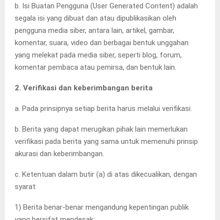
b. Isi Buatan Pengguna (User Generated Content) adalah
segala isi yang dibuat dan atau dipublikasikan oleh
pengguna media siber, antara lain, artikel, gambar,
komentar, suara, video dan berbagai bentuk unggahan
yang melekat pada media siber, seperti blog, forum,
komentar pembaca atau pemirsa, dan bentuk lain.
2. Verifikasi dan keberimbangan berita
a. Pada prinsipnya setiap berita harus melalui verifikasi.
b. Berita yang dapat merugikan pihak lain memerlukan
verifikasi pada berita yang sama untuk memenuhi prinsip
akurasi dan keberimbangan.
c. Ketentuan dalam butir (a) di atas dikecualikan, dengan
syarat:
1) Berita benar-benar mengandung kepentingan publik
yang bersifat mendesak;