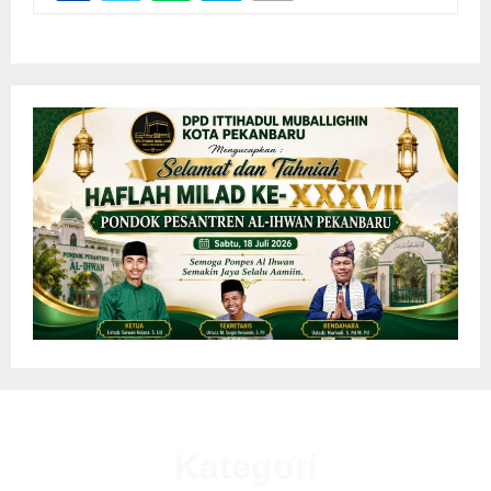
Kategori