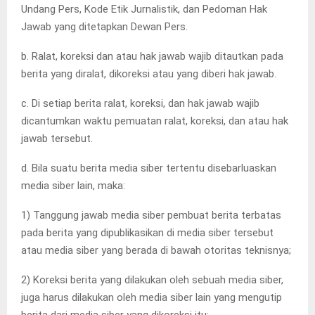
Undang Pers, Kode Etik Jurnalistik, dan Pedoman Hak
Jawab yang ditetapkan Dewan Pers.
b. Ralat, koreksi dan atau hak jawab wajib ditautkan pada
berita yang diralat, dikoreksi atau yang diberi hak jawab.
c. Di setiap berita ralat, koreksi, dan hak jawab wajib
dicantumkan waktu pemuatan ralat, koreksi, dan atau hak
jawab tersebut.
d. Bila suatu berita media siber tertentu disebarluaskan
media siber lain, maka:
1) Tanggung jawab media siber pembuat berita terbatas
pada berita yang dipublikasikan di media siber tersebut
atau media siber yang berada di bawah otoritas teknisnya;
2) Koreksi berita yang dilakukan oleh sebuah media siber,
juga harus dilakukan oleh media siber lain yang mengutip
berita dari media siber yang dikoreksi itu;