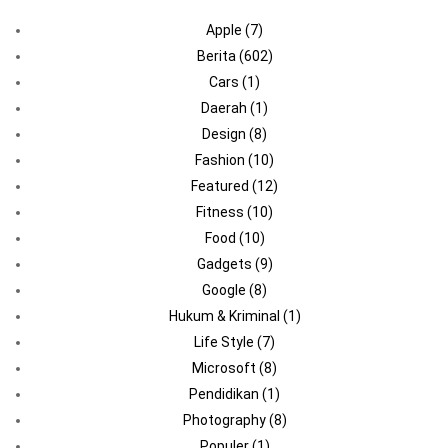
Apple
(7)
Berita
(602)
Cars
(1)
Daerah
(1)
Design
(8)
Fashion
(10)
Featured
(12)
Fitness
(10)
Food
(10)
Gadgets
(9)
Google
(8)
Hukum & Kriminal
(1)
Life Style
(7)
Microsoft
(8)
Pendidikan
(1)
Photography
(8)
Populer
(1)