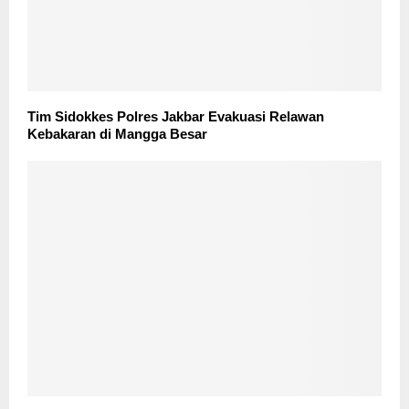
Tim Sidokkes Polres Jakbar Evakuasi Relawan
Kebakaran di Mangga Besar