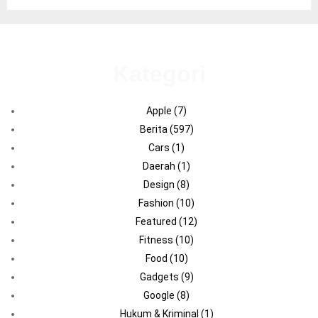
Kategori
Apple
(7)
Berita
(597)
Cars
(1)
Daerah
(1)
Design
(8)
Fashion
(10)
Featured
(12)
Fitness
(10)
Food
(10)
Gadgets
(9)
Google
(8)
Hukum & Kriminal
(1)