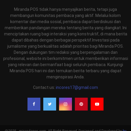
Miranda POS tidak hanya menyajikan berita, tetapi juga
membangun komunitas pembaca yang aktif. Melalui kolom
komentar dan media sosial, pembaca dapat berdiskusi dan
memberikan pandangan mereka tentang berita yang diangkat. Ini
menciptakan ruang bagi interaksi yang konstruktif, di mana berita
dapat dibahas dengan berbagai perspektif.Investasi pada
jurnalisme yang berkualitas adalah prioritas bagi Miranda POS.
Dengan dukungan tim redaksi yang berpengalaman dan
profesional, website ini berkomitmen untuk memberikan informasi
yang relevan dan bermanfaat bagi seluruh pembaca. Kunjungi
Miranda POS hari ini dan temukan berita terbaru yang dapat
menginspirasi Anda.
Contact us:
incores17@gmail.com