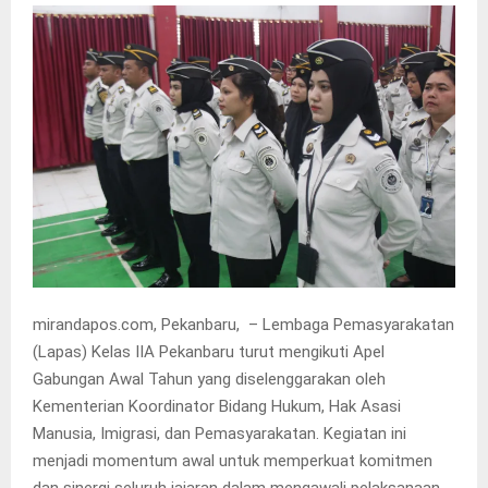
mirandapos.com, Pekanbaru, – Lembaga Pemasyarakatan
(Lapas) Kelas IIA Pekanbaru turut mengikuti Apel
Gabungan Awal Tahun yang diselenggarakan oleh
Kementerian Koordinator Bidang Hukum, Hak Asasi
Manusia, Imigrasi, dan Pemasyarakatan. Kegiatan ini
menjadi momentum awal untuk memperkuat komitmen