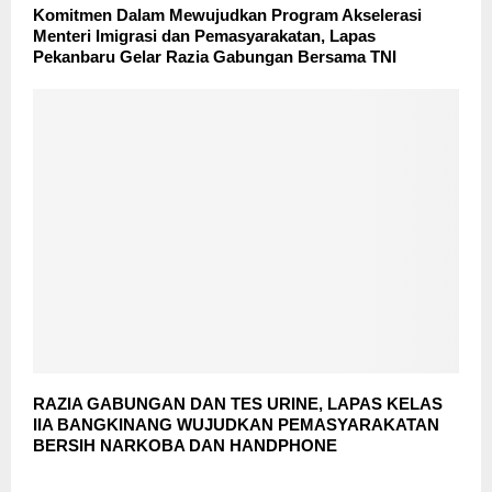
Komitmen Dalam Mewujudkan Program Akselerasi
Menteri Imigrasi dan Pemasyarakatan, Lapas
Pekanbaru Gelar Razia Gabungan Bersama TNI
RAZIA GABUNGAN DAN TES URINE, LAPAS KELAS
IIA BANGKINANG WUJUDKAN PEMASYARAKATAN
BERSIH NARKOBA DAN HANDPHONE