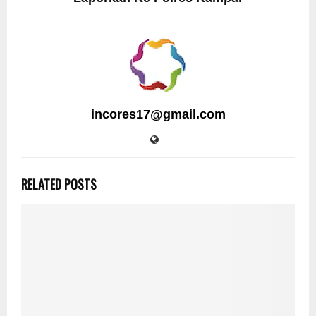
incores17@gmail.com
RELATED POSTS