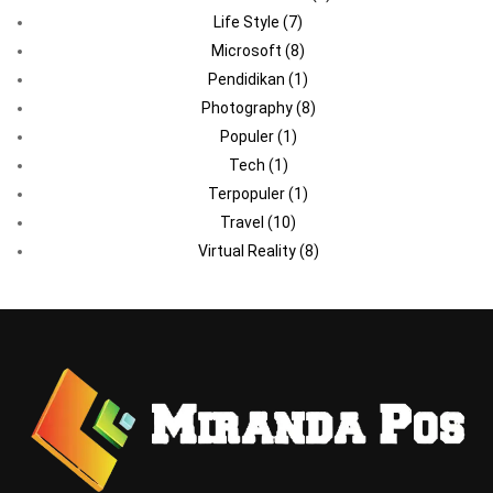
Life Style
(7)
Microsoft
(8)
Pendidikan
(1)
Photography
(8)
Populer
(1)
Tech
(1)
Terpopuler
(1)
Travel
(10)
Virtual Reality
(8)