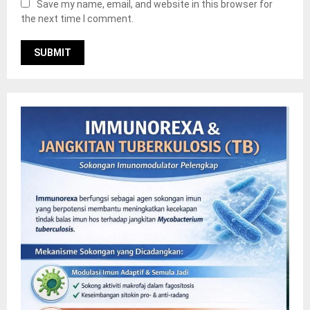
Save my name, email, and website in this browser for
the next time I comment.