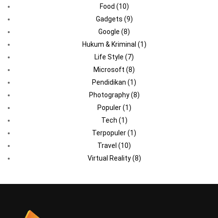
Food
(10)
Gadgets
(9)
Google
(8)
Hukum & Kriminal
(1)
Life Style
(7)
Microsoft
(8)
Pendidikan
(1)
Photography
(8)
Populer
(1)
Tech
(1)
Terpopuler
(1)
Travel
(10)
Virtual Reality
(8)