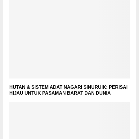
HUTAN & SISTEM ADAT NAGARI SINURUIK: PERISAI
HIJAU UNTUK PASAMAN BARAT DAN DUNIA