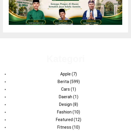
Kategori
Apple
(7)
Berita
(599)
Cars
(1)
Daerah
(1)
Design
(8)
Fashion
(10)
Featured
(12)
Fitness
(10)