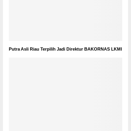
Putra Asli Riau Terpilih Jadi Direktur BAKORNAS LKMI