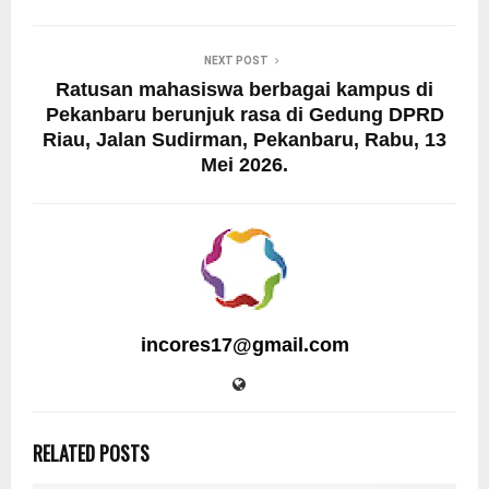
NEXT POST
Ratusan mahasiswa berbagai kampus di
Pekanbaru berunjuk rasa di Gedung DPRD
Riau, Jalan Sudirman, Pekanbaru, Rabu, 13
Mei 2026.
incores17@gmail.com
RELATED POSTS