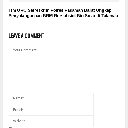
Tim URC Satreskrim Polres Pasaman Barat Ungkap
Penyalahgunaan BBM Bersubsidi Bio Solar di Talamau
LEAVE A COMMENT