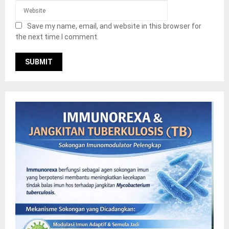
Save my name, email, and website in this browser for
the next time I comment.