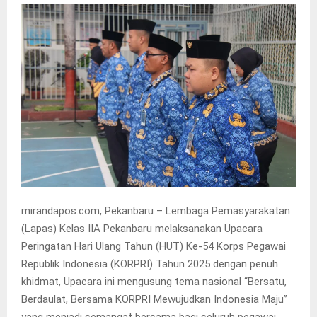
mirandapos.com, Pekanbaru – Lembaga Pemasyarakatan
(Lapas) Kelas IIA Pekanbaru melaksanakan Upacara
Peringatan Hari Ulang Tahun (HUT) Ke-54 Korps Pegawai
Republik Indonesia (KORPRI) Tahun 2025 dengan penuh
khidmat, Upacara ini mengusung tema nasional “Bersatu,
Berdaulat, Bersama KORPRI Mewujudkan Indonesia Maju”