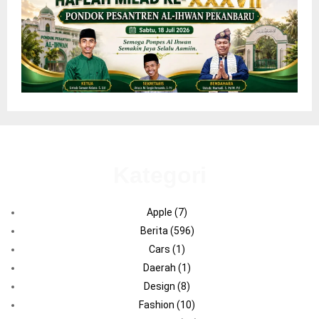
Kategori
Apple
(7)
Berita
(596)
Cars
(1)
Daerah
(1)
Design
(8)
Fashion
(10)