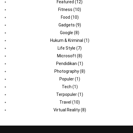
Featured
(12)
Fitness
(10)
Food
(10)
Gadgets
(9)
Google
(8)
Hukum & Kriminal
(1)
Life Style
(7)
Microsoft
(8)
Pendidikan
(1)
Photography
(8)
Populer
(1)
Tech
(1)
Terpopuler
(1)
Travel
(10)
Virtual Reality
(8)