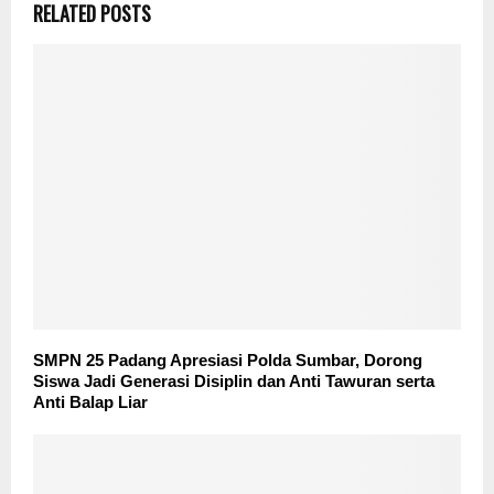
RELATED POSTS
SMPN 25 Padang Apresiasi Polda Sumbar, Dorong
Siswa Jadi Generasi Disiplin dan Anti Tawuran serta
Anti Balap Liar