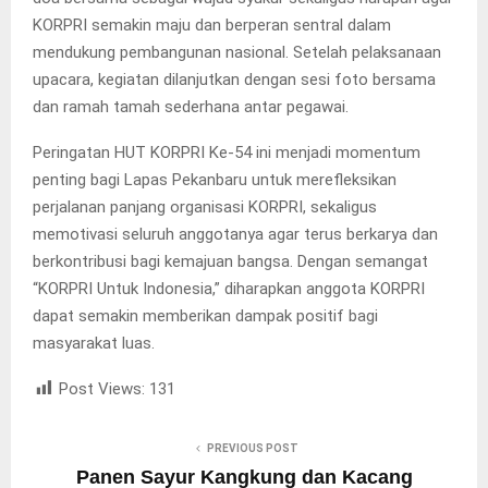
KORPRI semakin maju dan berperan sentral dalam
mendukung pembangunan nasional. Setelah pelaksanaan
upacara, kegiatan dilanjutkan dengan sesi foto bersama
dan ramah tamah sederhana antar pegawai.
Peringatan HUT KORPRI Ke-54 ini menjadi momentum
penting bagi Lapas Pekanbaru untuk merefleksikan
perjalanan panjang organisasi KORPRI, sekaligus
memotivasi seluruh anggotanya agar terus berkarya dan
berkontribusi bagi kemajuan bangsa. Dengan semangat
“KORPRI Untuk Indonesia,” diharapkan anggota KORPRI
dapat semakin memberikan dampak positif bagi
masyarakat luas.
Post Views:
131
PREVIOUS POST
Panen Sayur Kangkung dan Kacang