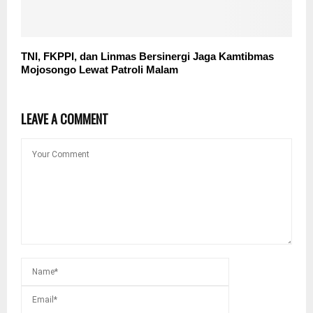
TNI, FKPPI, dan Linmas Bersinergi Jaga Kamtibmas
Mojosongo Lewat Patroli Malam
LEAVE A COMMENT