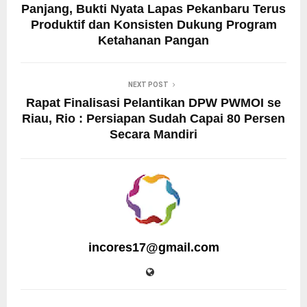
Panjang, Bukti Nyata Lapas Pekanbaru Terus
Produktif dan Konsisten Dukung Program
Ketahanan Pangan
NEXT POST
Rapat Finalisasi Pelantikan DPW PWMOI se
Riau, Rio : Persiapan Sudah Capai 80 Persen
Secara Mandiri
incores17@gmail.com