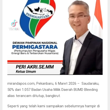
mirandapos.com, Pekanbaru, 6 Maret 2026 – Saudaraku,
50% dari 1.057 Badan Usaha Milik Daerah BUMD Bleeding
alias terancam ditutup, bangkrut.
Seperti yang telah kami sampaikan sebelumnya hampir di