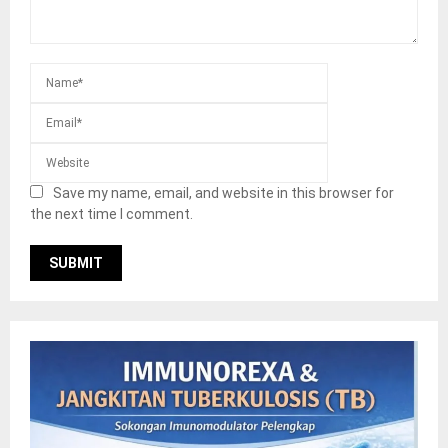
Save my name, email, and website in this browser for
the next time I comment.