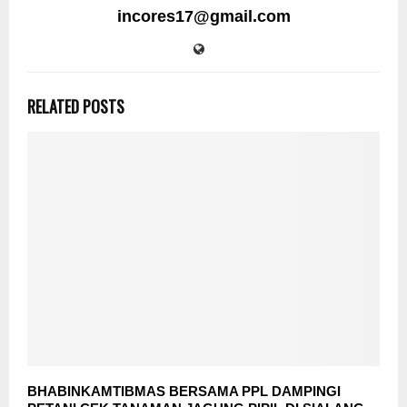
incores17@gmail.com
RELATED POSTS
BHABINKAMTIBMAS BERSAMA PPL DAMPINGI