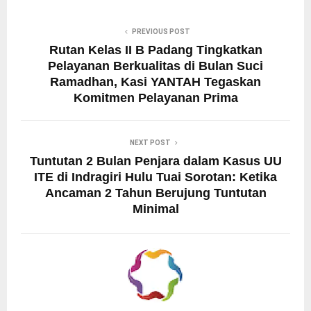
PREVIOUS POST
Rutan Kelas II B Padang Tingkatkan
Pelayanan Berkualitas di Bulan Suci
Ramadhan, Kasi YANTAH Tegaskan
Komitmen Pelayanan Prima
NEXT POST
Tuntutan 2 Bulan Penjara dalam Kasus UU
ITE di Indragiri Hulu Tuai Sorotan: Ketika
Ancaman 2 Tahun Berujung Tuntutan
Minimal