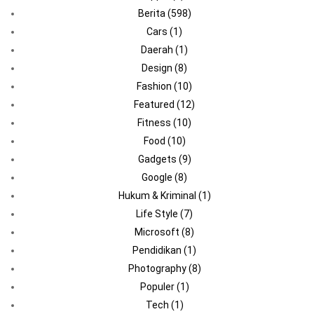
Berita
(598)
Cars
(1)
Daerah
(1)
Design
(8)
Fashion
(10)
Featured
(12)
Fitness
(10)
Food
(10)
Gadgets
(9)
Google
(8)
Hukum & Kriminal
(1)
Life Style
(7)
Microsoft
(8)
Pendidikan
(1)
Photography
(8)
Populer
(1)
Tech
(1)