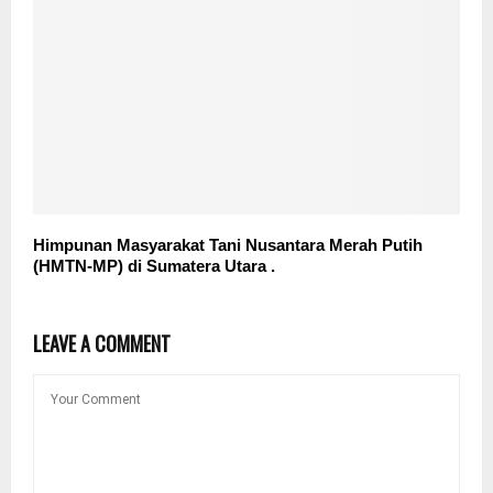
Himpunan Masyarakat Tani Nusantara Merah Putih
(HMTN-MP) di Sumatera Utara .
LEAVE A COMMENT