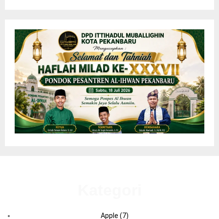
Kategori
Apple
(7)