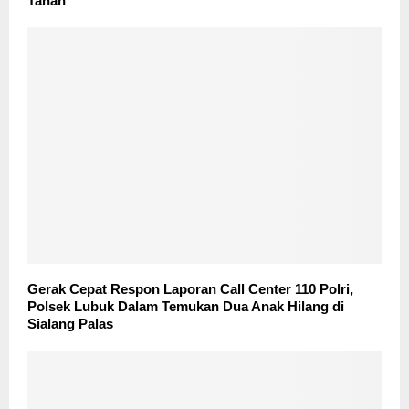
Tanah
Gerak Cepat Respon Laporan Call Center 110 Polri,
Polsek Lubuk Dalam Temukan Dua Anak Hilang di
Sialang Palas