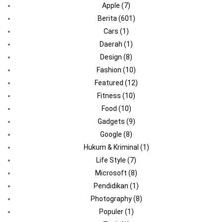
Apple
(7)
Berita
(601)
Cars
(1)
Daerah
(1)
Design
(8)
Fashion
(10)
Featured
(12)
Fitness
(10)
Food
(10)
Gadgets
(9)
Google
(8)
Hukum & Kriminal
(1)
Life Style
(7)
Microsoft
(8)
Pendidikan
(1)
Photography
(8)
Populer
(1)