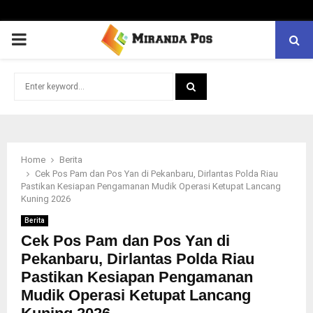
PRIMARY
MENU
Search
for:
SEARCH
Home
Berita
Cek Pos Pam dan Pos Yan di Pekanbaru, Dirlantas Polda Riau
Pastikan Kesiapan Pengamanan Mudik Operasi Ketupat Lancang
Kuning 2026
Berita
Cek Pos Pam dan Pos Yan di
Pekanbaru, Dirlantas Polda Riau
Pastikan Kesiapan Pengamanan
Mudik Operasi Ketupat Lancang