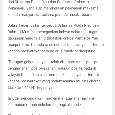
dari Ditlantas Polda Riau dan Satlantas Polresta
Pekanbaru yang siap memberikan pelayanan maksimal
kepada masyarakat selama periode mudik Lebaran.
Dalam kesempatan tersebut, Dirlantas Polda Riau Jeki
Rahmat Mustika menegaskan bahwa seluruh petugas
gabungan yang telah ditugaskan di Pos Pam, Pos Yan
maupun Pos Terpadu siap memberikan pelayanan terbaik
kepada masyarakat selama arus mudik berlangsung.
“Petugas gabungan yang telah ditempatkan di pos-pos
pengamanan, pos pelayanan maupun pos terpadu di
wilayah Polda Riau siap memberikan pelayanan terbaik
kepada masyarakat yang melaksanakan mudik Lebaran
Idul Fitri 1447 H,” tegasnya.
Ia juga mengingatkan masyarakat agar memastikan
keamanan rumah sebelum berangkat mudik.