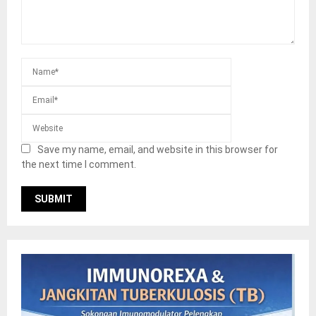
Save my name, email, and website in this browser for
the next time I comment.