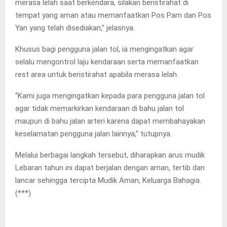
merasa lelah saat berkendara, silakan beristirahat di
tempat yang aman atau memanfaatkan Pos Pam dan Pos
Yan yang telah disediakan,” jelasnya.
Khusus bagi pengguna jalan tol, ia mengingatkan agar
selalu mengontrol laju kendaraan serta memanfaatkan
rest area untuk beristirahat apabila merasa lelah.
“Kami juga mengingatkan kepada para pengguna jalan tol
agar tidak memarkirkan kendaraan di bahu jalan tol
maupun di bahu jalan arteri karena dapat membahayakan
keselamatan pengguna jalan lainnya,” tutupnya.
Melalui berbagai langkah tersebut, diharapkan arus mudik
Lebaran tahun ini dapat berjalan dengan aman, tertib dan
lancar sehingga tercipta Mudik Aman, Keluarga Bahagia.
(***)