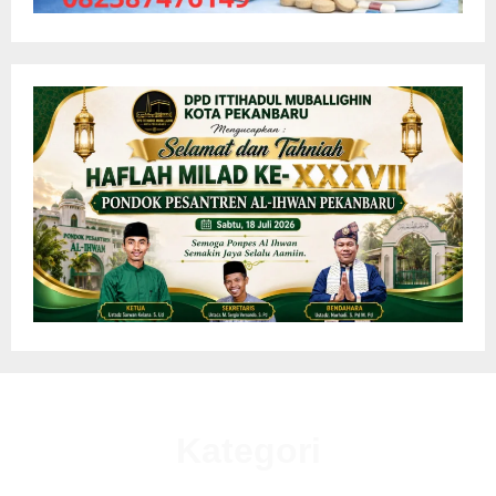
Kategori