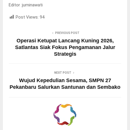
Editor :juminawati
Post Views:
94
PREVIOUS POST
Operasi Ketupat Lancang Kuning 2026,
Satlantas Siak Fokus Pengamanan Jalur
Strategis
NEXT POST
Wujud Kepedulian Sesama, SMPN 27
Pekanbaru Salurkan Santunan dan Sembako