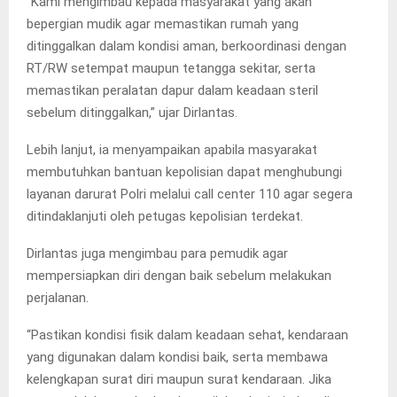
“Kami mengimbau kepada masyarakat yang akan
bepergian mudik agar memastikan rumah yang
ditinggalkan dalam kondisi aman, berkoordinasi dengan
RT/RW setempat maupun tetangga sekitar, serta
memastikan peralatan dapur dalam keadaan steril
sebelum ditinggalkan,” ujar Dirlantas.
Lebih lanjut, ia menyampaikan apabila masyarakat
membutuhkan bantuan kepolisian dapat menghubungi
layanan darurat Polri melalui call center 110 agar segera
ditindaklanjuti oleh petugas kepolisian terdekat.
Dirlantas juga mengimbau para pemudik agar
mempersiapkan diri dengan baik sebelum melakukan
perjalanan.
“Pastikan kondisi fisik dalam keadaan sehat, kendaraan
yang digunakan dalam kondisi baik, serta membawa
kelengkapan surat diri maupun surat kendaraan. Jika