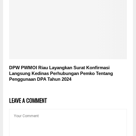
DPW PWMOI Riau Layangkan Surat Konfirmasi
Langsung Kedinas Perhubungan Pemko Tentang
Penggunaan DPA Tahun 2024
LEAVE A COMMENT