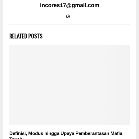
incores17@gmail.com
RELATED POSTS
Definisi, Modus hingga Upaya Pemberantasan Mafia