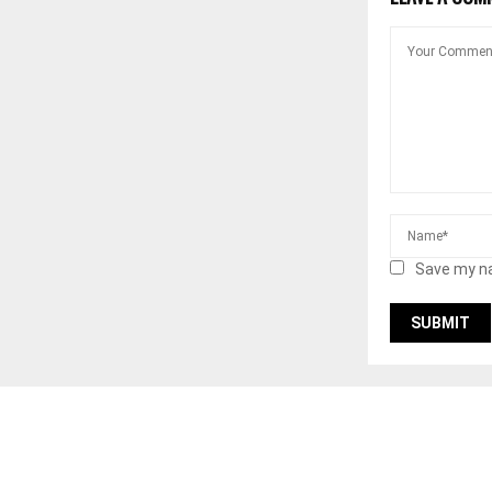
Save my na