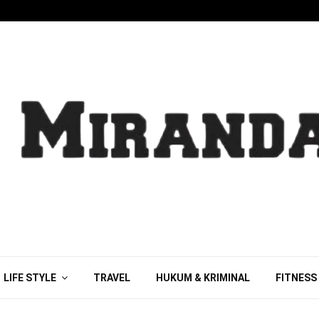
LIFE STYLE
TRAVEL
HUKUM & KRIMINAL
FITNESS