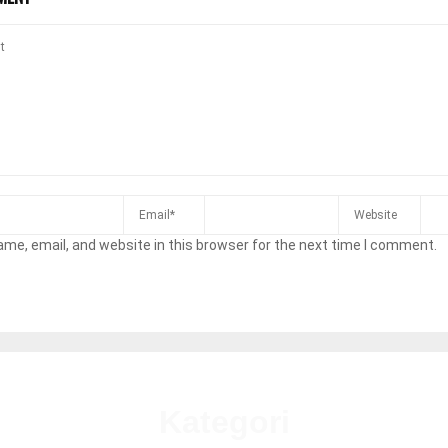
me, email, and website in this browser for the next time I comment.
Kategori