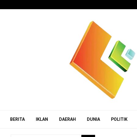
BERITA
IKLAN
DAERAH
DUNIA
POLITIK