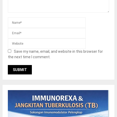
Save my name, email, and website in this browser for
the next time I comment.