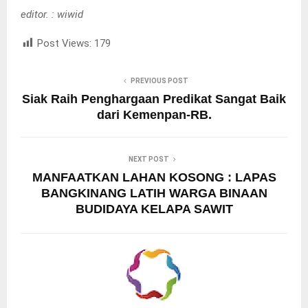
editor. : wiwid
Post Views:
179
PREVIOUS POST
Siak Raih Penghargaan Predikat Sangat Baik
dari Kemenpan-RB.
NEXT POST
MANFAATKAN LAHAN KOSONG : LAPAS
BANGKINANG LATIH WARGA BINAAN
BUDIDAYA KELAPA SAWIT