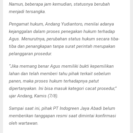
Namun, beberapa jam kemudian, statusnya berubah
menjadi tersangka.
Pengamat hukum, Andang Yudiantoro, menilai adanya
kejanggalan dalam proses penegakan hukum terhadap
Agus. Menurutnya, perubahan status hukum secara tiba-
tiba dan penangkapan tanpa surat perintah merupakan
pelanggaran prosedur.
“Jika memang benar Agus memiliki bukti kepemilikan
lahan dan telah memberi tahu pihak terkait sebelum
panen, maka proses hukum terhadapnya patut
dipertanyakan. Ini bisa masuk kategori cacat prosedur,”
ujar Andang, Kamis (7/8).
Sampai saat ini, pihak PT Indogreen Jaya Abadi belum
memberikan tanggapan resmi saat dimintai konfirmasi
oleh wartawan.