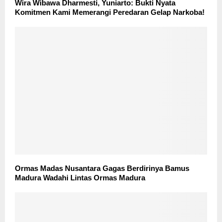
Wira Wibawa Dharmesti, Yuniarto: Bukti Nyata
Komitmen Kami Memerangi Peredaran Gelap Narkoba!
Ormas Madas Nusantara Gagas Berdirinya Bamus
Madura Wadahi Lintas Ormas Madura