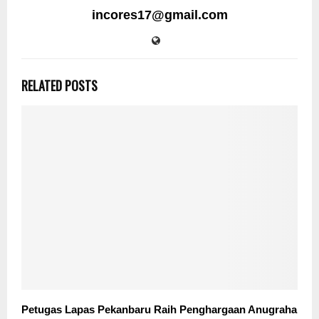
incores17@gmail.com
RELATED POSTS
Petugas Lapas Pekanbaru Raih Penghargaan Anugraha