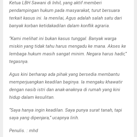
Ketua LBH Sawani di Inhil, yang aktif memberi
pendampingan hukum pada masyarakat, turut bersuara
terkait kasus ini. Ia menilai, Agus adalah salah satu dari
banyak korban ketidakadilan dalam konflik agraria.
“Kami melihat ini bukan kasus tunggal. Banyak warga
miskin yang tidak tahu harus mengadu ke mana. Akses ke
lembaga hukum masih sangat minim. Negara harus hadir,”
tegasnya.
Agus kini berharap ada pihak yang bersedia membantu
memperjuangkan keadilan baginya. Ia mengaku khawatir
dengan nasib istri dan anak-anaknya di rumah yang kini
hidup dalam kesulitan.
“Saya hanya ingin keadilan. Saya punya surat tanah, tapi
saya yang dipenjara,” ucapnya lirih.
Penulis. : mhd