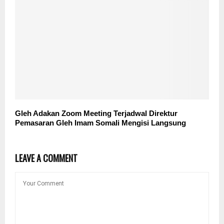
Gleh Adakan Zoom Meeting Terjadwal Direktur
Pemasaran Gleh Imam Somali Mengisi Langsung
LEAVE A COMMENT