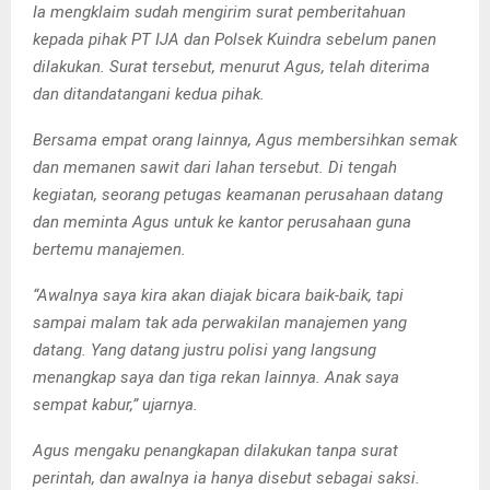
Ia mengklaim sudah mengirim surat pemberitahuan
kepada pihak PT IJA dan Polsek Kuindra sebelum panen
dilakukan. Surat tersebut, menurut Agus, telah diterima
dan ditandatangani kedua pihak.
Bersama empat orang lainnya, Agus membersihkan semak
dan memanen sawit dari lahan tersebut. Di tengah
kegiatan, seorang petugas keamanan perusahaan datang
dan meminta Agus untuk ke kantor perusahaan guna
bertemu manajemen.
“Awalnya saya kira akan diajak bicara baik-baik, tapi
sampai malam tak ada perwakilan manajemen yang
datang. Yang datang justru polisi yang langsung
menangkap saya dan tiga rekan lainnya. Anak saya
sempat kabur,” ujarnya.
Agus mengaku penangkapan dilakukan tanpa surat
perintah, dan awalnya ia hanya disebut sebagai saksi.