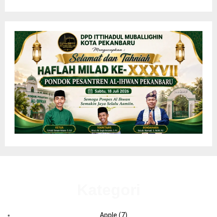
Kategori
Apple
(7)