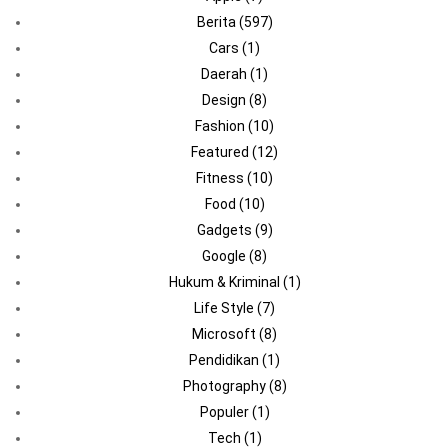
Berita
(597)
Cars
(1)
Daerah
(1)
Design
(8)
Fashion
(10)
Featured
(12)
Fitness
(10)
Food
(10)
Gadgets
(9)
Google
(8)
Hukum & Kriminal
(1)
Life Style
(7)
Microsoft
(8)
Pendidikan
(1)
Photography
(8)
Populer
(1)
Tech
(1)