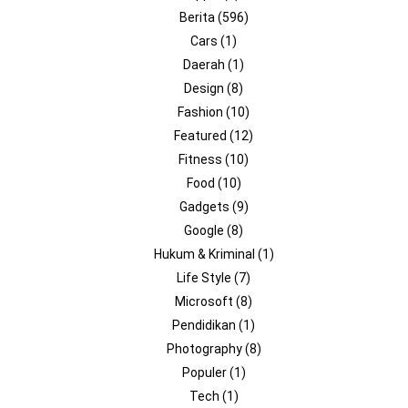
Berita
(596)
Cars
(1)
Daerah
(1)
Design
(8)
Fashion
(10)
Featured
(12)
Fitness
(10)
Food
(10)
Gadgets
(9)
Google
(8)
Hukum & Kriminal
(1)
Life Style
(7)
Microsoft
(8)
Pendidikan
(1)
Photography
(8)
Populer
(1)
Tech
(1)