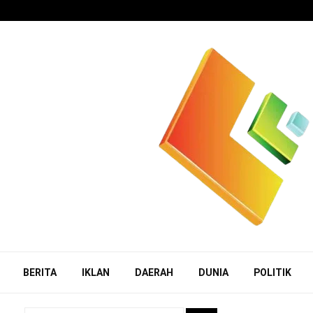
BERITA
IKLAN
DAERAH
DUNIA
POLITIK