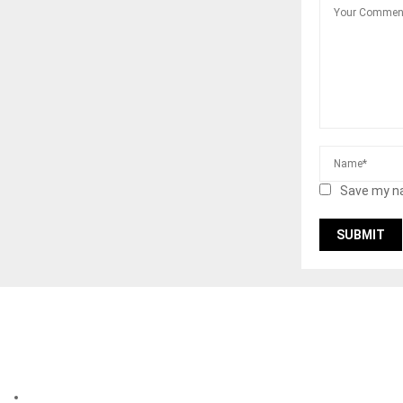
Save my na