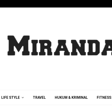
LIFE STYLE
TRAVEL
HUKUM & KRIMINAL
FITNESS