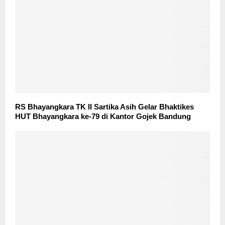
RS Bhayangkara TK II Sartika Asih Gelar Bhaktikes
HUT Bhayangkara ke-79 di Kantor Gojek Bandung