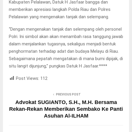
Kabupaten Pelalawan, Datuk H Jasfaar bangga dan
memberikan apresiasi langkah Polda Riau dan Polres
Pelalawan yang mengenakan tanjak dan selempang.
“Dengan mengenakan tanjak dan selempang oleh personel
Polri. Ini simbol akan akan menambah rasa tanggung jawab
dalam menjalankan tugasnya, sekaligus menjadi bentuk
penghormatan terhadap adat dan budaya Melayu di Riau.
Sebagaimana pepatah mengatakan di mana bumi dipijak, di
situ langit dijunjung,” pungkas Datuk H Jasfaar.****
Post Views:
112
PREVIOUS POST
Advokat SUGIANTO, S.H., M.H. Bersama
Rekan-Rekan Memberikan Sembako Ke Panti
Asuhan Al-ILHAM