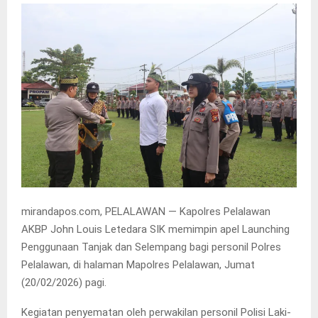
mirandapos.com, PELALAWAN — Kapolres Pelalawan
AKBP John Louis Letedara SIK memimpin apel Launching
Penggunaan Tanjak dan Selempang bagi personil Polres
Pelalawan, di halaman Mapolres Pelalawan, Jumat
(20/02/2026) pagi.
Kegiatan penyematan oleh perwakilan personil Polisi Laki-