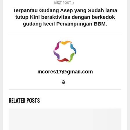
NEXT POST
Terpantau Gudang Asep yang Sudah lama
tutup Kini beraktivitas dengan berkedok
gudang kecil Penampungan BBM.
incores17@gmail.com
RELATED POSTS