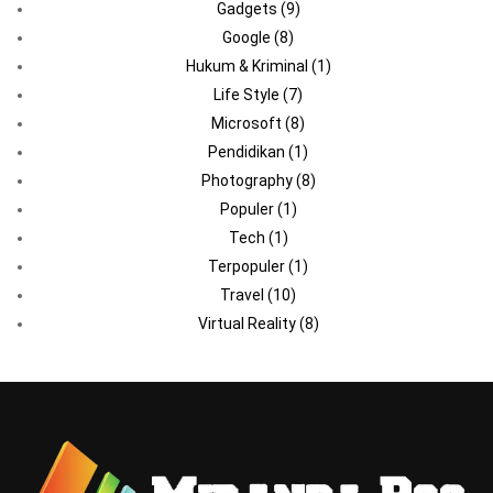
Gadgets
(9)
Google
(8)
Hukum & Kriminal
(1)
Life Style
(7)
Microsoft
(8)
Pendidikan
(1)
Photography
(8)
Populer
(1)
Tech
(1)
Terpopuler
(1)
Travel
(10)
Virtual Reality
(8)