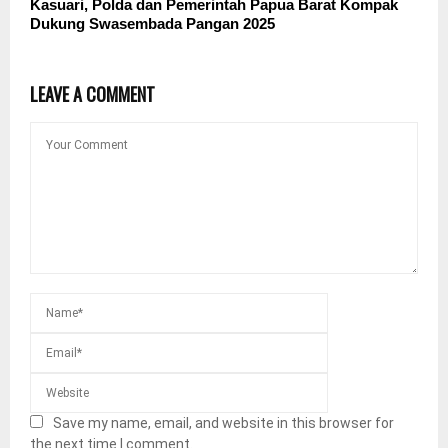
Kasuari, Polda dan Pemerintah Papua Barat Kompak
Dukung Swasembada Pangan 2025
LEAVE A COMMENT
Save my name, email, and website in this browser for
the next time I comment.