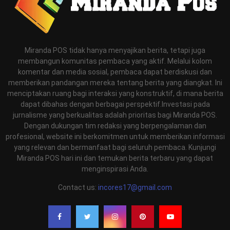
Miranda POS tidak hanya menyajikan berita, tetapi juga
membangun komunitas pembaca yang aktif. Melalui kolom
komentar dan media sosial, pembaca dapat berdiskusi dan
memberikan pandangan mereka tentang berita yang diangkat. Ini
menciptakan ruang bagi interaksi yang konstruktif, di mana berita
dapat dibahas dengan berbagai perspektif.Investasi pada
jurnalisme yang berkualitas adalah prioritas bagi Miranda POS.
Dengan dukungan tim redaksi yang berpengalaman dan
profesional, website ini berkomitmen untuk memberikan informasi
yang relevan dan bermanfaat bagi seluruh pembaca. Kunjungi
Miranda POS hari ini dan temukan berita terbaru yang dapat
menginspirasi Anda.
Contact us:
incores17@gmail.com