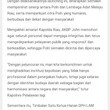
Dengan dilaksanakannya launching ini, diharapkan semakin
mempererat sinergi antara Polri dan Lembaga Adat Melayu
Riau, serta memperkuat citra Polri yang humanis,
berbudaya dan dekat dengan masyarakat.
Mengakhiri amanat Kapolda Riau, AKBP John memohon
agar seluruh personel dapat menjaga integritas dan terus
mengedepankan pelayanan publik yang responsif dan
berkeadilan, sehingga Polri semakin dicintai dan dipercaya
masyarakat.
“Dengan peluncuran ini, mari kita berkomitmen untuk
menghadirkan institusi kepolisian yang tidak hanya
profesional dalam penegakan hukum, tetapi juga selaras
dengan identitas budaya daerah sebagai bagian dari
harmonisasi antara negara dan masyarakat,” tutur
Kapolres Pelalawan lagi.
Sementara itu, Timbalan Satu Ketua Harian DPH LAM