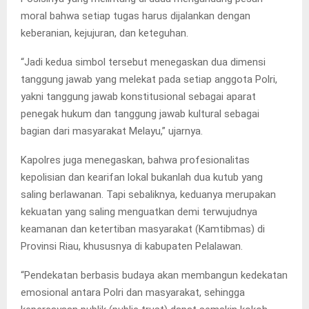
moral bahwa setiap tugas harus dijalankan dengan
keberanian, kejujuran, dan keteguhan.
“Jadi kedua simbol tersebut menegaskan dua dimensi
tanggung jawab yang melekat pada setiap anggota Polri,
yakni tanggung jawab konstitusional sebagai aparat
penegak hukum dan tanggung jawab kultural sebagai
bagian dari masyarakat Melayu,” ujarnya.
Kapolres juga menegaskan, bahwa profesionalitas
kepolisian dan kearifan lokal bukanlah dua kutub yang
saling berlawanan. Tapi sebaliknya, keduanya merupakan
kekuatan yang saling menguatkan demi terwujudnya
keamanan dan ketertiban masyarakat (Kamtibmas) di
Provinsi Riau, khususnya di kabupaten Pelalawan.
“Pendekatan berbasis budaya akan membangun kedekatan
emosional antara Polri dan masyarakat, sehingga