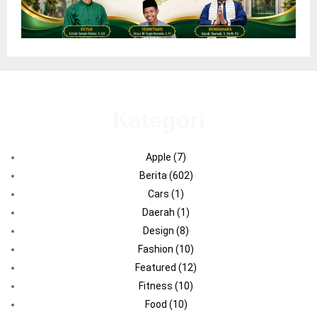
Kategori
Apple
(7)
Berita
(602)
Cars
(1)
Daerah
(1)
Design
(8)
Fashion
(10)
Featured
(12)
Fitness
(10)
Food
(10)