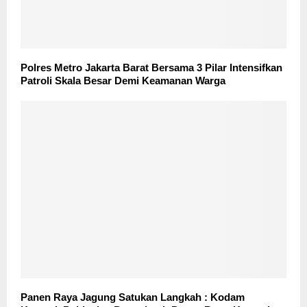
Polres Metro Jakarta Barat Bersama 3 Pilar Intensifkan
Patroli Skala Besar Demi Keamanan Warga
Panen Raya Jagung Satukan Langkah : Kodam