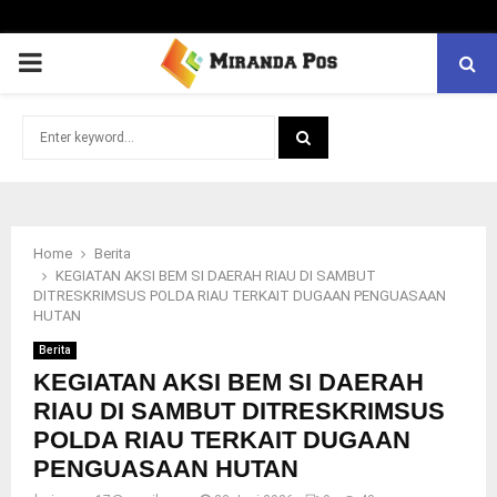
PRIMARY
MENU
Search
for:
SEARCH
Home
Berita
KEGIATAN AKSI BEM SI DAERAH RIAU DI SAMBUT
DITRESKRIMSUS POLDA RIAU TERKAIT DUGAAN PENGUASAAN
HUTAN
Berita
KEGIATAN AKSI BEM SI DAERAH
RIAU DI SAMBUT DITRESKRIMSUS
POLDA RIAU TERKAIT DUGAAN
PENGUASAAN HUTAN