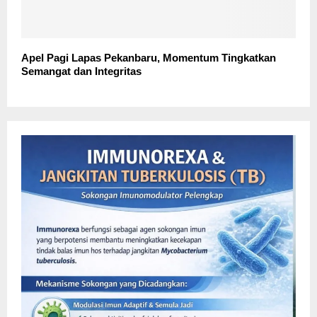
Apel Pagi Lapas Pekanbaru, Momentum Tingkatkan
Semangat dan Integritas