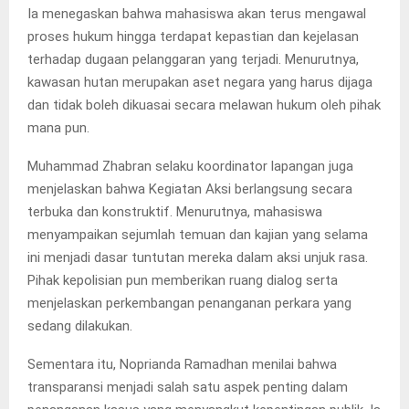
Ia menegaskan bahwa mahasiswa akan terus mengawal
proses hukum hingga terdapat kepastian dan kejelasan
terhadap dugaan pelanggaran yang terjadi. Menurutnya,
kawasan hutan merupakan aset negara yang harus dijaga
dan tidak boleh dikuasai secara melawan hukum oleh pihak
mana pun.
Muhammad Zhabran selaku koordinator lapangan juga
menjelaskan bahwa Kegiatan Aksi berlangsung secara
terbuka dan konstruktif. Menurutnya, mahasiswa
menyampaikan sejumlah temuan dan kajian yang selama
ini menjadi dasar tuntutan mereka dalam aksi unjuk rasa.
Pihak kepolisian pun memberikan ruang dialog serta
menjelaskan perkembangan penanganan perkara yang
sedang dilakukan.
Sementara itu, Noprianda Ramadhan menilai bahwa
transparansi menjadi salah satu aspek penting dalam