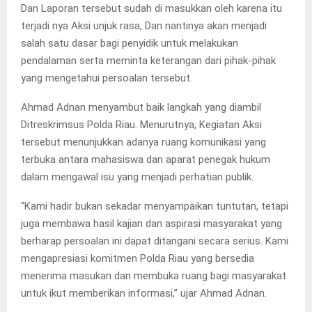
Dan Laporan tersebut sudah di masukkan oleh karena itu
terjadi nya Aksi unjuk rasa, Dan nantinya akan menjadi
salah satu dasar bagi penyidik untuk melakukan
pendalaman serta meminta keterangan dari pihak-pihak
yang mengetahui persoalan tersebut.
Ahmad Adnan menyambut baik langkah yang diambil
Ditreskrimsus Polda Riau. Menurutnya, Kegiatan Aksi
tersebut menunjukkan adanya ruang komunikasi yang
terbuka antara mahasiswa dan aparat penegak hukum
dalam mengawal isu yang menjadi perhatian publik.
“Kami hadir bukan sekadar menyampaikan tuntutan, tetapi
juga membawa hasil kajian dan aspirasi masyarakat yang
berharap persoalan ini dapat ditangani secara serius. Kami
mengapresiasi komitmen Polda Riau yang bersedia
menerima masukan dan membuka ruang bagi masyarakat
untuk ikut memberikan informasi,” ujar Ahmad Adnan.