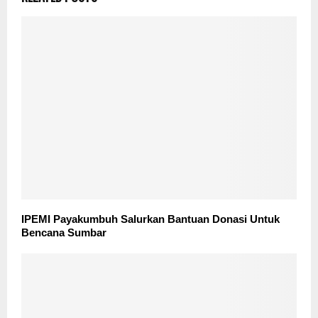
IPEMI Payakumbuh Salurkan Bantuan Donasi Untuk
Bencana Sumbar