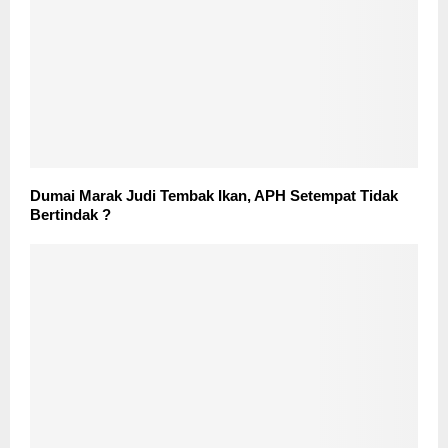
Dumai Marak Judi Tembak Ikan, APH Setempat Tidak
Bertindak ?