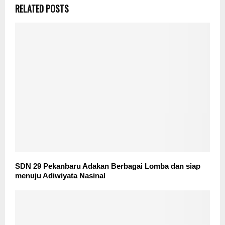
RELATED POSTS
SDN 29 Pekanbaru Adakan Berbagai Lomba dan siap
menuju Adiwiyata Nasinal