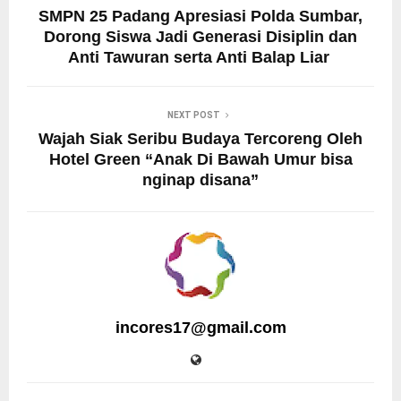
SMPN 25 Padang Apresiasi Polda Sumbar,
Dorong Siswa Jadi Generasi Disiplin dan
Anti Tawuran serta Anti Balap Liar
NEXT POST
Wajah Siak Seribu Budaya Tercoreng Oleh
Hotel Green “Anak Di Bawah Umur bisa
nginap disana”
incores17@gmail.com