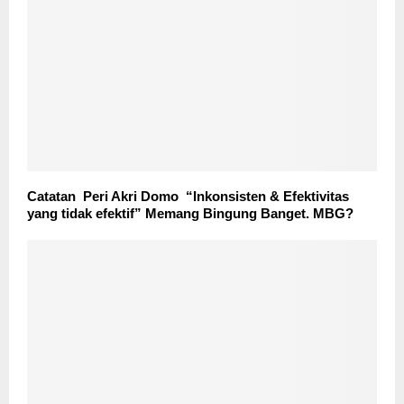
Catatan Peri Akri Domo “Inkonsisten & Efektivitas
yang tidak efektif” Memang Bingung Banget. MBG?