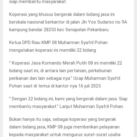
siap membantu masyarakat.
Koperasi yang khusus bergerak dalam bidang jasa ini
berskala nasional berkantor di jalan Jln Yos Sudarso no 9A
kampung bandar 28253 kec Senapelan Pekanbaru
Ketua DPD Riau KMP 08 Muharman Syafril Pohan
mengatakan koperasi ini memiliki 22 bidang
” Koperasi Jasa Komando Merah Putih 08 ini memiliki 22
bidang saat ini, di antara lain pertanian, perkebunan
perikanan dan lain sebagai nya.” Ucap Muharman Syafril
Pohan saat di temui di kantor nya 16 juli 2025
” Dengan 22 bidang ini, kami yang bergerak dalam jasa. Siap
membantu masyarakat.” Lanjut Muharman Syafril Pohan.
Bukan hanya itu saja, sebagai koperasi yang bergerak
dalam bidang jasa, KMP 08 juga memberikan pelayanan
kepada masyarakat untuk mengurus surat-surat usaha