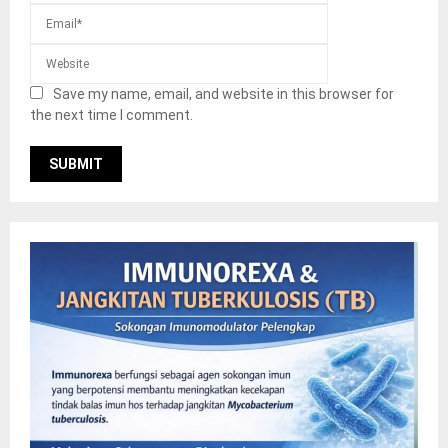
Save my name, email, and website in this browser for
the next time I comment.