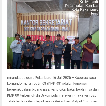
mirandapos.com, Pekanbaru 16 Juli 2025 – Koperasi jasa
komando merah putih 08 (KMP 08) adalah koperasi
bergerak dalam bidang jasa, yang cikal bakal berdiri nya dari
KMP 08 terbentuk dri Sekumpulan relawan – rekawan 08.,
telah hadir di Riau tepat nya di Pekanbaru 4 April 2025 dan