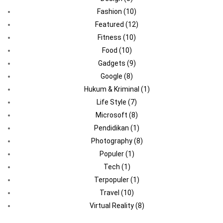
Fashion
(10)
Featured
(12)
Fitness
(10)
Food
(10)
Gadgets
(9)
Google
(8)
Hukum & Kriminal
(1)
Life Style
(7)
Microsoft
(8)
Pendidikan
(1)
Photography
(8)
Populer
(1)
Tech
(1)
Terpopuler
(1)
Travel
(10)
Virtual Reality
(8)