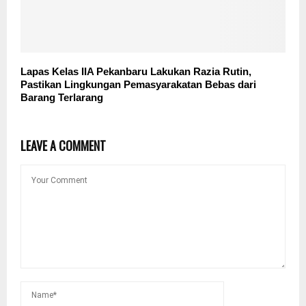
Lapas Kelas IIA Pekanbaru Lakukan Razia Rutin,
Pastikan Lingkungan Pemasyarakatan Bebas dari
Barang Terlarang
LEAVE A COMMENT