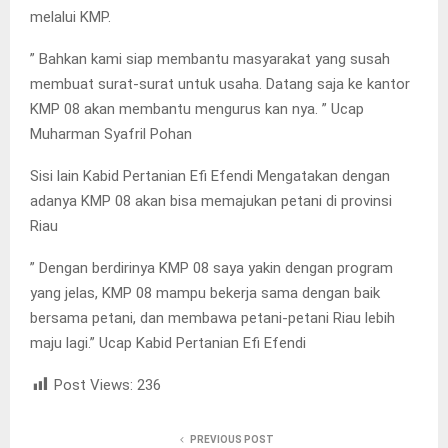
melalui KMP.
” Bahkan kami siap membantu masyarakat yang susah
membuat surat-surat untuk usaha. Datang saja ke kantor
KMP 08 akan membantu mengurus kan nya. ” Ucap
Muharman Syafril Pohan
Sisi lain Kabid Pertanian Efi Efendi Mengatakan dengan
adanya KMP 08 akan bisa memajukan petani di provinsi
Riau
” Dengan berdirinya KMP 08 saya yakin dengan program
yang jelas, KMP 08 mampu bekerja sama dengan baik
bersama petani, dan membawa petani-petani Riau lebih
maju lagi.” Ucap Kabid Pertanian Efi Efendi
Post Views:
236
PREVIOUS POST