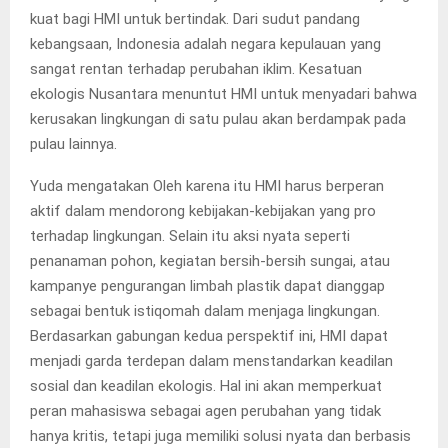
kuat bagi HMI untuk bertindak. Dari sudut pandang
kebangsaan, Indonesia adalah negara kepulauan yang
sangat rentan terhadap perubahan iklim. Kesatuan
ekologis Nusantara menuntut HMI untuk menyadari bahwa
kerusakan lingkungan di satu pulau akan berdampak pada
pulau lainnya.
Yuda mengatakan Oleh karena itu HMI harus berperan
aktif dalam mendorong kebijakan-kebijakan yang pro
terhadap lingkungan. Selain itu aksi nyata seperti
penanaman pohon, kegiatan bersih-bersih sungai, atau
kampanye pengurangan limbah plastik dapat dianggap
sebagai bentuk istiqomah dalam menjaga lingkungan.
Berdasarkan gabungan kedua perspektif ini, HMI dapat
menjadi garda terdepan dalam menstandarkan keadilan
sosial dan keadilan ekologis. Hal ini akan memperkuat
peran mahasiswa sebagai agen perubahan yang tidak
hanya kritis, tetapi juga memiliki solusi nyata dan berbasis