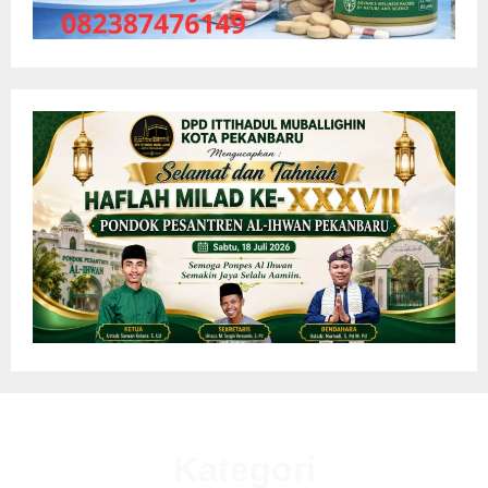
Kategori