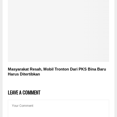
Masyarakat Resah, Mobil Tronton Dari PKS Bina Baru
Harus Ditertibkan
LEAVE A COMMENT