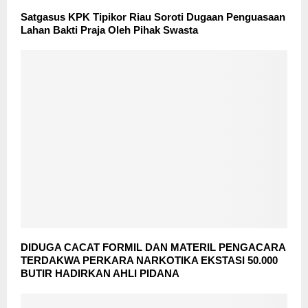
Satgasus KPK Tipikor Riau Soroti Dugaan Penguasaan
Lahan Bakti Praja Oleh Pihak Swasta
DIDUGA CACAT FORMIL DAN MATERIL PENGACARA
TERDAKWA PERKARA NARKOTIKA EKSTASI 50.000
BUTIR HADIRKAN AHLI PIDANA