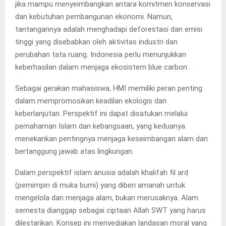
jika mampu menyeimbangkan antara komitmen konservasi
dan kebutuhan pembangunan ekonomi. Namun,
tantangannya adalah menghadapi deforestasi dan emisi
tinggi yang disebabkan oleh aktivitas industri dan
perubahan tata ruang. Indonesia perlu menunjukkan
keberhasilan dalam menjaga ekosistem blue carbon .
Sebagai gerakan mahasiswa, HMI memiliki peran penting
dalam mempromosikan keadilan ekologis dan
keberlanjutan. Perspektif ini dapat disatukan melalui
pemahaman Islam dan kebangsaan, yang keduanya
menekankan pentingnya menjaga keseimbangan alam dan
bertanggung jawab atas lingkungan.
Dalam perspektif islam anusia adalah khalifah fil ard
(pemimpin di muka bumi) yang diberi amanah untuk
mengelola dan menjaga alam, bukan merusaknya. Alam
semesta dianggap sebagai ciptaan Allah SWT yang harus
dilestarikan. Konsep ini menyediakan landasan moral yang