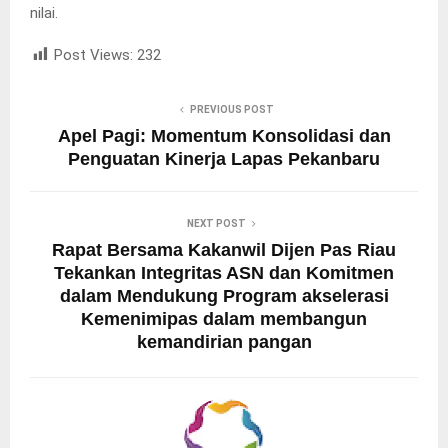
nilai.
Post Views:
232
PREVIOUS POST
Apel Pagi: Momentum Konsolidasi dan
Penguatan Kinerja Lapas Pekanbaru
NEXT POST
Rapat Bersama Kakanwil Dijen Pas Riau
Tekankan Integritas ASN dan Komitmen
dalam Mendukung Program akselerasi
Kemenimipas dalam membangun
kemandirian pangan