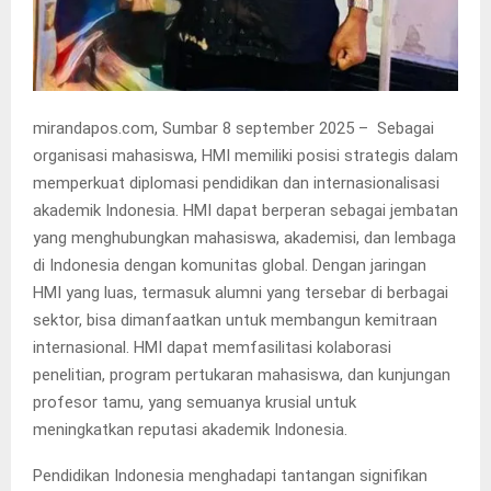
mirandapos.com, Sumbar 8 september 2025 – Sebagai
organisasi mahasiswa, HMI memiliki posisi strategis dalam
memperkuat diplomasi pendidikan dan internasionalisasi
akademik Indonesia. HMI dapat berperan sebagai jembatan
yang menghubungkan mahasiswa, akademisi, dan lembaga
di Indonesia dengan komunitas global. Dengan jaringan
HMI yang luas, termasuk alumni yang tersebar di berbagai
sektor, bisa dimanfaatkan untuk membangun kemitraan
internasional. HMI dapat memfasilitasi kolaborasi
penelitian, program pertukaran mahasiswa, dan kunjungan
profesor tamu, yang semuanya krusial untuk
meningkatkan reputasi akademik Indonesia.
Pendidikan Indonesia menghadapi tantangan signifikan