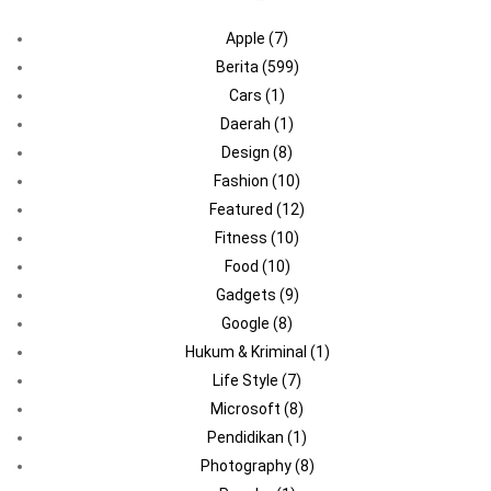
Apple
(7)
Berita
(599)
Cars
(1)
Daerah
(1)
Design
(8)
Fashion
(10)
Featured
(12)
Fitness
(10)
Food
(10)
Gadgets
(9)
Google
(8)
Hukum & Kriminal
(1)
Life Style
(7)
Microsoft
(8)
Pendidikan
(1)
Photography
(8)