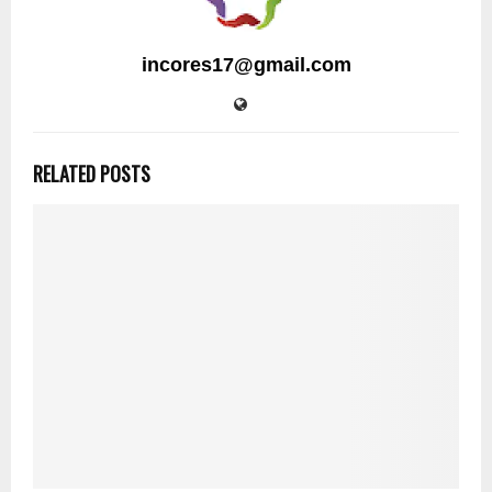
incores17@gmail.com
RELATED POSTS