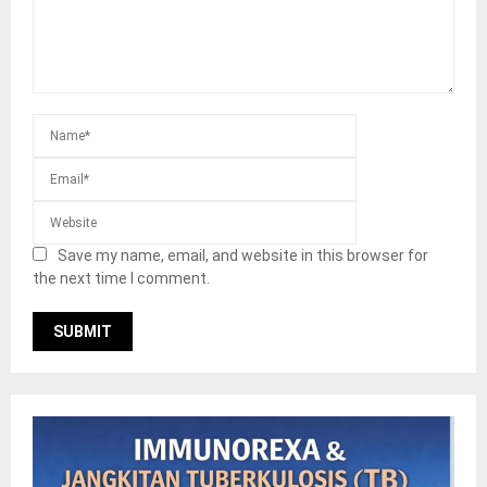
Save my name, email, and website in this browser for
the next time I comment.