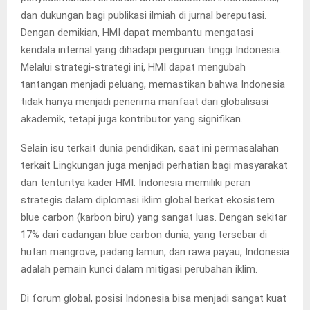
dan dukungan bagi publikasi ilmiah di jurnal bereputasi.
Dengan demikian, HMI dapat membantu mengatasi
kendala internal yang dihadapi perguruan tinggi Indonesia.
Melalui strategi-strategi ini, HMI dapat mengubah
tantangan menjadi peluang, memastikan bahwa Indonesia
tidak hanya menjadi penerima manfaat dari globalisasi
akademik, tetapi juga kontributor yang signifikan.
Selain isu terkait dunia pendidikan, saat ini permasalahan
terkait Lingkungan juga menjadi perhatian bagi masyarakat
dan tentuntya kader HMI. Indonesia memiliki peran
strategis dalam diplomasi iklim global berkat ekosistem
blue carbon (karbon biru) yang sangat luas. Dengan sekitar
17% dari cadangan blue carbon dunia, yang tersebar di
hutan mangrove, padang lamun, dan rawa payau, Indonesia
adalah pemain kunci dalam mitigasi perubahan iklim.
Di forum global, posisi Indonesia bisa menjadi sangat kuat