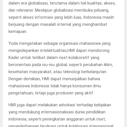
dalam era globalisasi, terutama dalam hal kualitas, akses,
dan relevansi. Meskipun globalisasi membuka peluang,
seperti akses informasi yang lebih luas, Indonesia masih
berjuang dengan masalah internal yang menghambat
kemajuan.
Yuda mengatakan sebagai organisasi mahasiswa yang
mengedepankan intelektualitas,HMI dapat mendorong
Kader untuk terlibat dalam riset kolaboratif yang
berorientasi pada isu-isu global, seperti perubahan iklim,
kesehatan masyarakat, atau teknologi berkelanjutan.
Dengan demikian, HMI dapat menunjukkan bahwa
mahasiswa Indonesia tidak hanya konsumen ilmu
pengetahuan, tetapi juga produsen yang aktif.
HMI juga dapat melakukan advokasi terhadap kebijakan
yang mendukung internasionalisasi dunia pendidikan
indonesia, seperti peningkatan anggaran untuk riset,
penyederhanaan birokrasi untuk kolaborasi internasional,