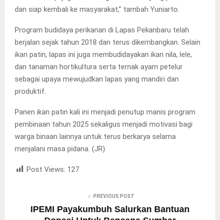
dan siap kembali ke masyarakat,” tambah Yuniarto.
Program budidaya perikanan di Lapas Pekanbaru telah
berjalan sejak tahun 2018 dan terus dikembangkan. Selain
ikan patin, lapas ini juga membudidayakan ikan nila, lele,
dan tanaman hortikultura serta ternak ayam petelur
sebagai upaya mewujudkan lapas yang mandiri dan
produktif.
Panen ikan patin kali ini menjadi penutup manis program
pembinaan tahun 2025 sekaligus menjadi motivasi bagi
warga binaan lainnya untuk terus berkarya selama
menjalani masa pidana. (JR)
Post Views:
127
PREVIOUS POST
IPEMI Payakumbuh Salurkan Bantuan