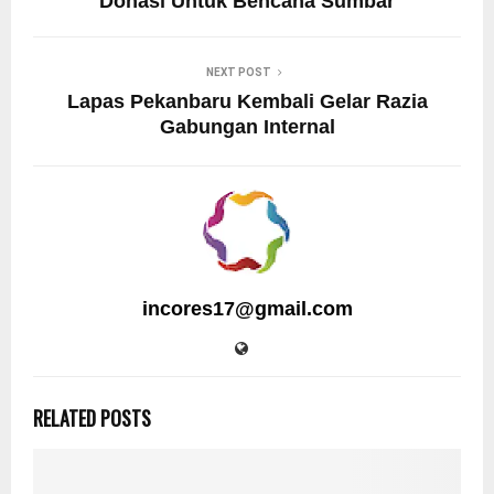
Donasi Untuk Bencana Sumbar
NEXT POST
Lapas Pekanbaru Kembali Gelar Razia
Gabungan Internal
incores17@gmail.com
RELATED POSTS