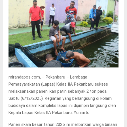
mirandapos.com, – Pekanbaru – Lembaga
Pemasyarakatan (Lapas) Kelas IIA Pekanbaru sukses
melaksanakan panen ikan patin sebanyak 2 ton pada
Sabtu (6/12/2025). Kegiatan yang berlangsung di kolam
budidaya dalam kompleks lapas ini dipimpin langsung oleh
Kepala Lapas Kelas IIA Pekanbaru, Yuniarto.
Panen skala besar tahun 2025 ini melibatkan warga binaan