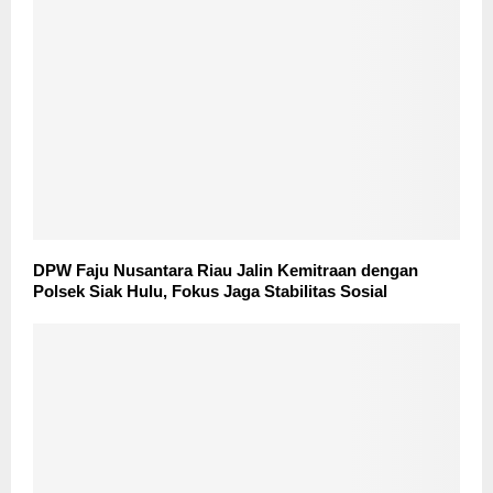
DPW Faju Nusantara Riau Jalin Kemitraan dengan
Polsek Siak Hulu, Fokus Jaga Stabilitas Sosial