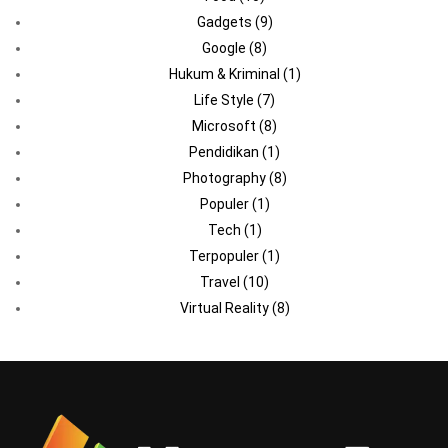
Gadgets
(9)
Google
(8)
Hukum & Kriminal
(1)
Life Style
(7)
Microsoft
(8)
Pendidikan
(1)
Photography
(8)
Populer
(1)
Tech
(1)
Terpopuler
(1)
Travel
(10)
Virtual Reality
(8)