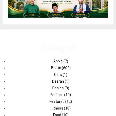
Kategori
Apple
(7)
Berita
(602)
Cars
(1)
Daerah
(1)
Design
(8)
Fashion
(10)
Featured
(12)
Fitness
(10)
Food
(10)