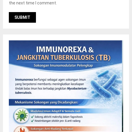
the next time I comment.