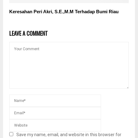
Keresahan Peri Akri, S.E.,M.M Terhadap Bumi Riau
LEAVE A COMMENT
Save my name, email, and website in this browser for