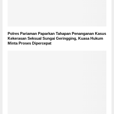
Polres Pariaman Paparkan Tahapan Penanganan Kasus
Kekerasan Seksual Sungai Geringging, Kuasa Hukum
Minta Proses Dipercepat