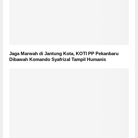
Jaga Marwah di Jantung Kota, KOTI PP Pekanbaru
Dibawah Komando Syafrizal Tampil Humanis