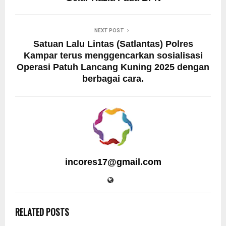
NEXT POST
Satuan Lalu Lintas (Satlantas) Polres
Kampar terus menggencarkan sosialisasi
Operasi Patuh Lancang Kuning 2025 dengan
berbagai cara.
incores17@gmail.com
RELATED POSTS