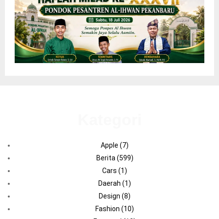
Kategori
Apple
(7)
Berita
(599)
Cars
(1)
Daerah
(1)
Design
(8)
Fashion
(10)