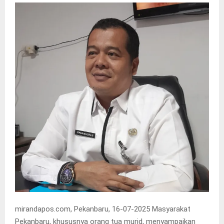
mirandapos.com, Pekanbaru, 16-07-2025 Masyarakat
Pekanbaru, khususnya orang tua murid, menyampaikan