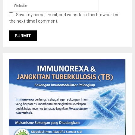
Save my name, email, and website in this browser for
the next time I comment.