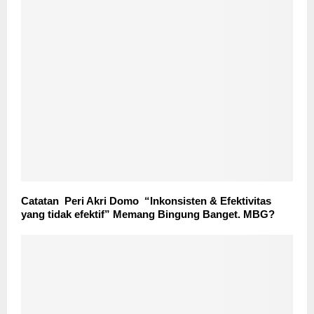
Catatan Peri Akri Domo “Inkonsisten & Efektivitas
yang tidak efektif” Memang Bingung Banget. MBG?