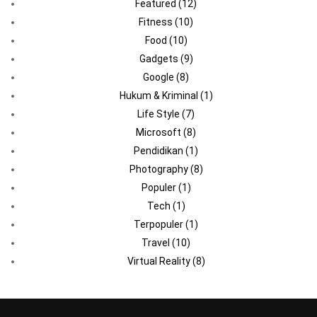
Featured
(12)
Fitness
(10)
Food
(10)
Gadgets
(9)
Google
(8)
Hukum & Kriminal
(1)
Life Style
(7)
Microsoft
(8)
Pendidikan
(1)
Photography
(8)
Populer
(1)
Tech
(1)
Terpopuler
(1)
Travel
(10)
Virtual Reality
(8)