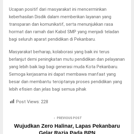
Ucapan positif dari masyarakat ini mencerminkan
keberhasilan Disdik dalam memberikan layanan yang
transparan dan komunikatif, serta menunjukkan rasa
hormat dan ramah dari Kabid SMP yang menjadi teladan
bagi seluruh aparat pendidikan di Pekanbaru.
Masyarakat berharap, kolaborasi yang baik ini terus
berlanjut demi peningkatan mutu pendidikan dan pelayanan
yang lebih baik lagi bagi generasi muda Kota Pekanbaru.
Semoga kerjasama ini dapat membawa manfaat yang
besar dan membantu terciptanya proses pendidikan yang
lebih efisien dan jelas bagi semua pihak
Post Views:
228
PREVIOUS POST
Wujudkan Zero Halinar, Lapas Pekanbaru
Gelar Razia Pada BPN