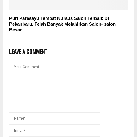
Puri Parasayu Tempat Kursus Salon Terbaik Di
Pekanbaru, Telah Banyak Melahirkan Salon- salon
Besar
LEAVE A COMMENT