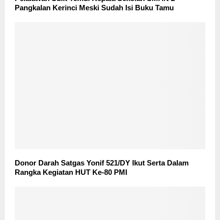
Pangkalan Kerinci Meski Sudah Isi Buku Tamu
Donor Darah Satgas Yonif 521/DY Ikut Serta Dalam
Rangka Kegiatan HUT Ke-80 PMI