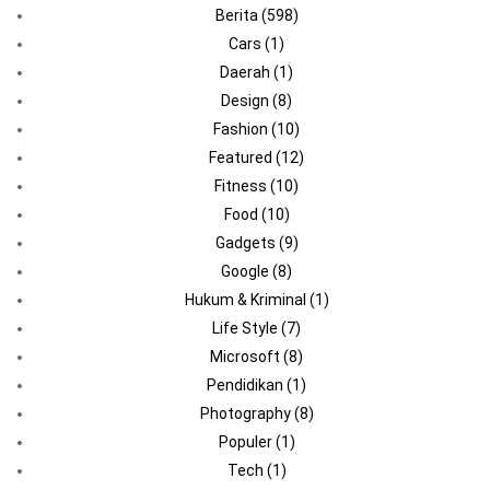
Berita
(598)
Cars
(1)
Daerah
(1)
Design
(8)
Fashion
(10)
Featured
(12)
Fitness
(10)
Food
(10)
Gadgets
(9)
Google
(8)
Hukum & Kriminal
(1)
Life Style
(7)
Microsoft
(8)
Pendidikan
(1)
Photography
(8)
Populer
(1)
Tech
(1)