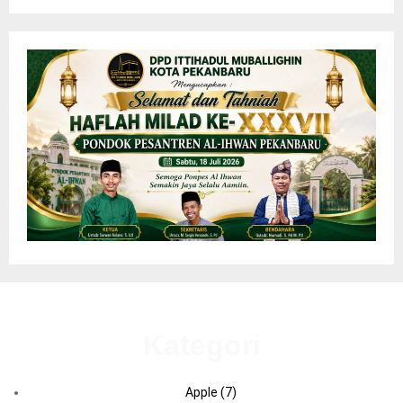
Kategori
Apple
(7)