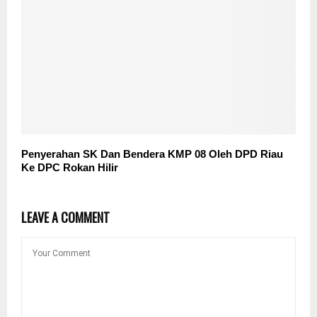
Penyerahan SK Dan Bendera KMP 08 Oleh DPD Riau
Ke DPC Rokan Hilir
LEAVE A COMMENT