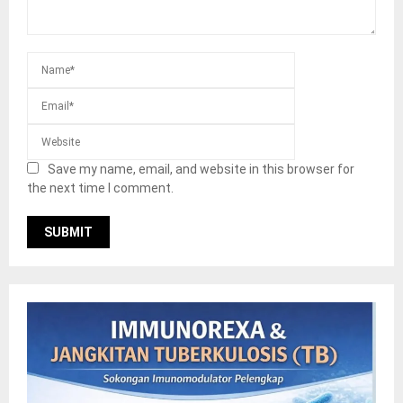
Save my name, email, and website in this browser for
the next time I comment.