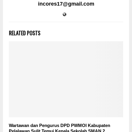
incores17@gmail.com
RELATED POSTS
Wartawan dan Pengurus DPD PWMOI Kabupaten
Pelalawan Sulit Temui Kepala Sekolah SMAN 2