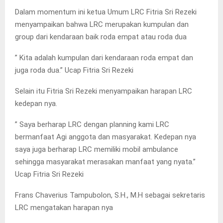
Dalam momentum ini ketua Umum LRC Fitria Sri Rezeki
menyampaikan bahwa LRC merupakan kumpulan dan
group dari kendaraan baik roda empat atau roda dua
” Kita adalah kumpulan dari kendaraan roda empat dan
juga roda dua.” Ucap Fitria Sri Rezeki
Selain itu Fitria Sri Rezeki menyampaikan harapan LRC
kedepan nya.
” Saya berharap LRC dengan planning kami LRC
bermanfaat Agi anggota dan masyarakat. Kedepan nya
saya juga berharap LRC memiliki mobil ambulance
sehingga masyarakat merasakan manfaat yang nyata.”
Ucap Fitria Sri Rezeki
Frans Chaverius Tampubolon, S.H., M.H sebagai sekretaris
LRC mengatakan harapan nya