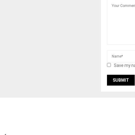
Save my na