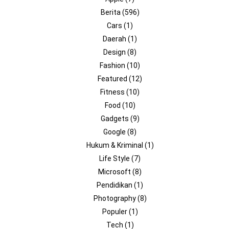
Berita
(596)
Cars
(1)
Daerah
(1)
Design
(8)
Fashion
(10)
Featured
(12)
Fitness
(10)
Food
(10)
Gadgets
(9)
Google
(8)
Hukum & Kriminal
(1)
Life Style
(7)
Microsoft
(8)
Pendidikan
(1)
Photography
(8)
Populer
(1)
Tech
(1)