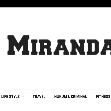
LIFE STYLE
TRAVEL
HUKUM & KRIMINAL
FITNESS