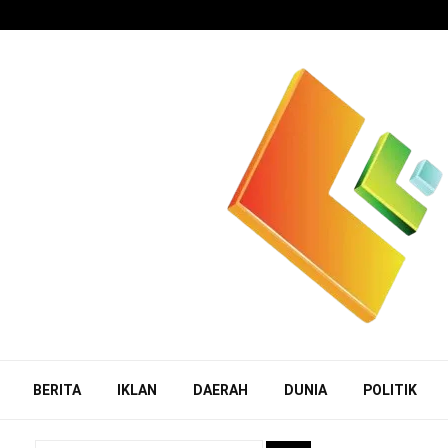
BERITA
IKLAN
DAERAH
DUNIA
POLITIK