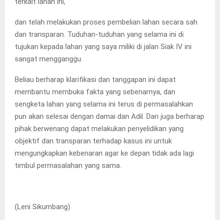
terkait lahan ini,
dan telah melakukan proses pembelian lahan secara sah
dan transparan. Tuduhan-tuduhan yang selama ini di
tujukan kepada lahan yang saya miliki di jalan Siak IV ini
sangat mengganggu.
Beliau berharap klarifikasi dan tanggapan ini dapat
membantu membuka fakta yang sebenarnya, dan
sengketa lahan yang selama ini terus di permasalahkan
pun akan selesai dengan damai dan Adil. Dan juga berharap
pihak berwenang dapat melakukan penyelidikan yang
objektif dan transparan terhadap kasus ini untuk
mengungkapkan kebenaran agar ke depan tidak ada lagi
timbul permasalahan yang sama.
(Leni Sikumbang)