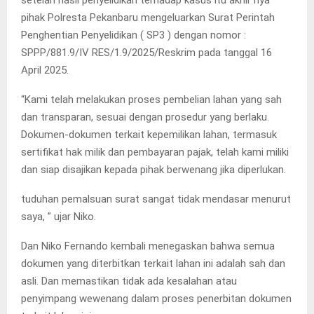
pihak Polresta Pekanbaru mengeluarkan Surat Perintah
Penghentian Penyelidikan ( SP3 ) dengan nomor :
SPPP/881.9/IV RES/1.9/2025/Reskrim pada tanggal 16
April 2025.
“Kami telah melakukan proses pembelian lahan yang sah
dan transparan, sesuai dengan prosedur yang berlaku.
Dokumen-dokumen terkait kepemilikan lahan, termasuk
sertifikat hak milik dan pembayaran pajak, telah kami miliki
dan siap disajikan kepada pihak berwenang jika diperlukan.
tuduhan pemalsuan surat sangat tidak mendasar menurut
saya, ” ujar Niko.
Dan Niko Fernando kembali menegaskan bahwa semua
dokumen yang diterbitkan terkait lahan ini adalah sah dan
asli. Dan memastikan tidak ada kesalahan atau
penyimpang wewenang dalam proses penerbitan dokumen