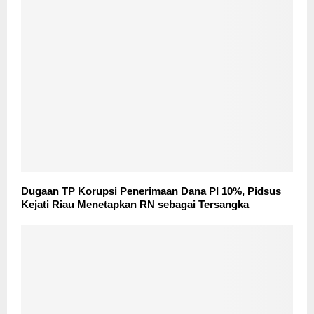
Dugaan TP Korupsi Penerimaan Dana PI 10%, Pidsus
Kejati Riau Menetapkan RN sebagai Tersangka