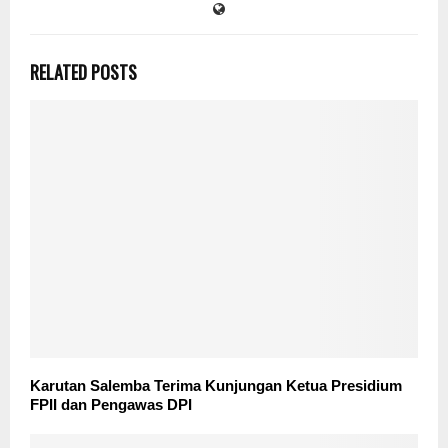
RELATED POSTS
Karutan Salemba Terima Kunjungan Ketua Presidium
FPII dan Pengawas DPI