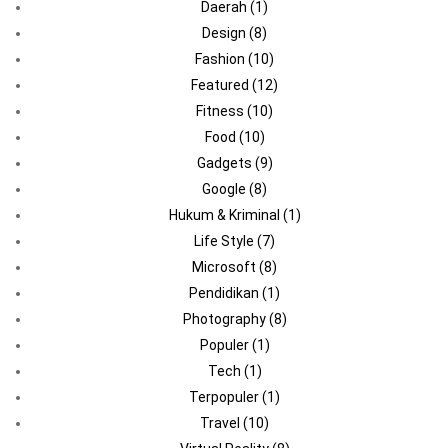
Daerah
(1)
Design
(8)
Fashion
(10)
Featured
(12)
Fitness
(10)
Food
(10)
Gadgets
(9)
Google
(8)
Hukum & Kriminal
(1)
Life Style
(7)
Microsoft
(8)
Pendidikan
(1)
Photography
(8)
Populer
(1)
Tech
(1)
Terpopuler
(1)
Travel
(10)