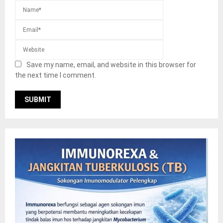
Save my name, email, and website in this browser for
the next time I comment.