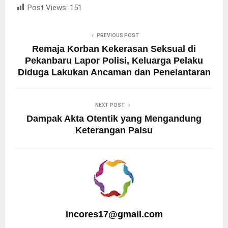
Post Views:
151
PREVIOUS POST
Remaja Korban Kekerasan Seksual di
Pekanbaru Lapor Polisi, Keluarga Pelaku
Diduga Lakukan Ancaman dan Penelantaran
NEXT POST
Dampak Akta Otentik yang Mengandung
Keterangan Palsu
incores17@gmail.com