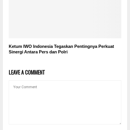
Ketum IWO Indonesia Tegaskan Pentingnya Perkuat
Sinergi Antara Pers dan Polri
LEAVE A COMMENT