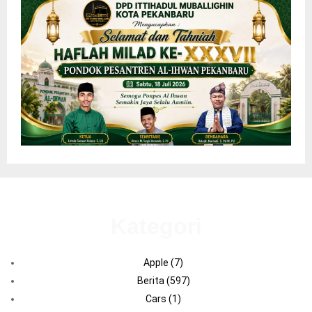
Kategori
Apple
(7)
Berita
(597)
Cars
(1)