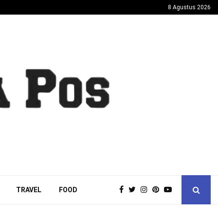
8 Agustus 2026
TRAVEL
FOOD