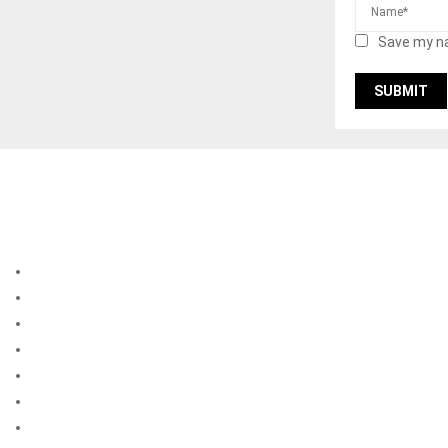
Save my na