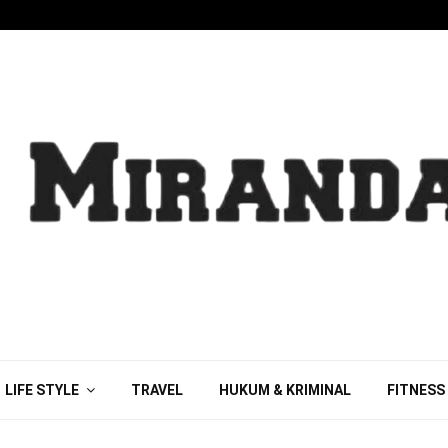
LIFE STYLE
TRAVEL
HUKUM & KRIMINAL
FITNESS