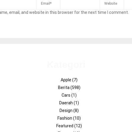
me, email, and website in this browser for the next time I comment.
Kategori
Apple
(7)
Berita
(598)
Cars
(1)
Daerah
(1)
Design
(8)
Fashion
(10)
Featured
(12)