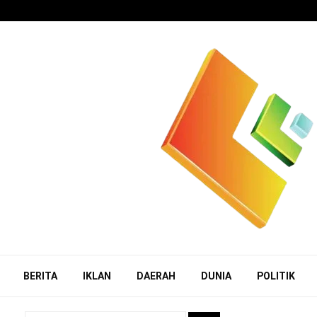
BERITA
IKLAN
DAERAH
DUNIA
POLITIK