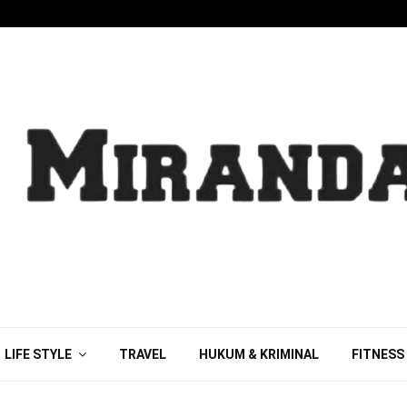
LIFE STYLE
TRAVEL
HUKUM & KRIMINAL
FITNESS