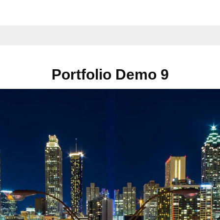
Portfolio Demo 9