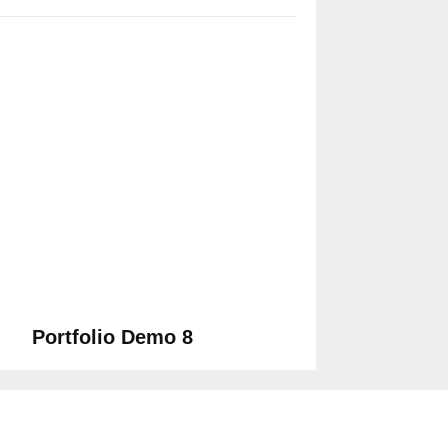
Portfolio Demo 8
Design, Photography