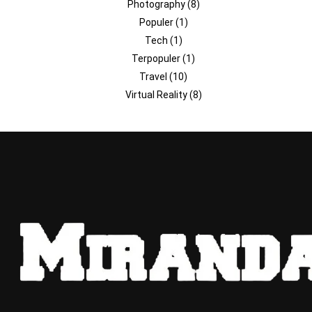
Photography
(8)
Populer
(1)
Tech
(1)
Terpopuler
(1)
Travel
(10)
Virtual Reality
(8)