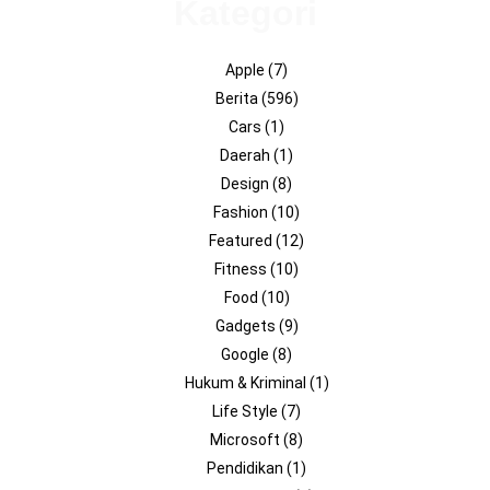
Kategori
Apple
(7)
Berita
(596)
Cars
(1)
Daerah
(1)
Design
(8)
Fashion
(10)
Featured
(12)
Fitness
(10)
Food
(10)
Gadgets
(9)
Google
(8)
Hukum & Kriminal
(1)
Life Style
(7)
Microsoft
(8)
Pendidikan
(1)