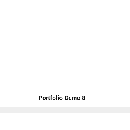
Portfolio Demo 8
Design, Photography