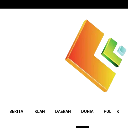
BERITA
IKLAN
DAERAH
DUNIA
POLITIK