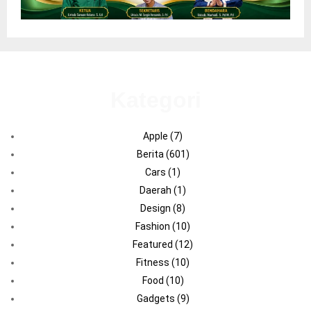
Kategori
Apple
(7)
Berita
(601)
Cars
(1)
Daerah
(1)
Design
(8)
Fashion
(10)
Featured
(12)
Fitness
(10)
Food
(10)
Gadgets
(9)