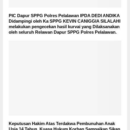
PIC Dapur SPPG Polres Pelalawan IPDA DEDI ANDIKA
Didampingi oleh Ka SPPG KEVIN CANIGGIA SILALAHI
melakukan pengecekan hasil kurvai yang Dilaksanakan
oleh seluruh Relawan Dapur SPPG Polres Pelalawan.
Keputusan Hakim Atas Terdakwa Pembunuhan Anak
Usia 14 Tahun, Kuasa Hukum Korban Sampaikan Sikap.