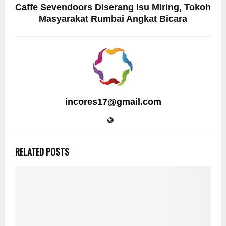
Caffe Sevendoors Diserang Isu Miring, Tokoh
Masyarakat Rumbai Angkat Bicara
incores17@gmail.com
RELATED POSTS