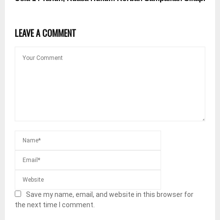
LEAVE A COMMENT
Save my name, email, and website in this browser for
the next time I comment.