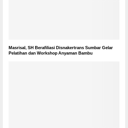
Masrisal, SH Berafiliasi Disnakertrans Sumbar Gelar
Pelatihan dan Workshop Anyaman Bambu