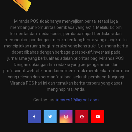
Miranda POS tidak hanya menyajikan berita, tetapi juga
membangun komunitas pembaca yang aktif. Melalui kolom
komentar dan media sosial, pembaca dapat berdiskusi dan
memberikan pandangan mereka tentang berita yang diangkat. Ini
menciptakan ruang bagi interaksi yang konstruktif, di mana berita
dapat dibahas dengan berbagai perspektif.Investasi pada
jurnalisme yang berkualitas adalah prioritas bagi Miranda POS.
Dengan dukungan tim redaksi yang berpengalaman dan
profesional, website ini berkomitmen untuk memberikan informasi
yang relevan dan bermanfaat bagi seluruh pembaca. Kunjungi
Miranda POS hari ini dan temukan berita terbaru yang dapat
menginspirasi Anda.
Contact us:
incores17@gmail.com