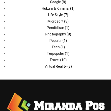
Google
(8)
Hukum & Kriminal
(1)
Life Style
(7)
Microsoft
(8)
Pendidikan
(1)
Photography
(8)
Populer
(1)
Tech
(1)
Terpopuler
(1)
Travel
(10)
Virtual Reality
(8)