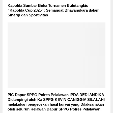
Kapolda Sumbar Buka Turnamen Bulutangkis
“Kapolda Cup 2025”: Semangat Bhayangkara dalam
Sinergi dan Sportivitas
PIC Dapur SPPG Polres Pelalawan IPDA DEDI ANDIKA
Didampingi oleh Ka SPPG KEVIN CANIGGIA SILALAHI
melakukan pengecekan hasil kurvai yang Dilaksanakan
oleh seluruh Relawan Dapur SPPG Polres Pelalawan.