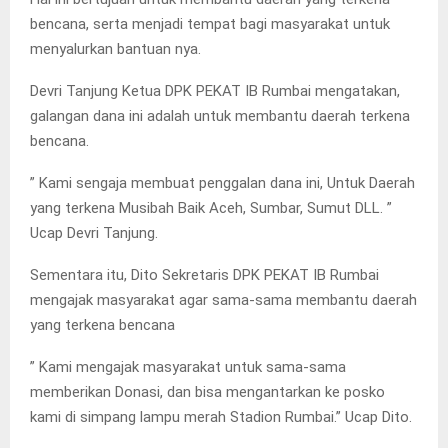
bencana, serta menjadi tempat bagi masyarakat untuk
menyalurkan bantuan nya.
Devri Tanjung Ketua DPK PEKAT IB Rumbai mengatakan,
galangan dana ini adalah untuk membantu daerah terkena
bencana.
” Kami sengaja membuat penggalan dana ini, Untuk Daerah
yang terkena Musibah Baik Aceh, Sumbar, Sumut DLL. ”
Ucap Devri Tanjung.
Sementara itu, Dito Sekretaris DPK PEKAT IB Rumbai
mengajak masyarakat agar sama-sama membantu daerah
yang terkena bencana
” Kami mengajak masyarakat untuk sama-sama
memberikan Donasi, dan bisa mengantarkan ke posko
kami di simpang lampu merah Stadion Rumbai.” Ucap Dito.