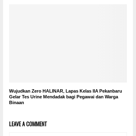
Wujudkan Zero HALINAR, Lapas Kelas IIA Pekanbaru
Gelar Tes Urine Mendadak bagi Pegawai dan Warga
Binaan
LEAVE A COMMENT