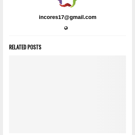
incores17@gmail.com
RELATED POSTS