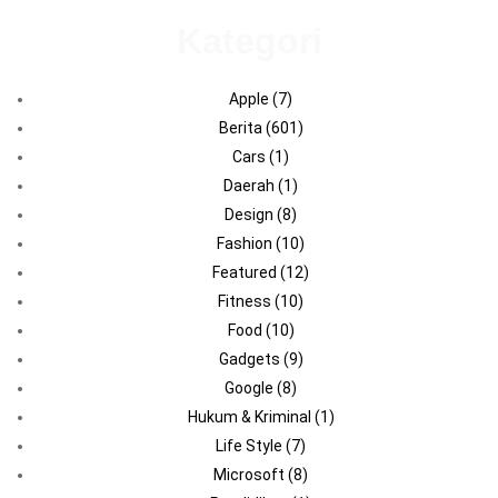
Kategori
Apple
(7)
Berita
(601)
Cars
(1)
Daerah
(1)
Design
(8)
Fashion
(10)
Featured
(12)
Fitness
(10)
Food
(10)
Gadgets
(9)
Google
(8)
Hukum & Kriminal
(1)
Life Style
(7)
Microsoft
(8)