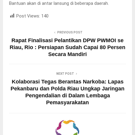
Bantuan akan di antar lansung di beberapa daerah.
Post Views:
140
PREVIOUS POST
Rapat Finalisasi Pelantikan DPW PWMOI se
Riau, Rio : Persiapan Sudah Capai 80 Persen
Secara Mandiri
NEXT POST
Kolaborasi Tegas Berantas Narkoba: Lapas
Pekanbaru dan Polda Riau Ungkap Jaringan
Pengendalian di Dalam Lembaga
Pemasyarakatan