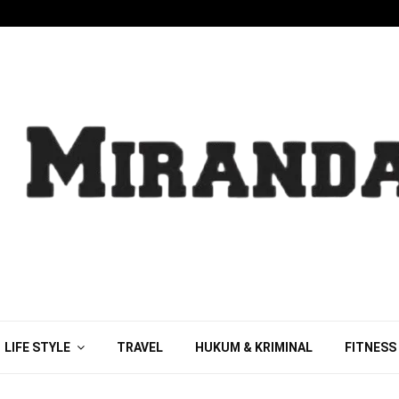
LIFE STYLE
TRAVEL
HUKUM & KRIMINAL
FITNESS