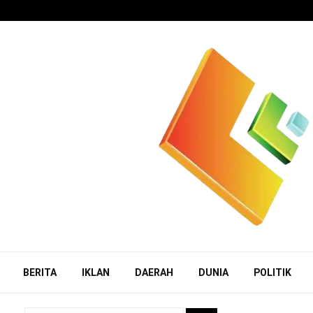
BERITA
IKLAN
DAERAH
DUNIA
POLITIK