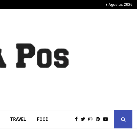
8 Agustus 2026
TRAVEL
FOOD