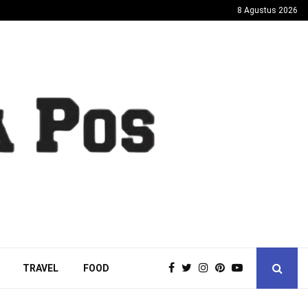
8 Agustus 2026
TRAVEL
FOOD