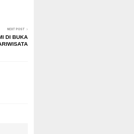
NEXT POST
I DI BUKA
ARIWISATA