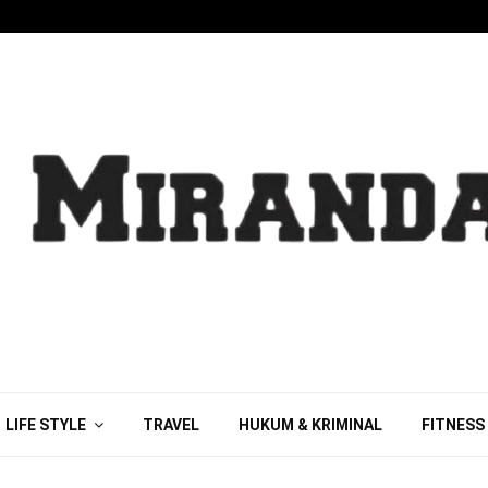
LIFE STYLE
TRAVEL
HUKUM & KRIMINAL
FITNESS