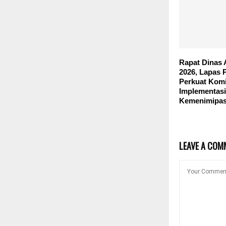
Rapat Dinas 
2026, Lapas 
Perkuat Kom
Implementasi
Kemenimipa
LEAVE A COM