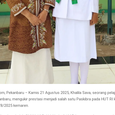
m, Pekanbaru – Kamis 21 Agustus 2025, Khalila Sava, seorang pelaja
baru, mengukir prestasi menjadi salah satu Paskibra pada HUT RI k
/8/2025 kemaren.