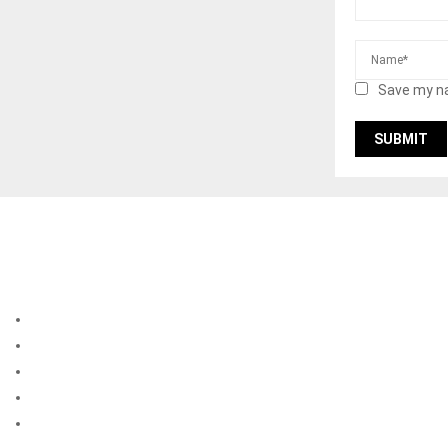
Save my na