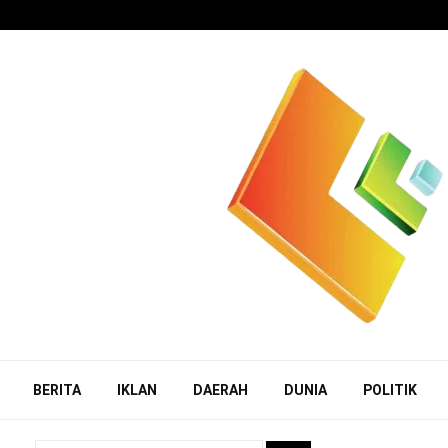
BERITA
IKLAN
DAERAH
DUNIA
POLITIK