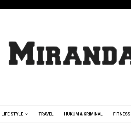
LIFE STYLE
TRAVEL
HUKUM & KRIMINAL
FITNESS