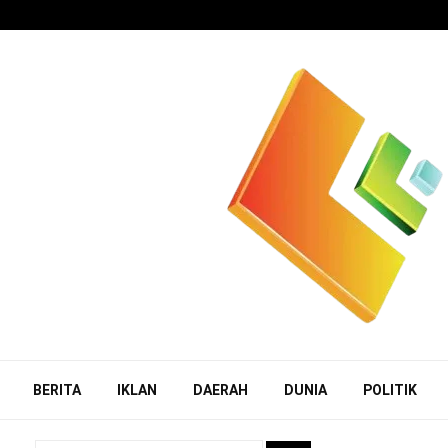
BERITA
IKLAN
DAERAH
DUNIA
POLITIK