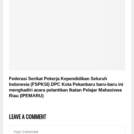
Federasi Serikat Pekerja Kependidikan Seluruh
Indonesia (FSPKSI) DPC Kota Pekanbaru baru-baru ini
menghadiri acara pelantikan Ikatan Pelajar Mahasiswa
Riau (IPEMARU)
LEAVE A COMMENT