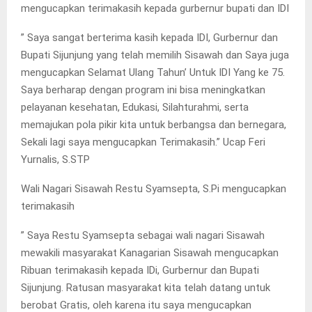
mengucapkan terimakasih kepada gurbernur bupati dan IDI
” Saya sangat berterima kasih kepada IDI, Gurbernur dan
Bupati Sijunjung yang telah memilih Sisawah dan Saya juga
mengucapkan Selamat Ulang Tahun’ Untuk IDI Yang ke 75.
Saya berharap dengan program ini bisa meningkatkan
pelayanan kesehatan, Edukasi, Silahturahmi, serta
memajukan pola pikir kita untuk berbangsa dan bernegara,
Sekali lagi saya mengucapkan Terimakasih.” Ucap Feri
Yurnalis, S.STP
Wali Nagari Sisawah Restu Syamsepta, S.Pi mengucapkan
terimakasih
” Saya Restu Syamsepta sebagai wali nagari Sisawah
mewakili masyarakat Kanagarian Sisawah mengucapkan
Ribuan terimakasih kepada IDi, Gurbernur dan Bupati
Sijunjung. Ratusan masyarakat kita telah datang untuk
berobat Gratis, oleh karena itu saya mengucapkan