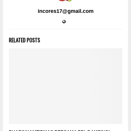
incores17@gmail.com
RELATED POSTS