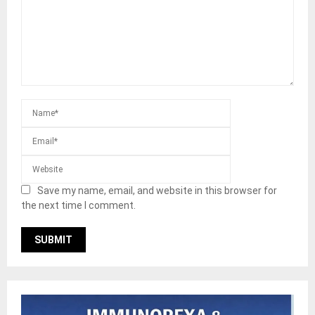
Save my name, email, and website in this browser for
the next time I comment.