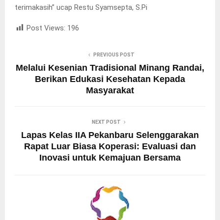
terimakasih” ucap Restu Syamsepta, S.Pi
Post Views:
196
PREVIOUS POST
Melalui Kesenian Tradisional Minang Randai,
Berikan Edukasi Kesehatan Kepada
Masyarakat
NEXT POST
Lapas Kelas IIA Pekanbaru Selenggarakan
Rapat Luar Biasa Koperasi: Evaluasi dan
Inovasi untuk Kemajuan Bersama