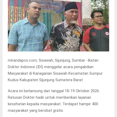
mirandapos.com, Sisawah, Sijunjung, Sumbar -Ikatan
Dokter Indonesi (IDI) menggelar acara pengabdian
Masyarakat di Kanagarian Sisawah Kecamatan Sumpur
Kudus Kabupaten Sijunjung Sumatera Barat.
Acara ini berlansung dari tanggal 18-19 Oktober 2026.
Ratusan Dokter hadir untuk memberikan layanan
kesehatan kepada masyarakat. Terdapat hampir 400
masyarakat yang berobat gratis.