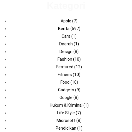
Kategori
Apple
(7)
Berita
(597)
Cars
(1)
Daerah
(1)
Design
(8)
Fashion
(10)
Featured
(12)
Fitness
(10)
Food
(10)
Gadgets
(9)
Google
(8)
Hukum & Kriminal
(1)
Life Style
(7)
Microsoft
(8)
Pendidikan
(1)