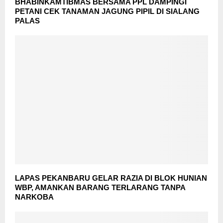
BHABINKAMTIBMAS BERSAMA PPL DAMPINGI
PETANI CEK TANAMAN JAGUNG PIPIL DI SIALANG
PALAS
LAPAS PEKANBARU GELAR RAZIA DI BLOK HUNIAN
WBP, AMANKAN BARANG TERLARANG TANPA
NARKOBA