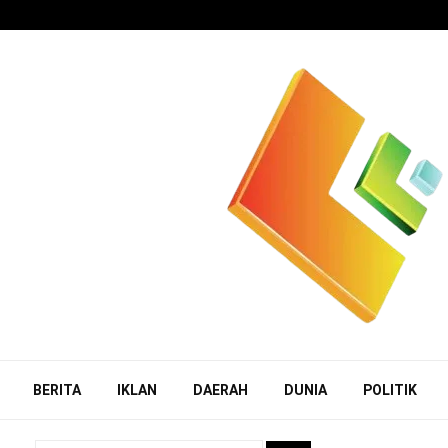
BERITA
IKLAN
DAERAH
DUNIA
POLITIK