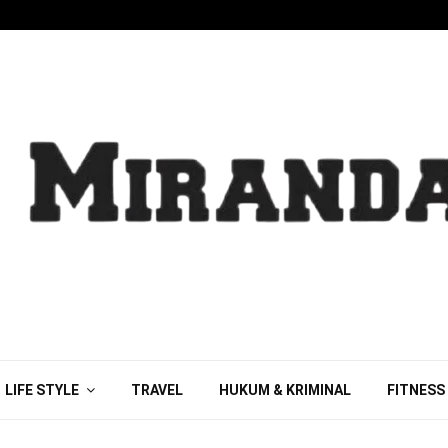
LIFE STYLE
TRAVEL
HUKUM & KRIMINAL
FITNESS