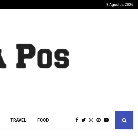
8 Agustus 2026
TRAVEL
FOOD