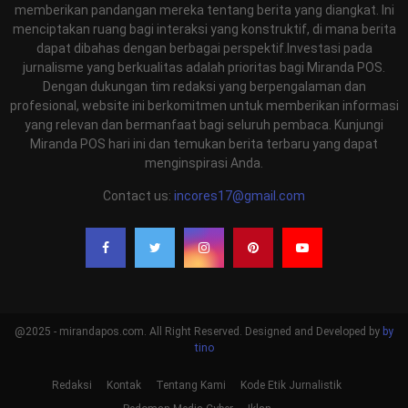
memberikan pandangan mereka tentang berita yang diangkat. Ini
menciptakan ruang bagi interaksi yang konstruktif, di mana berita
dapat dibahas dengan berbagai perspektif.Investasi pada
jurnalisme yang berkualitas adalah prioritas bagi Miranda POS.
Dengan dukungan tim redaksi yang berpengalaman dan
profesional, website ini berkomitmen untuk memberikan informasi
yang relevan dan bermanfaat bagi seluruh pembaca. Kunjungi
Miranda POS hari ini dan temukan berita terbaru yang dapat
menginspirasi Anda.
Contact us:
incores17@gmail.com
@2025 - mirandapos.com. All Right Reserved. Designed and Developed by
by
tino
Redaksi
Kontak
Tentang Kami
Kode Etik Jurnalistik