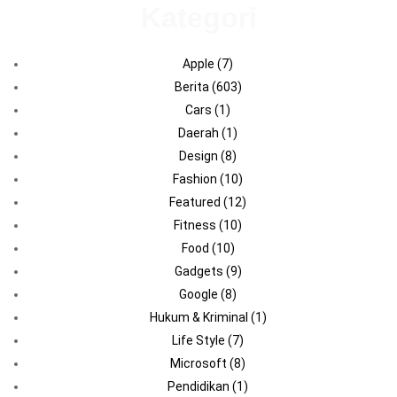
Kategori
Apple
(7)
Berita
(603)
Cars
(1)
Daerah
(1)
Design
(8)
Fashion
(10)
Featured
(12)
Fitness
(10)
Food
(10)
Gadgets
(9)
Google
(8)
Hukum & Kriminal
(1)
Life Style
(7)
Microsoft
(8)
Pendidikan
(1)