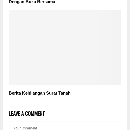
Dengan Buka Bersama
Berita Kehilangan Surat Tanah
LEAVE A COMMENT