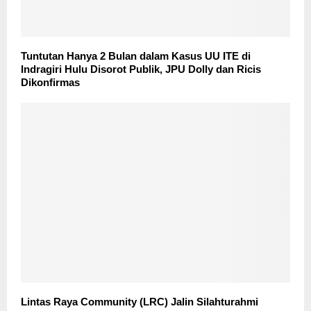
Tuntutan Hanya 2 Bulan dalam Kasus UU ITE di
Indragiri Hulu Disorot Publik, JPU Dolly dan Ricis
Dikonfirmas
Lintas Raya Community (LRC) Jalin Silahturahmi