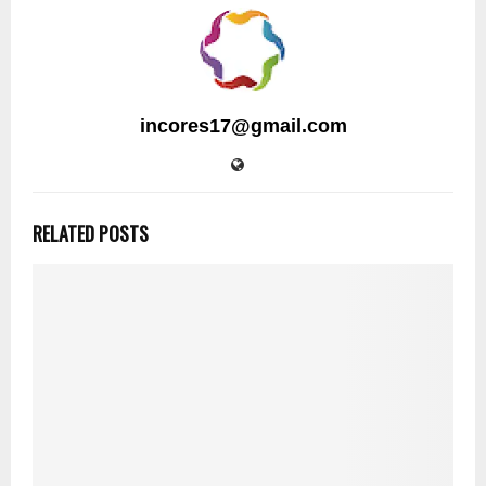
incores17@gmail.com
RELATED POSTS