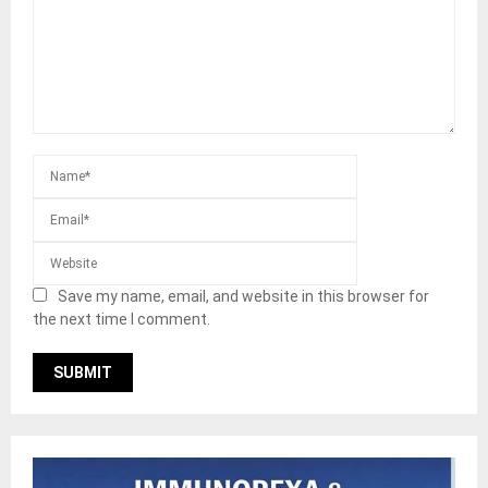
Save my name, email, and website in this browser for
the next time I comment.