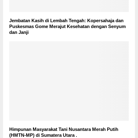
Jembatan Kasih di Lembah Tengah: Kopersahaja dan
Puskesmas Gome Merajut Kesehatan dengan Senyum
dan Janji
Himpunan Masyarakat Tani Nusantara Merah Putih
(HMTN-MP) di Sumatera Utara .