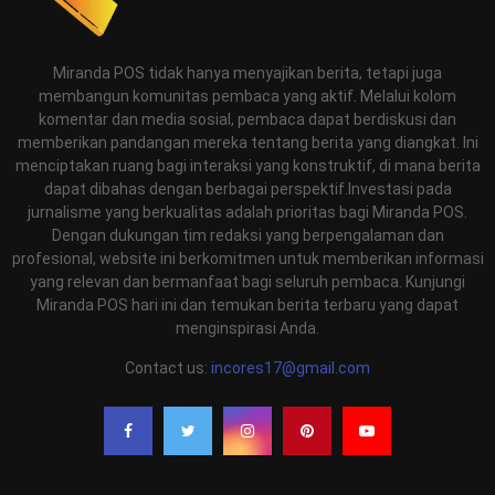
Miranda POS tidak hanya menyajikan berita, tetapi juga
membangun komunitas pembaca yang aktif. Melalui kolom
komentar dan media sosial, pembaca dapat berdiskusi dan
memberikan pandangan mereka tentang berita yang diangkat. Ini
menciptakan ruang bagi interaksi yang konstruktif, di mana berita
dapat dibahas dengan berbagai perspektif.Investasi pada
jurnalisme yang berkualitas adalah prioritas bagi Miranda POS.
Dengan dukungan tim redaksi yang berpengalaman dan
profesional, website ini berkomitmen untuk memberikan informasi
yang relevan dan bermanfaat bagi seluruh pembaca. Kunjungi
Miranda POS hari ini dan temukan berita terbaru yang dapat
menginspirasi Anda.
Contact us:
incores17@gmail.com