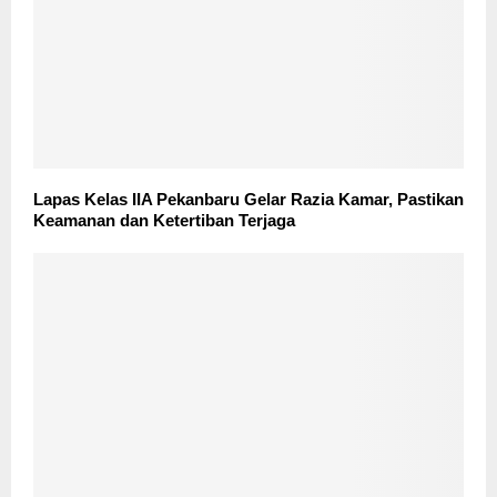
Lapas Kelas IIA Pekanbaru Gelar Razia Kamar, Pastikan
Keamanan dan Ketertiban Terjaga