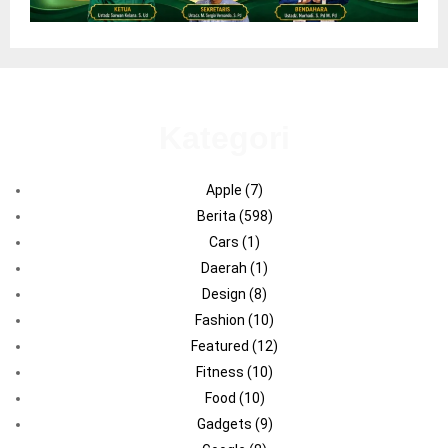
Kategori
Apple
(7)
Berita
(598)
Cars
(1)
Daerah
(1)
Design
(8)
Fashion
(10)
Featured
(12)
Fitness
(10)
Food
(10)
Gadgets
(9)