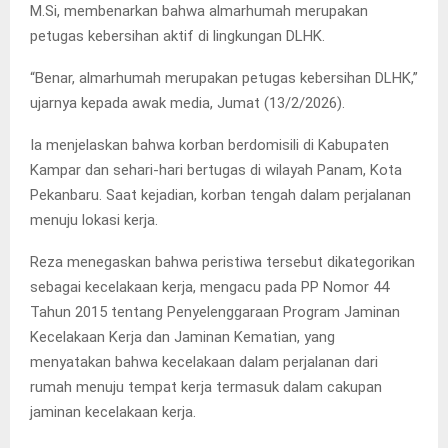
M.Si, membenarkan bahwa almarhumah merupakan
petugas kebersihan aktif di lingkungan DLHK.
“Benar, almarhumah merupakan petugas kebersihan DLHK,”
ujarnya kepada awak media, Jumat (13/2/2026).
Ia menjelaskan bahwa korban berdomisili di Kabupaten
Kampar dan sehari-hari bertugas di wilayah Panam, Kota
Pekanbaru. Saat kejadian, korban tengah dalam perjalanan
menuju lokasi kerja.
Reza menegaskan bahwa peristiwa tersebut dikategorikan
sebagai kecelakaan kerja, mengacu pada PP Nomor 44
Tahun 2015 tentang Penyelenggaraan Program Jaminan
Kecelakaan Kerja dan Jaminan Kematian, yang
menyatakan bahwa kecelakaan dalam perjalanan dari
rumah menuju tempat kerja termasuk dalam cakupan
jaminan kecelakaan kerja.