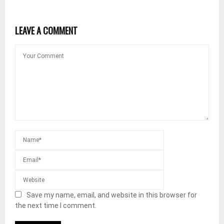
LEAVE A COMMENT
Save my name, email, and website in this browser for
the next time I comment.