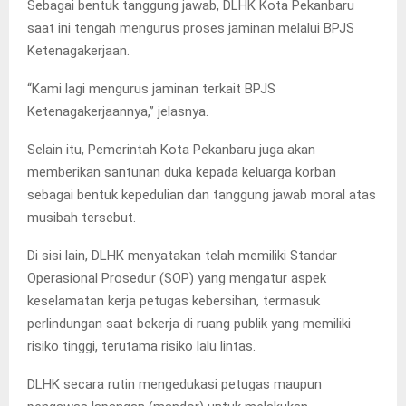
Sebagai bentuk tanggung jawab, DLHK Kota Pekanbaru
saat ini tengah mengurus proses jaminan melalui BPJS
Ketenagakerjaan.
“Kami lagi mengurus jaminan terkait BPJS
Ketenagakerjaannya,” jelasnya.
Selain itu, Pemerintah Kota Pekanbaru juga akan
memberikan santunan duka kepada keluarga korban
sebagai bentuk kepedulian dan tanggung jawab moral atas
musibah tersebut.
Di sisi lain, DLHK menyatakan telah memiliki Standar
Operasional Prosedur (SOP) yang mengatur aspek
keselamatan kerja petugas kebersihan, termasuk
perlindungan saat bekerja di ruang publik yang memiliki
risiko tinggi, terutama risiko lalu lintas.
DLHK secara rutin mengedukasi petugas maupun