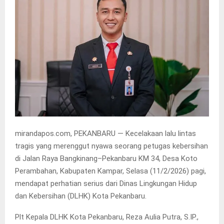
mirandapos.com, PEKANBARU — Kecelakaan lalu lintas
tragis yang merenggut nyawa seorang petugas kebersihan
di Jalan Raya Bangkinang–Pekanbaru KM 34, Desa Koto
Perambahan, Kabupaten Kampar, Selasa (11/2/2026) pagi,
mendapat perhatian serius dari Dinas Lingkungan Hidup
dan Kebersihan (DLHK) Kota Pekanbaru.
Plt Kepala DLHK Kota Pekanbaru, Reza Aulia Putra, S.IP.,