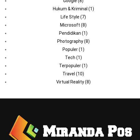
Google
(8)
Hukum & Kriminal
(1)
Life Style
(7)
Microsoft
(8)
Pendidikan
(1)
Photography
(8)
Populer
(1)
Tech
(1)
Terpopuler
(1)
Travel
(10)
Virtual Reality
(8)