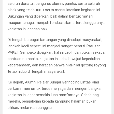
seluruh donatur, pengurus alumni, panitia, serta seluruh
pihak yang telah turut serta mensukseskan kegiatan ini.
Dukungan yang diberikan, baik dalam bentuk materi
maupun tenaga, menjadi fondasi utama terselenggaranya
kegiatan ini dengan baik.
Di tengah berbagai tantangan yang dihadapi masyarakat,
langkah kecil seperti ini menjadi sangat berarti. Ratusan
PAKET Sembako dibagikan, hal ini Lebih dari bukan sekadar
bantuan sembako, kegiatan ini adalah wujud kepedulian,
kebersamaan, dan harapan bahwa nilai-nilai gotong royong
tetap hidup di tengah masyarakat.
Ke depan, Alumni Pelajar Sungai Geringging Lintas Riau
berkomitmen untuk terus menjaga dan mengembangkan
kegiatan ini agar semakin luas manfaatnya. Sebab bagi
mereka, pengabdian kepada kampung halaman bukan
pilihan, melainkan panggilan.