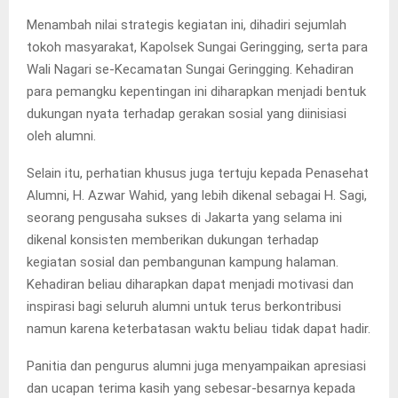
Menambah nilai strategis kegiatan ini, dihadiri sejumlah
tokoh masyarakat, Kapolsek Sungai Geringging, serta para
Wali Nagari se-Kecamatan Sungai Geringging. Kehadiran
para pemangku kepentingan ini diharapkan menjadi bentuk
dukungan nyata terhadap gerakan sosial yang diinisiasi
oleh alumni.
Selain itu, perhatian khusus juga tertuju kepada Penasehat
Alumni, H. Azwar Wahid, yang lebih dikenal sebagai H. Sagi,
seorang pengusaha sukses di Jakarta yang selama ini
dikenal konsisten memberikan dukungan terhadap
kegiatan sosial dan pembangunan kampung halaman.
Kehadiran beliau diharapkan dapat menjadi motivasi dan
inspirasi bagi seluruh alumni untuk terus berkontribusi
namun karena keterbatasan waktu beliau tidak dapat hadir.
Panitia dan pengurus alumni juga menyampaikan apresiasi
dan ucapan terima kasih yang sebesar-besarnya kepada