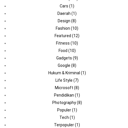
Cars
(1)
Daerah
(1)
Design
(8)
Fashion
(10)
Featured
(12)
Fitness
(10)
Food
(10)
Gadgets
(9)
Google
(8)
Hukum & Kriminal
(1)
Life Style
(7)
Microsoft
(8)
Pendidikan
(1)
Photography
(8)
Populer
(1)
Tech
(1)
Terpopuler
(1)