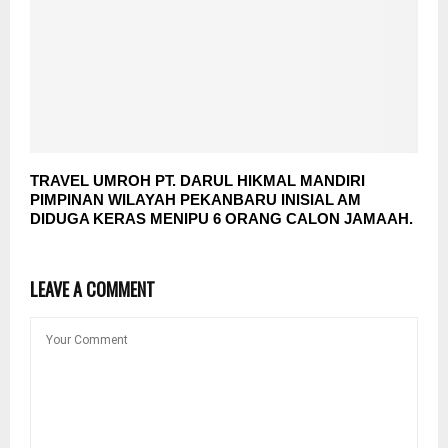
TRAVEL UMROH PT. DARUL HIKMAL MANDIRI
PIMPINAN WILAYAH PEKANBARU INISIAL AM
DIDUGA KERAS MENIPU 6 ORANG CALON JAMAAH.
LEAVE A COMMENT