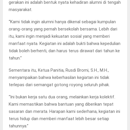
gerakan ini adalah bentuk nyata kehadiran alumni di tengah
masyarakat.
“Kami tidak ingin alumni hanya dikenal sebagai kumpulan
orang-orang yang pernah bersekolah bersama. Lebih dari
itu, kami ingin menjadi kekuatan sosial yang memberi
manfaat nyata. Kegiatan ini adalah bukti bahwa kepedulian
tidak boleh berhenti, dan harus terus dirawat dari tahun ke
tahun.”
Sementara itu, Ketua Panitia, Rusdi Bromi, S.H., M.H.,
menyampaikan bahwa keberhasilan kegiatan ini tidak
terlepas dari semangat gotong royong seluruh pihak.
“Ini bukan kerja satu dua orang, melainkan kerja kolektif.
Kami memastikan bahwa bantuan yang diberikan tepat
sasaran dan merata. Harapan kami sederhana, kegiatan ini
terus hidup dan memberi manfaat lebih besar setiap
tahunnya.”