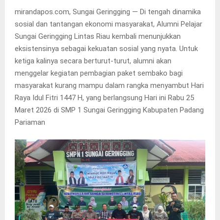
mirandapos.com, Sungai Geringging — Di tengah dinamika
sosial dan tantangan ekonomi masyarakat, Alumni Pelajar
Sungai Geringging Lintas Riau kembali menunjukkan
eksistensinya sebagai kekuatan sosial yang nyata. Untuk
ketiga kalinya secara berturut-turut, alumni akan
menggelar kegiatan pembagian paket sembako bagi
masyarakat kurang mampu dalam rangka menyambut Hari
Raya Idul Fitri 1447 H, yang berlangsung Hari ini Rabu 25
Maret 2026 di SMP 1 Sungai Geringging Kabupaten Padang
Pariaman