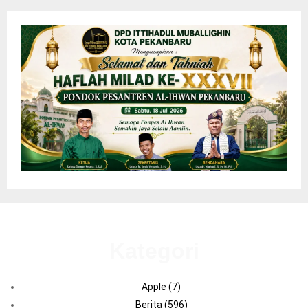
Kategori
Apple
(7)
Berita
(596)