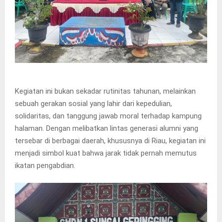
Kegiatan ini bukan sekadar rutinitas tahunan, melainkan
sebuah gerakan sosial yang lahir dari kepedulian,
solidaritas, dan tanggung jawab moral terhadap kampung
halaman. Dengan melibatkan lintas generasi alumni yang
tersebar di berbagai daerah, khususnya di Riau, kegiatan ini
menjadi simbol kuat bahwa jarak tidak pernah memutus
ikatan pengabdian.