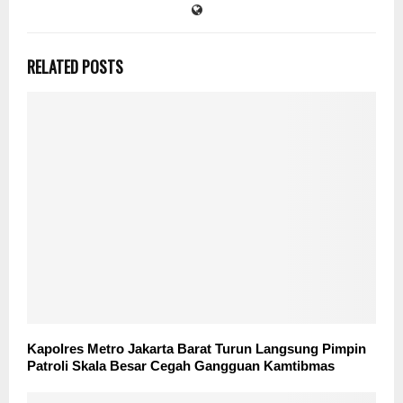
RELATED POSTS
Kapolres Metro Jakarta Barat Turun Langsung Pimpin
Patroli Skala Besar Cegah Gangguan Kamtibmas