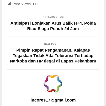
Post Views:
111
PREVIOUS POST
Antisipasi Lonjakan Arus Balik H+4, Polda
Riau Siaga Penuh 24 Jam
NEXT POST
Pimpin Rapat Pengamanan, Kalapas
Tegaskan Tidak Ada Toleransi Terhadap
Narkoba dan HP Ilegal di Lapas Pekanbaru
incores17@gmail.com