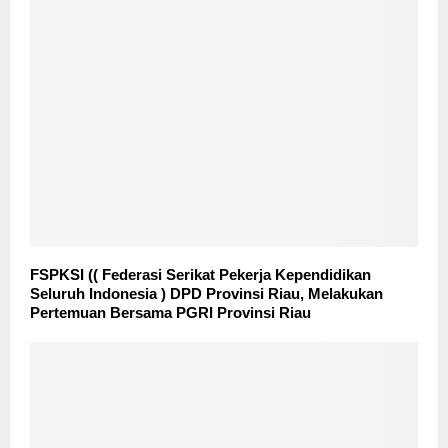
FSPKSI (( Federasi Serikat Pekerja Kependidikan
Seluruh Indonesia ) DPD Provinsi Riau, Melakukan
Pertemuan Bersama PGRI Provinsi Riau