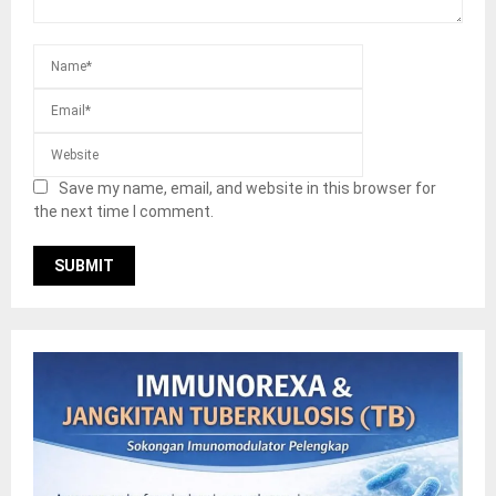
Save my name, email, and website in this browser for
the next time I comment.