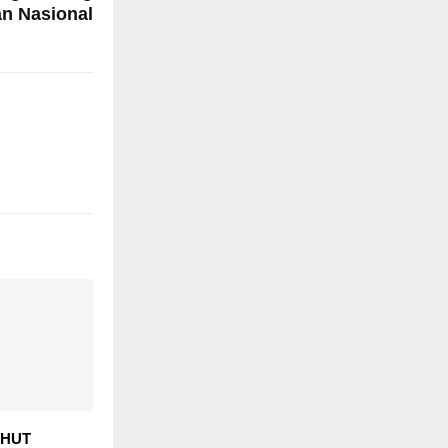
n Nasional
 HUT