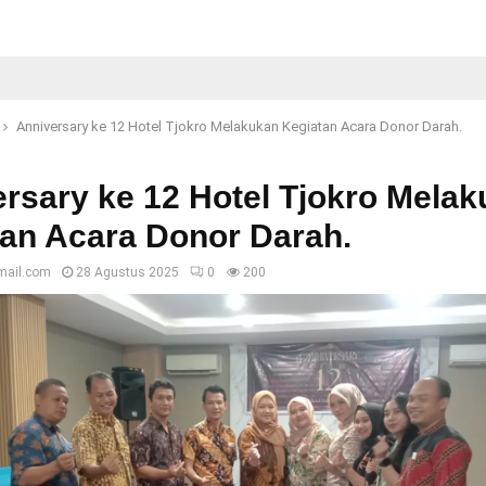
Anniversary ke 12 Hotel Tjokro Melakukan Kegiatan Acara Donor Darah.
rsary ke 12 Hotel Tjokro Mela
an Acara Donor Darah.
mail.com
28 Agustus 2025
0
200