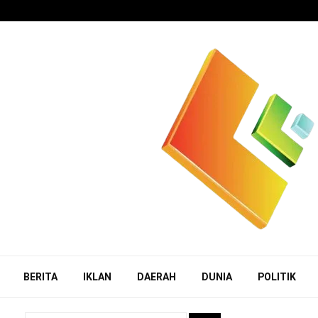
BERITA
IKLAN
DAERAH
DUNIA
POLITIK