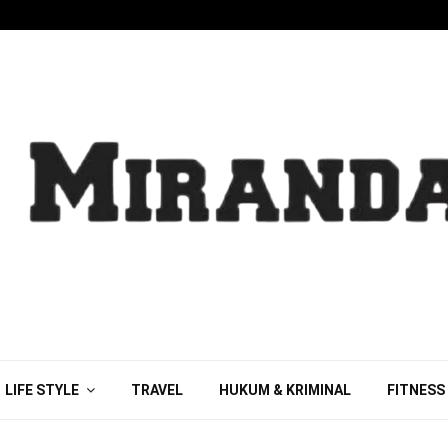
LIFE STYLE
TRAVEL
HUKUM & KRIMINAL
FITNESS