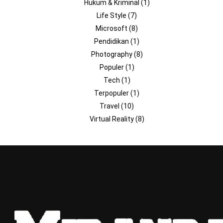
Hukum & Kriminal
(1)
Life Style
(7)
Microsoft
(8)
Pendidikan
(1)
Photography
(8)
Populer
(1)
Tech
(1)
Terpopuler
(1)
Travel
(10)
Virtual Reality
(8)