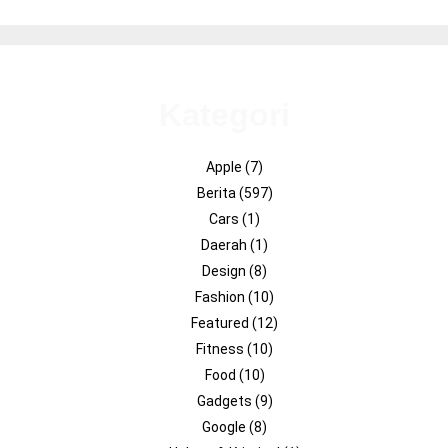
Kategori
Apple
(7)
Berita
(597)
Cars
(1)
Daerah
(1)
Design
(8)
Fashion
(10)
Featured
(12)
Fitness
(10)
Food
(10)
Gadgets
(9)
Google
(8)