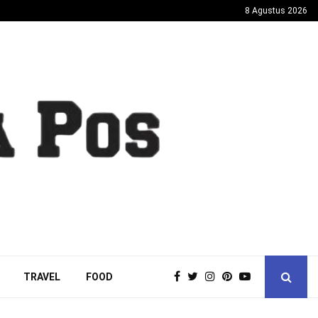
8 Agustus 2026
TRAVEL
FOOD