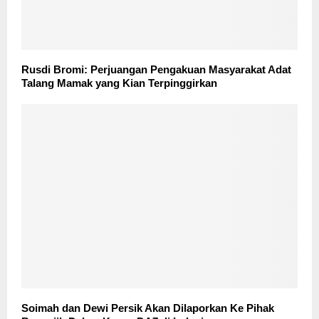
Rusdi Bromi: Perjuangan Pengakuan Masyarakat Adat
Talang Mamak yang Kian Terpinggirkan
Soimah dan Dewi Persik Akan Dilaporkan Ke Pihak