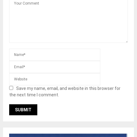
Save my name, email, and website in this browser for
the next time I comment.