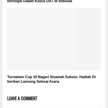
Berwajib Dalam Kasus DA7 di Indosiar
Turnamen Cup 10 Nagari Sisawah Sukses. Hadiah Di
berikan Lansung Selesai Acara.
LEAVE A COMMENT