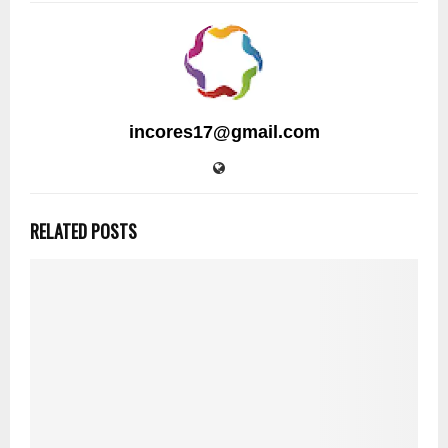
incores17@gmail.com
RELATED POSTS