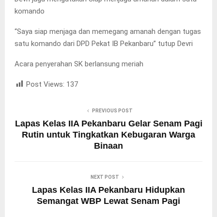
komando
“Saya siap menjaga dan memegang amanah dengan tugas
satu komando dari DPD Pekat IB Pekanbaru” tutup Devri
Acara penyerahan SK berlansung meriah
Post Views:
137
PREVIOUS POST
Lapas Kelas IIA Pekanbaru Gelar Senam Pagi
Rutin untuk Tingkatkan Kebugaran Warga
Binaan
NEXT POST
Lapas Kelas IIA Pekanbaru Hidupkan
Semangat WBP Lewat Senam Pagi