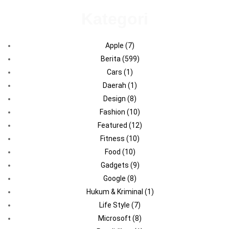
Kategori
Apple
(7)
Berita
(599)
Cars
(1)
Daerah
(1)
Design
(8)
Fashion
(10)
Featured
(12)
Fitness
(10)
Food
(10)
Gadgets
(9)
Google
(8)
Hukum & Kriminal
(1)
Life Style
(7)
Microsoft
(8)