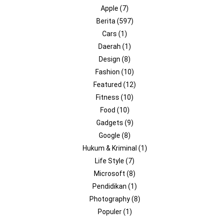
Apple
(7)
Berita
(597)
Cars
(1)
Daerah
(1)
Design
(8)
Fashion
(10)
Featured
(12)
Fitness
(10)
Food
(10)
Gadgets
(9)
Google
(8)
Hukum & Kriminal
(1)
Life Style
(7)
Microsoft
(8)
Pendidikan
(1)
Photography
(8)
Populer
(1)