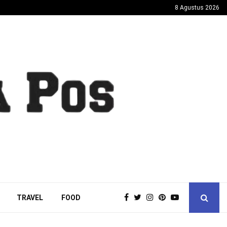
8 Agustus 2026
TRAVEL
FOOD