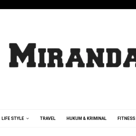
LIFE STYLE
TRAVEL
HUKUM & KRIMINAL
FITNESS