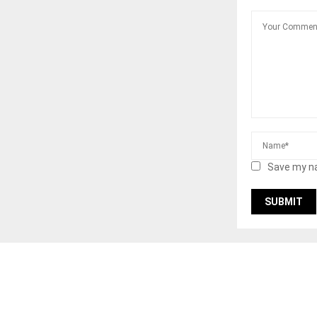
Save my na