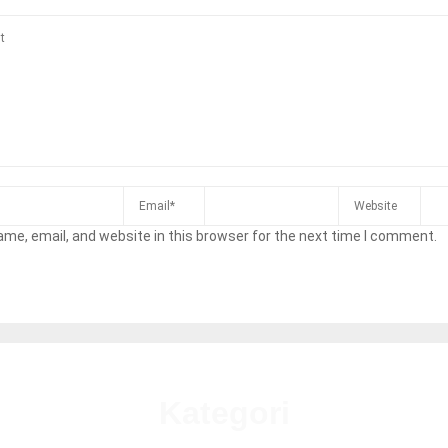
me, email, and website in this browser for the next time I comment.
Kategori