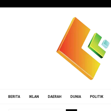
BERITA
IKLAN
DAERAH
DUNIA
POLITIK