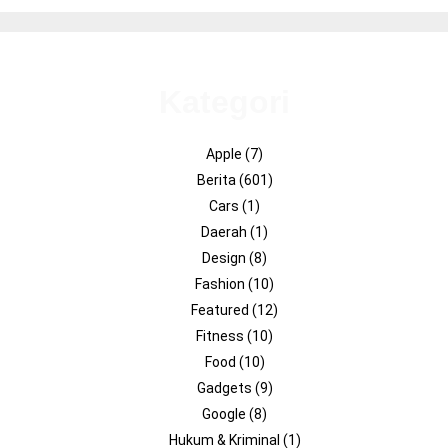
Kategori
Apple
(7)
Berita
(601)
Cars
(1)
Daerah
(1)
Design
(8)
Fashion
(10)
Featured
(12)
Fitness
(10)
Food
(10)
Gadgets
(9)
Google
(8)
Hukum & Kriminal
(1)