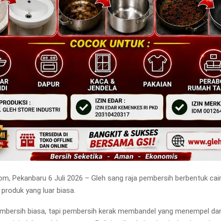
m, Pekanbaru 6 Juli 2026 – Gleh sang raja pembersih berbentuk cai
 produk yang luar biasa.
mbersih biasa, tapi pembersih kerak membandel yang menempel dan 