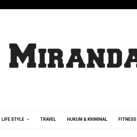
LIFE STYLE
TRAVEL
HUKUM & KRIMINAL
FITNESS