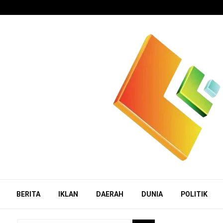
BERITA
IKLAN
DAERAH
DUNIA
POLITIK