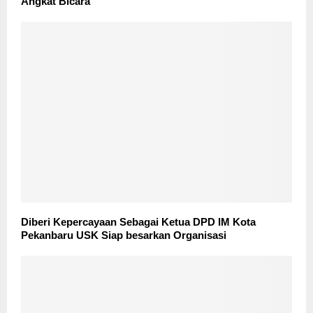
Angkat Bicara
Diberi Kepercayaan Sebagai Ketua DPD IM Kota
Pekanbaru USK Siap besarkan Organisasi