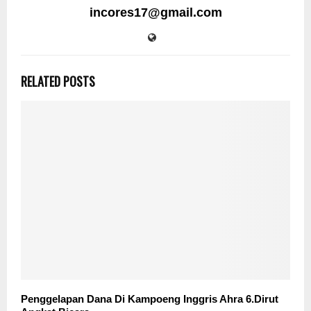
incores17@gmail.com
RELATED POSTS
Penggelapan Dana Di Kampoeng Inggris Ahra 6.Dirut