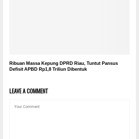
Ribuan Massa Kepung DPRD Riau, Tuntut Pansus
Defisit APBD Rp1,8 Triliun Dibentuk
LEAVE A COMMENT