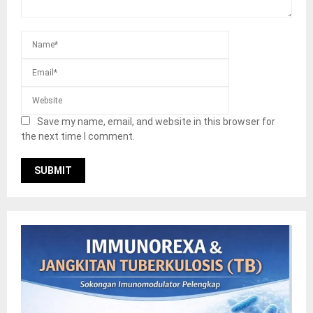
Save my name, email, and website in this browser for
the next time I comment.