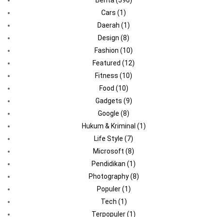
Cars
(1)
Daerah
(1)
Design
(8)
Fashion
(10)
Featured
(12)
Fitness
(10)
Food
(10)
Gadgets
(9)
Google
(8)
Hukum & Kriminal
(1)
Life Style
(7)
Microsoft
(8)
Pendidikan
(1)
Photography
(8)
Populer
(1)
Tech
(1)
Terpopuler
(1)