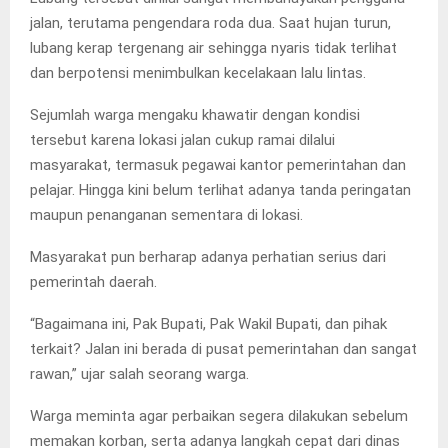
jalan, terutama pengendara roda dua. Saat hujan turun,
lubang kerap tergenang air sehingga nyaris tidak terlihat
dan berpotensi menimbulkan kecelakaan lalu lintas.
Sejumlah warga mengaku khawatir dengan kondisi
tersebut karena lokasi jalan cukup ramai dilalui
masyarakat, termasuk pegawai kantor pemerintahan dan
pelajar. Hingga kini belum terlihat adanya tanda peringatan
maupun penanganan sementara di lokasi.
Masyarakat pun berharap adanya perhatian serius dari
pemerintah daerah.
“Bagaimana ini, Pak Bupati, Pak Wakil Bupati, dan pihak
terkait? Jalan ini berada di pusat pemerintahan dan sangat
rawan,” ujar salah seorang warga.
Warga meminta agar perbaikan segera dilakukan sebelum
memakan korban, serta adanya langkah cepat dari dinas