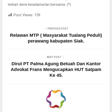
terkait demi keselamatan bersama. (*)
Post Views:
159
PREVIOUS POST
Relawan MTP ( Masyarakat Tualang Peduli)
perawang kabupaten Siak.
NEXT POST
Dirut PT Palma Agung Betuah Dan Kantor
Advokat Frans Mengucapkan HUT Satpam
Ke 45.