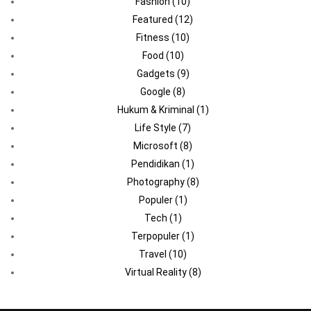
Fashion
(10)
Featured
(12)
Fitness
(10)
Food
(10)
Gadgets
(9)
Google
(8)
Hukum & Kriminal
(1)
Life Style
(7)
Microsoft
(8)
Pendidikan
(1)
Photography
(8)
Populer
(1)
Tech
(1)
Terpopuler
(1)
Travel
(10)
Virtual Reality
(8)