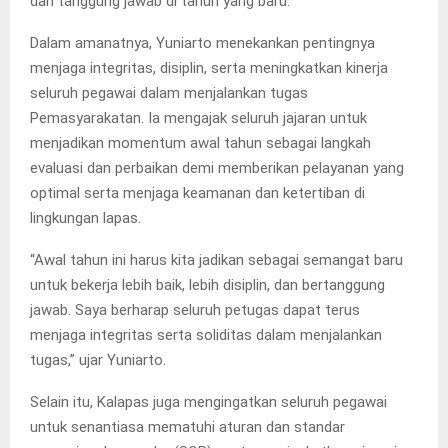
dan tanggung jawab di tahun yang baru.
Dalam amanatnya, Yuniarto menekankan pentingnya
menjaga integritas, disiplin, serta meningkatkan kinerja
seluruh pegawai dalam menjalankan tugas
Pemasyarakatan. Ia mengajak seluruh jajaran untuk
menjadikan momentum awal tahun sebagai langkah
evaluasi dan perbaikan demi memberikan pelayanan yang
optimal serta menjaga keamanan dan ketertiban di
lingkungan lapas.
“Awal tahun ini harus kita jadikan sebagai semangat baru
untuk bekerja lebih baik, lebih disiplin, dan bertanggung
jawab. Saya berharap seluruh petugas dapat terus
menjaga integritas serta soliditas dalam menjalankan
tugas,” ujar Yuniarto.
Selain itu, Kalapas juga mengingatkan seluruh pegawai
untuk senantiasa mematuhi aturan dan standar