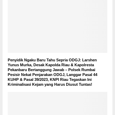
Penyidik Ngaku Baru Tahu Sepria ODGJ: Larshen
Yunus Murka, Desak Kapolda Riau & Kapolresta
Pekanbaru Bertanggung Jawab – Polsek Rumbai
Pesisir Nekat Penjarakan ODGJ, Langgar Pasal 44
KUHP & Pasal 39/2023, KNPI Riau Tegaskan Ini
Kriminalisasi Kejam yang Harus Diusut Tuntas!