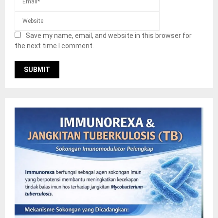
Save my name, email, and website in this browser for
the next time I comment.