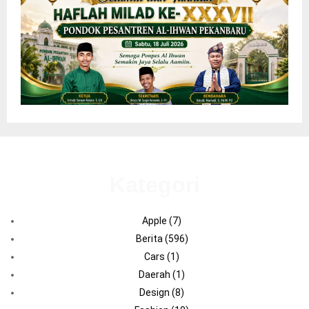
Kategori
Apple
(7)
Berita
(596)
Cars
(1)
Daerah
(1)
Design
(8)