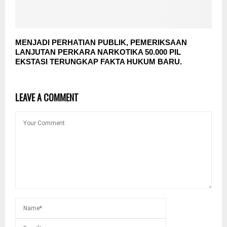
MENJADI PERHATIAN PUBLIK, PEMERIKSAAN
LANJUTAN PERKARA NARKOTIKA 50.000 PIL
EKSTASI TERUNGKAP FAKTA HUKUM BARU.
LEAVE A COMMENT