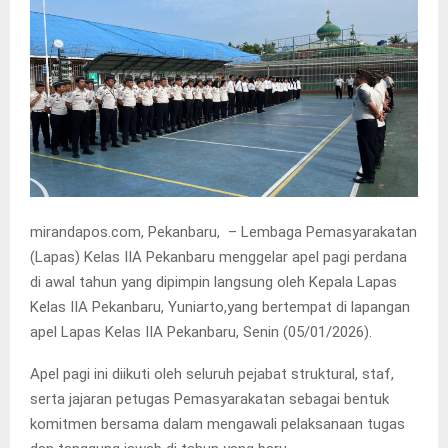
mirandapos.com, Pekanbaru, – Lembaga Pemasyarakatan
(Lapas) Kelas IIA Pekanbaru menggelar apel pagi perdana
di awal tahun yang dipimpin langsung oleh Kepala Lapas
Kelas IIA Pekanbaru, Yuniarto,yang bertempat di lapangan
apel Lapas Kelas IIA Pekanbaru, Senin (05/01/2026).
Apel pagi ini diikuti oleh seluruh pejabat struktural, staf,
serta jajaran petugas Pemasyarakatan sebagai bentuk
komitmen bersama dalam mengawali pelaksanaan tugas