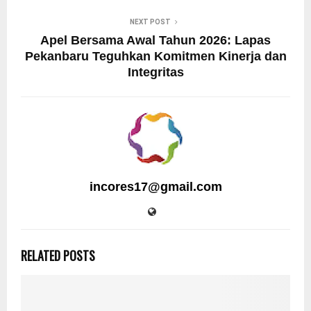
NEXT POST
Apel Bersama Awal Tahun 2026: Lapas
Pekanbaru Teguhkan Komitmen Kinerja dan
Integritas
incores17@gmail.com
RELATED POSTS