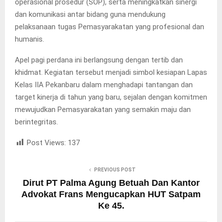
operasional prosedur (SOP), serta meningkatkan sinergi
dan komunikasi antar bidang guna mendukung
pelaksanaan tugas Pemasyarakatan yang profesional dan
humanis.
Apel pagi perdana ini berlangsung dengan tertib dan
khidmat. Kegiatan tersebut menjadi simbol kesiapan Lapas
Kelas IIA Pekanbaru dalam menghadapi tantangan dan
target kinerja di tahun yang baru, sejalan dengan komitmen
mewujudkan Pemasyarakatan yang semakin maju dan
berintegritas.
Post Views:
137
PREVIOUS POST
Dirut PT Palma Agung Betuah Dan Kantor
Advokat Frans Mengucapkan HUT Satpam
Ke 45.