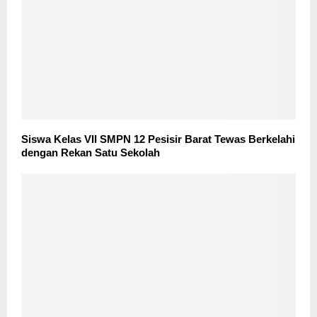
Siswa Kelas VII SMPN 12 Pesisir Barat Tewas Berkelahi
dengan Rekan Satu Sekolah