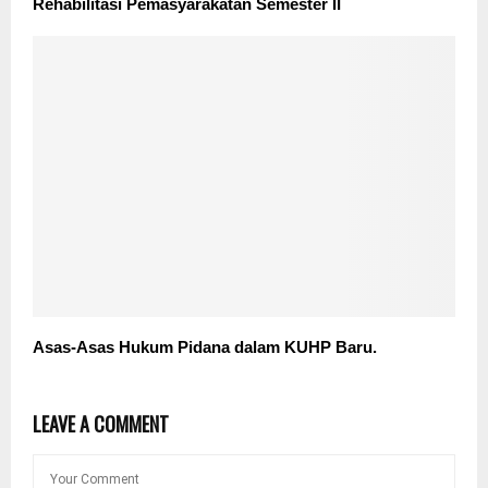
Rehabilitasi Pemasyarakatan Semester II
Asas-Asas Hukum Pidana dalam KUHP Baru.
LEAVE A COMMENT