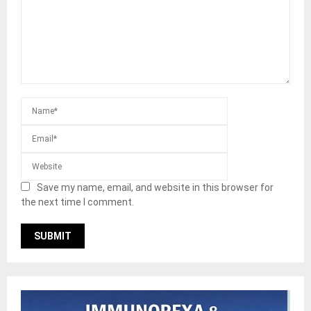
Save my name, email, and website in this browser for
the next time I comment.