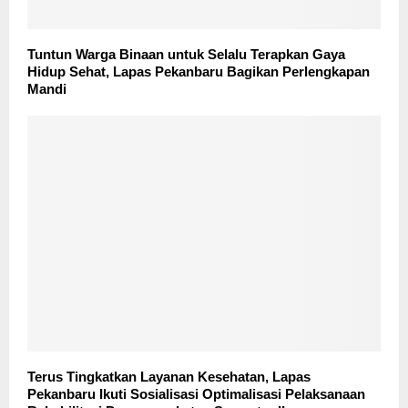
Tuntun Warga Binaan untuk Selalu Terapkan Gaya
Hidup Sehat, Lapas Pekanbaru Bagikan Perlengkapan
Mandi
Terus Tingkatkan Layanan Kesehatan, Lapas
Pekanbaru Ikuti Sosialisasi Optimalisasi Pelaksanaan