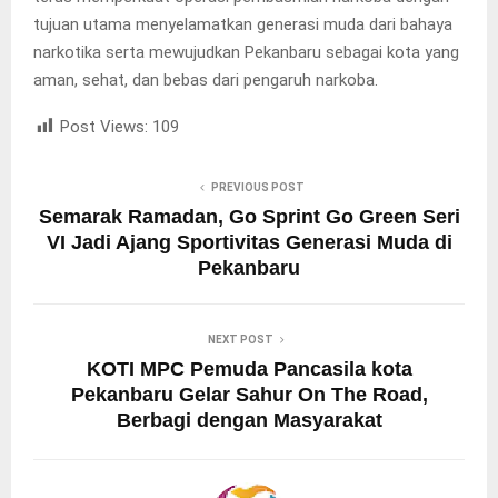
tujuan utama menyelamatkan generasi muda dari bahaya
narkotika serta mewujudkan Pekanbaru sebagai kota yang
aman, sehat, dan bebas dari pengaruh narkoba.
Post Views:
109
PREVIOUS POST
Semarak Ramadan, Go Sprint Go Green Seri
VI Jadi Ajang Sportivitas Generasi Muda di
Pekanbaru
NEXT POST
KOTI MPC Pemuda Pancasila kota
Pekanbaru Gelar Sahur On The Road,
Berbagi dengan Masyarakat