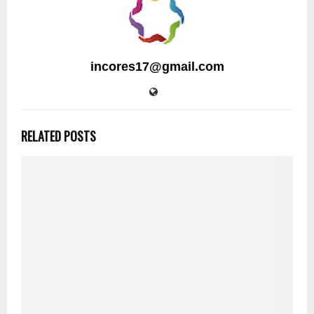
incores17@gmail.com
RELATED POSTS