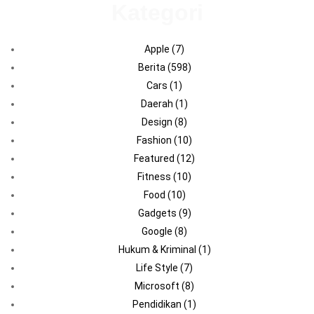
Kategori
Apple
(7)
Berita
(598)
Cars
(1)
Daerah
(1)
Design
(8)
Fashion
(10)
Featured
(12)
Fitness
(10)
Food
(10)
Gadgets
(9)
Google
(8)
Hukum & Kriminal
(1)
Life Style
(7)
Microsoft
(8)
Pendidikan
(1)