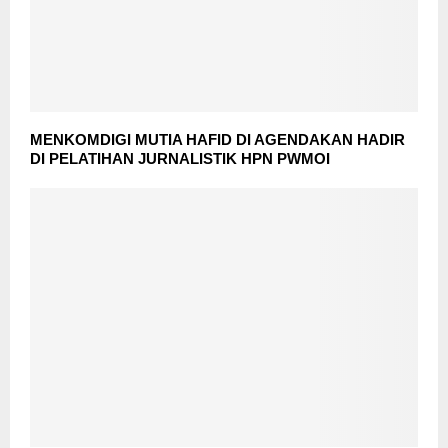
MENKOMDIGI MUTIA HAFID DI AGENDAKAN HADIR
DI PELATIHAN JURNALISTIK HPN PWMOI