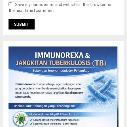
Save my name, email, and website in this browser for
the next time I comment.