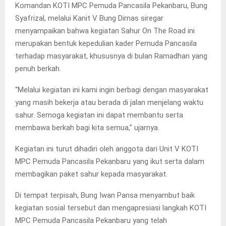
Komandan KOTI MPC Pemuda Pancasila Pekanbaru, Bung
Syafrizal, melalui Kanit V Bung Dimas siregar
menyampaikan bahwa kegiatan Sahur On The Road ini
merupakan bentuk kepedulian kader Pemuda Pancasila
terhadap masyarakat, khususnya di bulan Ramadhan yang
penuh berkah.
“Melalui kegiatan ini kami ingin berbagi dengan masyarakat
yang masih bekerja atau berada di jalan menjelang waktu
sahur. Semoga kegiatan ini dapat membantu serta
membawa berkah bagi kita semua,” ujarnya.
Kegiatan ini turut dihadiri oleh anggota dari Unit V KOTI
MPC Pemuda Pancasila Pekanbaru yang ikut serta dalam
membagikan paket sahur kepada masyarakat.
Di tempat terpisah, Bung Iwan Pansa menyambut baik
kegiatan sosial tersebut dan mengapresiasi langkah KOTI
MPC Pemuda Pancasila Pekanbaru yang telah