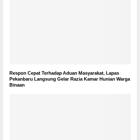
Respon Cepat Terhadap Aduan Masyarakat, Lapas
Pekanbaru Langsung Gelar Razia Kamar Hunian Warga
Binaan