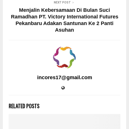
NEXT POST
Menjalin Kebersamaan Di Bulan Suci
Ramadhan PT. Victory International Futures
Pekanbaru Adakan Santunan Ke 2 Panti
Asuhan
incores17@gmail.com
RELATED POSTS