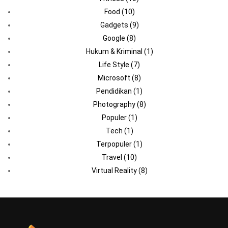
Food
(10)
Gadgets
(9)
Google
(8)
Hukum & Kriminal
(1)
Life Style
(7)
Microsoft
(8)
Pendidikan
(1)
Photography
(8)
Populer
(1)
Tech
(1)
Terpopuler
(1)
Travel
(10)
Virtual Reality
(8)