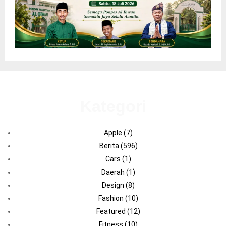
Kategori
Apple
(7)
Berita
(596)
Cars
(1)
Daerah
(1)
Design
(8)
Fashion
(10)
Featured
(12)
Fitness
(10)