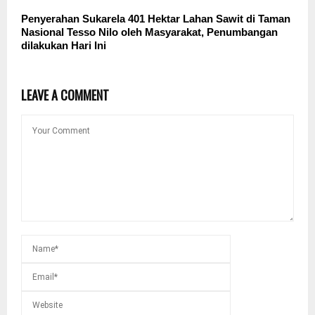
Penyerahan Sukarela 401 Hektar Lahan Sawit di Taman
Nasional Tesso Nilo oleh Masyarakat, Penumbangan
dilakukan Hari Ini
LEAVE A COMMENT