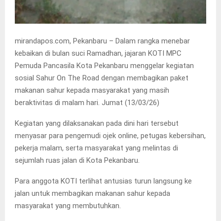
mirandapos.com, Pekanbaru – Dalam rangka menebar
kebaikan di bulan suci Ramadhan, jajaran KOTI MPC
Pemuda Pancasila Kota Pekanbaru menggelar kegiatan
sosial Sahur On The Road dengan membagikan paket
makanan sahur kepada masyarakat yang masih
beraktivitas di malam hari. Jumat (13/03/26)
Kegiatan yang dilaksanakan pada dini hari tersebut
menyasar para pengemudi ojek online, petugas kebersihan,
pekerja malam, serta masyarakat yang melintas di
sejumlah ruas jalan di Kota Pekanbaru.
Para anggota KOTI terlihat antusias turun langsung ke
jalan untuk membagikan makanan sahur kepada
masyarakat yang membutuhkan.