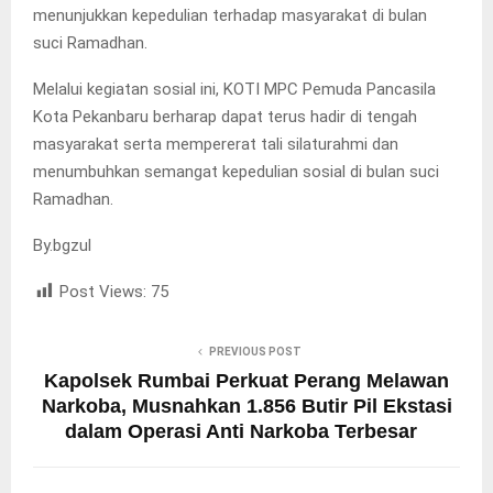
menunjukkan kepedulian terhadap masyarakat di bulan
suci Ramadhan.
Melalui kegiatan sosial ini, KOTI MPC Pemuda Pancasila
Kota Pekanbaru berharap dapat terus hadir di tengah
masyarakat serta mempererat tali silaturahmi dan
menumbuhkan semangat kepedulian sosial di bulan suci
Ramadhan.
By.bgzul
Post Views:
75
PREVIOUS POST
Kapolsek Rumbai Perkuat Perang Melawan
Narkoba, Musnahkan 1.856 Butir Pil Ekstasi
dalam Operasi Anti Narkoba Terbesar