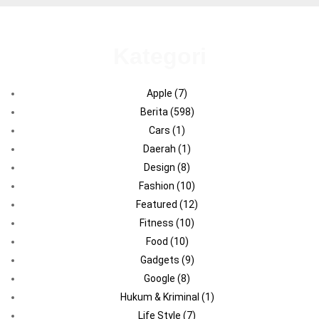
Kategori
Apple
(7)
Berita
(598)
Cars
(1)
Daerah
(1)
Design
(8)
Fashion
(10)
Featured
(12)
Fitness
(10)
Food
(10)
Gadgets
(9)
Google
(8)
Hukum & Kriminal
(1)
Life Style
(7)