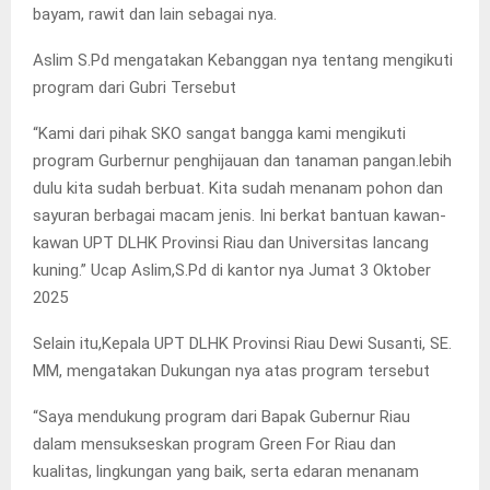
bayam, rawit dan lain sebagai nya.
Aslim S.Pd mengatakan Kebanggan nya tentang mengikuti
program dari Gubri Tersebut
“Kami dari pihak SKO sangat bangga kami mengikuti
program Gurbernur penghijauan dan tanaman pangan.lebih
dulu kita sudah berbuat. Kita sudah menanam pohon dan
sayuran berbagai macam jenis. Ini berkat bantuan kawan-
kawan UPT DLHK Provinsi Riau dan Universitas lancang
kuning.” Ucap Aslim,S.Pd di kantor nya Jumat 3 Oktober
2025
Selain itu,Kepala UPT DLHK Provinsi Riau Dewi Susanti, SE.
MM, mengatakan Dukungan nya atas program tersebut
“Saya mendukung program dari Bapak Gubernur Riau
dalam mensukseskan program Green For Riau dan
kualitas, lingkungan yang baik, serta edaran menanam