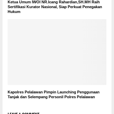
Ketua Umum IWOI NR.Icang Rahardian,SH.MH Raih
Sertifikasi Kurator Nasional, Siap Perkuat Penegakan
Hukum
Kapolres Pelalawan Pimpin Launching Penggunaan
Tanjak dan Selempang Personil Polres Pelalawan