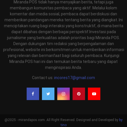
Miranda POS tidak hanya menyajikan berita, tetapi juga
membangun komunitas pembaca yang aktif. Melalui kolom
komentar dan media sosial, pembaca dapat berdiskusi dan
memberikan pandangan mereka tentang berita yang diangkat. Ini
menciptakan ruang bagi interaksi yang konstruktif, di mana berita
dapat dibahas dengan berbagai perspektif.Investasi pada
jurnalisme yang berkualitas adalah prioritas bagi Miranda POS.
Dengan dukungan tim redaksi yang berpengalaman dan
profesional, website ini berkomitmen untuk memberikan informasi
yang relevan dan bermanfaat bagi seluruh pembaca. Kunjungi
Miranda POS hari ini dan temukan berita terbaru yang dapat
menginspirasi Anda.
Contact us:
incores17@gmail.com
@2025 - mirandapos.com. All Right Reserved. Designed and Developed by
by
tino