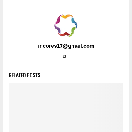
incores17@gmail.com
RELATED POSTS