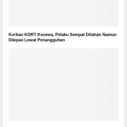
Korban KDRT Kecewa, Pelaku Sempat Ditahan Namun
Dilepas Lewat Penangguhan