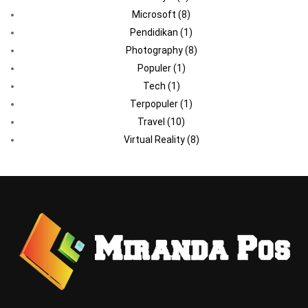
Microsoft
(8)
Pendidikan
(1)
Photography
(8)
Populer
(1)
Tech
(1)
Terpopuler
(1)
Travel
(10)
Virtual Reality
(8)