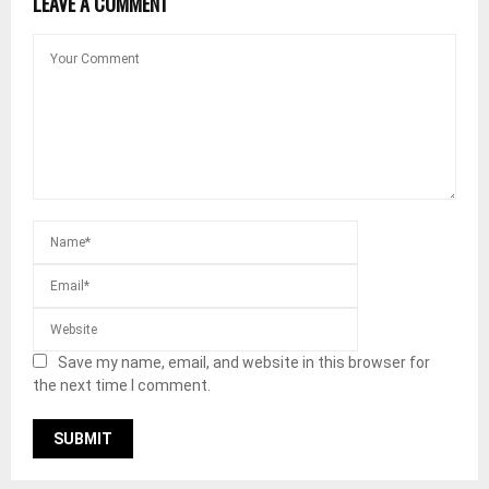
LEAVE A COMMENT
Save my name, email, and website in this browser for
the next time I comment.