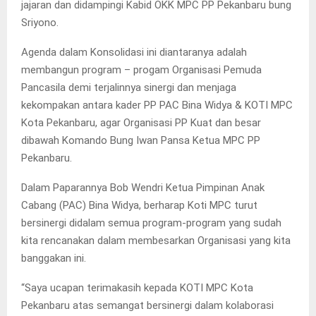
jajaran dan didampingi Kabid OKK MPC PP Pekanbaru bung
Sriyono.
Agenda dalam Konsolidasi ini diantaranya adalah
membangun program – progam Organisasi Pemuda
Pancasila demi terjalinnya sinergi dan menjaga
kekompakan antara kader PP PAC Bina Widya & KOTI MPC
Kota Pekanbaru, agar Organisasi PP Kuat dan besar
dibawah Komando Bung Iwan Pansa Ketua MPC PP
Pekanbaru.
Dalam Paparannya Bob Wendri Ketua Pimpinan Anak
Cabang (PAC) Bina Widya, berharap Koti MPC turut
bersinergi didalam semua program-program yang sudah
kita rencanakan dalam membesarkan Organisasi yang kita
banggakan ini.
“Saya ucapan terimakasih kepada KOTI MPC Kota
Pekanbaru atas semangat bersinergi dalam kolaborasi