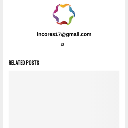
incores17@gmail.com
RELATED POSTS