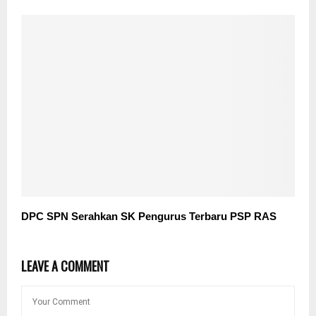
DPC SPN Serahkan SK Pengurus Terbaru PSP RAS
LEAVE A COMMENT