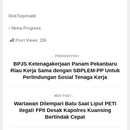
Red/Seprinaldi
/ Ninna Progress
Post Views:
206
PREVIOUS POST
BPJS Ketenagakerjaan Panam Pekanbaru
Riau Kerja Sama dengan SBPLEM-PP Untuk
Perlindungan Sosial Tenaga Kerja
NEXT POST
Wartawan Dilempari Batu Saat Liput PETI
Ilegal! FPII Desak Kapolres Kuansing
Bertindak Cepat