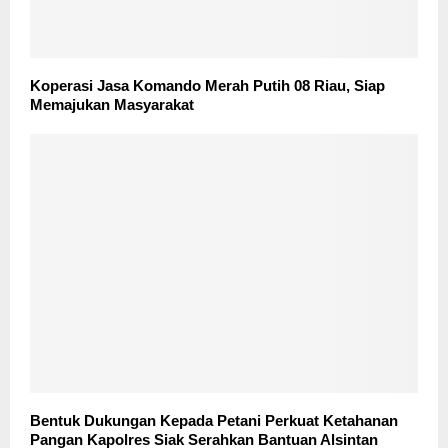
Koperasi Jasa Komando Merah Putih 08 Riau, Siap
Memajukan Masyarakat
Bentuk Dukungan Kepada Petani Perkuat Ketahanan
Pangan Kapolres Siak Serahkan Bantuan Alsintan