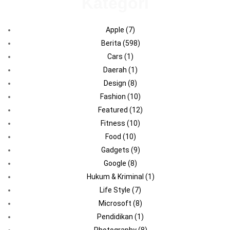
Kategori
Apple
(7)
Berita
(598)
Cars
(1)
Daerah
(1)
Design
(8)
Fashion
(10)
Featured
(12)
Fitness
(10)
Food
(10)
Gadgets
(9)
Google
(8)
Hukum & Kriminal
(1)
Life Style
(7)
Microsoft
(8)
Pendidikan
(1)
Photography
(8)