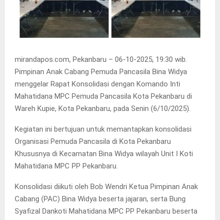
mirandapos.com, Pekanbaru – 06-10-2025, 19:30 wib.
Pimpinan Anak Cabang Pemuda Pancasila Bina Widya
menggelar Rapat Konsolidasi dengan Komando Inti
Mahatidana MPC Pemuda Pancasila Kota Pekanbaru di
Wareh Kupie, Kota Pekanbaru, pada Senin (6/10/2025).
Kegiatan ini bertujuan untuk memantapkan konsolidasi
Organisasi Pemuda Pancasila di Kota Pekanbaru
Khususnya di Kecamatan Bina Widya wilayah Unit I Koti
Mahatidana MPC PP Pekanbaru.
Konsolidasi diikuti oleh Bob Wendri Ketua Pimpinan Anak
Cabang (PAC) Bina Widya beserta jajaran, serta Bung
Syafizal Dankoti Mahatidana MPC PP Pekanbaru beserta