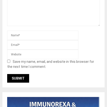
Save my name, email, and website in this browser for
the next time I comment.