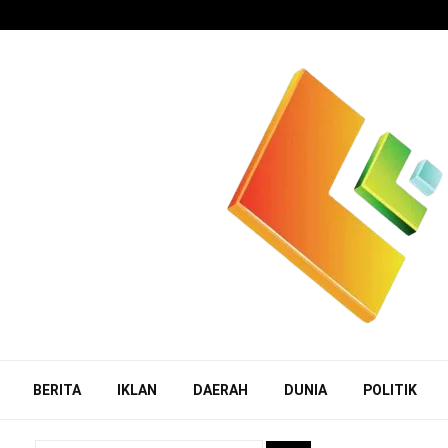
BERITA
IKLAN
DAERAH
DUNIA
POLITIK