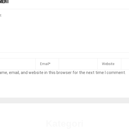
MENT
me, email, and website in this browser for the next time I comment.
Kategori