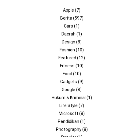
Apple
(7)
Berita
(597)
Cars
(1)
Daerah
(1)
Design
(8)
Fashion
(10)
Featured
(12)
Fitness
(10)
Food
(10)
Gadgets
(9)
Google
(8)
Hukum & Kriminal
(1)
Life Style
(7)
Microsoft
(8)
Pendidikan
(1)
Photography
(8)