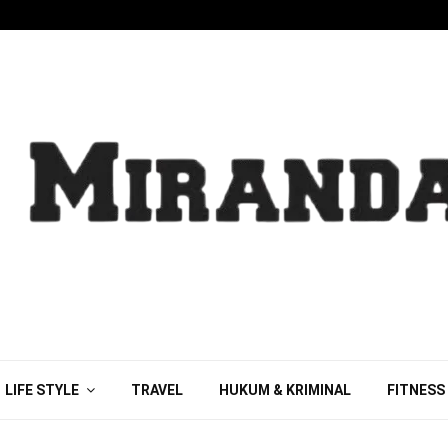
LIFE STYLE
TRAVEL
HUKUM & KRIMINAL
FITNESS