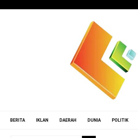
BERITA
IKLAN
DAERAH
DUNIA
POLITIK