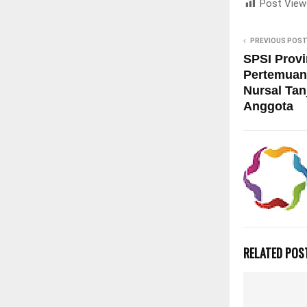
Post View
PREVIOUS POS
SPSI Provi
Pertemuan
Nursal Tan
Anggota
RELATED POS