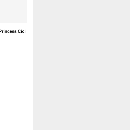
Princess Cici