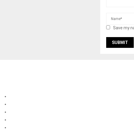
Save my na