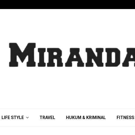
LIFE STYLE
TRAVEL
HUKUM & KRIMINAL
FITNESS