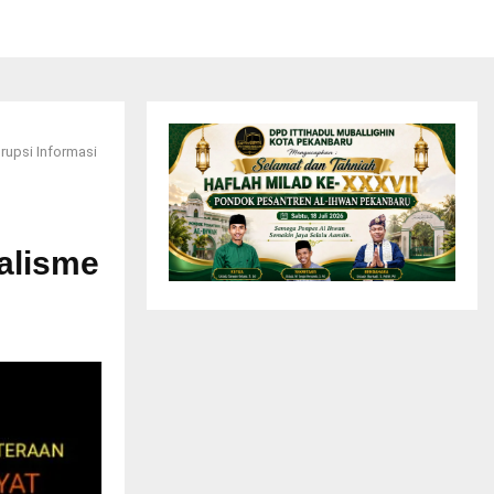
rupsi Informasi
alisme