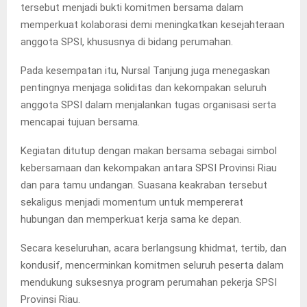
tersebut menjadi bukti komitmen bersama dalam
memperkuat kolaborasi demi meningkatkan kesejahteraan
anggota SPSI, khususnya di bidang perumahan.
Pada kesempatan itu, Nursal Tanjung juga menegaskan
pentingnya menjaga soliditas dan kekompakan seluruh
anggota SPSI dalam menjalankan tugas organisasi serta
mencapai tujuan bersama.
Kegiatan ditutup dengan makan bersama sebagai simbol
kebersamaan dan kekompakan antara SPSI Provinsi Riau
dan para tamu undangan. Suasana keakraban tersebut
sekaligus menjadi momentum untuk mempererat
hubungan dan memperkuat kerja sama ke depan.
Secara keseluruhan, acara berlangsung khidmat, tertib, dan
kondusif, mencerminkan komitmen seluruh peserta dalam
mendukung suksesnya program perumahan pekerja SPSI
Provinsi Riau.