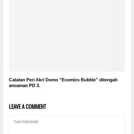
Catatan Peri Akri Domo “Ecomics Bubble” ditengah
ancaman PD 3.
LEAVE A COMMENT