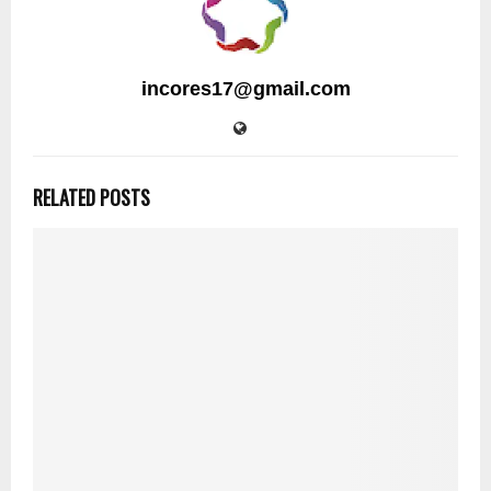
incores17@gmail.com
RELATED POSTS