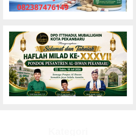
Kategori