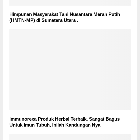
Himpunan Masyarakat Tani Nusantara Merah Putih
(HMTN-MP) di Sumatera Utara .
Immunorexa Produk Herbal Terbaik, Sangat Bagus
Untuk Imun Tubuh, Inilah Kandungan Nya