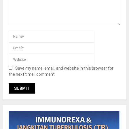
Save my name, email, and website in this browser for
the next time I comment.