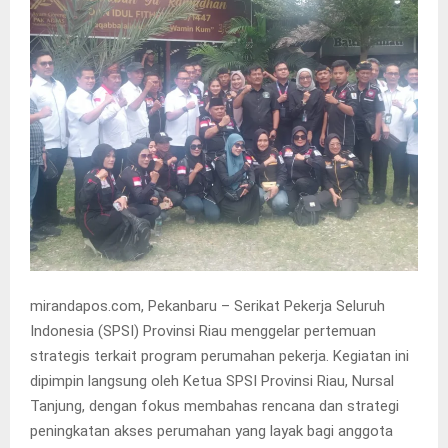
mirandapos.com, Pekanbaru – Serikat Pekerja Seluruh
Indonesia (SPSI) Provinsi Riau menggelar pertemuan
strategis terkait program perumahan pekerja. Kegiatan ini
dipimpin langsung oleh Ketua SPSI Provinsi Riau, Nursal
Tanjung, dengan fokus membahas rencana dan strategi
peningkatan akses perumahan yang layak bagi anggota