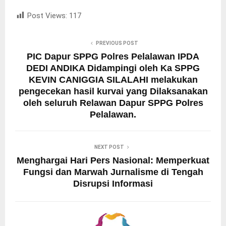
Post Views:
117
PREVIOUS POST
PIC Dapur SPPG Polres Pelalawan IPDA
DEDI ANDIKA Didampingi oleh Ka SPPG
KEVIN CANIGGIA SILALAHI melakukan
pengecekan hasil kurvai yang Dilaksanakan
oleh seluruh Relawan Dapur SPPG Polres
Pelalawan.
NEXT POST
Menghargai Hari Pers Nasional: Memperkuat
Fungsi dan Marwah Jurnalisme di Tengah
Disrupsi Informasi