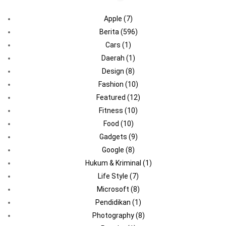
Apple
(7)
Berita
(596)
Cars
(1)
Daerah
(1)
Design
(8)
Fashion
(10)
Featured
(12)
Fitness
(10)
Food
(10)
Gadgets
(9)
Google
(8)
Hukum & Kriminal
(1)
Life Style
(7)
Microsoft
(8)
Pendidikan
(1)
Photography
(8)