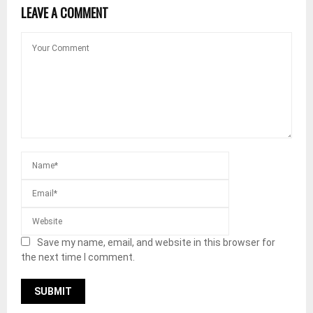
LEAVE A COMMENT
Save my name, email, and website in this browser for
the next time I comment.