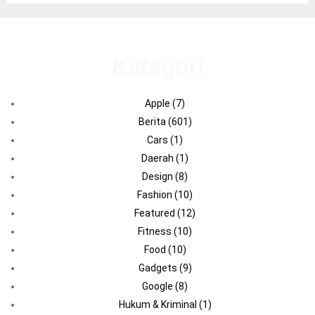
Kategori
Apple
(7)
Berita
(601)
Cars
(1)
Daerah
(1)
Design
(8)
Fashion
(10)
Featured
(12)
Fitness
(10)
Food
(10)
Gadgets
(9)
Google
(8)
Hukum & Kriminal
(1)