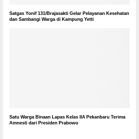
Satgas Yonif 131/Brajasakti Gelar Pelayanan Kesehatan
dan Sambangi Warga di Kampung Yetti
Satu Warga Binaan Lapas Kelas IIA Pekanbaru Terima
Amnesti dari Presiden Prabowo