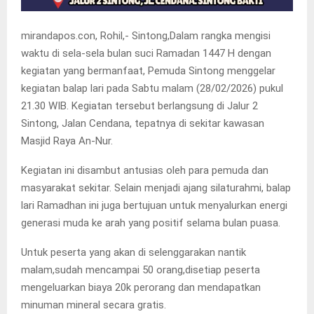
mirandapos.con, Rohil,- Sintong,Dalam rangka mengisi
waktu di sela-sela bulan suci Ramadan 1447 H dengan
kegiatan yang bermanfaat, Pemuda Sintong menggelar
kegiatan balap lari pada Sabtu malam (28/02/2026) pukul
21.30 WIB. Kegiatan tersebut berlangsung di Jalur 2
Sintong, Jalan Cendana, tepatnya di sekitar kawasan
Masjid Raya An-Nur.
Kegiatan ini disambut antusias oleh para pemuda dan
masyarakat sekitar. Selain menjadi ajang silaturahmi, balap
lari Ramadhan ini juga bertujuan untuk menyalurkan energi
generasi muda ke arah yang positif selama bulan puasa.
Untuk peserta yang akan di selenggarakan nantik
malam,sudah mencampai 50 orang,disetiap peserta
mengeluarkan biaya 20k perorang dan mendapatkan
minuman mineral secara gratis.