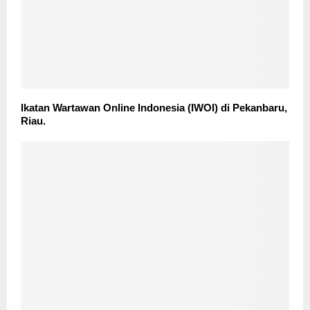
Ikatan Wartawan Online Indonesia (IWOI) di Pekanbaru,
Riau.