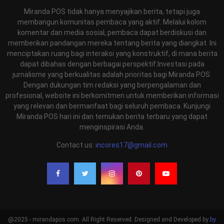
Miranda POS tidak hanya menyajikan berita, tetapi juga
membangun komunitas pembaca yang aktif. Melalui kolom
komentar dan media sosial, pembaca dapat berdiskusi dan
memberikan pandangan mereka tentang berita yang diangkat. Ini
menciptakan ruang bagi interaksi yang konstruktif, di mana berita
dapat dibahas dengan berbagai perspektif.Investasi pada
jurnalisme yang berkualitas adalah prioritas bagi Miranda POS.
Dengan dukungan tim redaksi yang berpengalaman dan
profesional, website ini berkomitmen untuk memberikan informasi
yang relevan dan bermanfaat bagi seluruh pembaca. Kunjungi
Miranda POS hari ini dan temukan berita terbaru yang dapat
menginspirasi Anda.
Contact us:
incores17@gmail.com
@2025 - mirandapos.com. All Right Reserved. Designed and Developed by
by