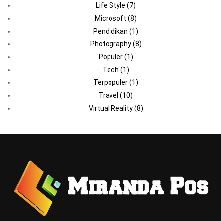
Life Style
(7)
Microsoft
(8)
Pendidikan
(1)
Photography
(8)
Populer
(1)
Tech
(1)
Terpopuler
(1)
Travel
(10)
Virtual Reality
(8)