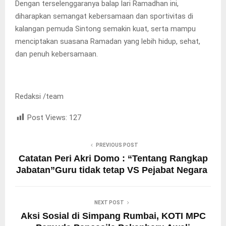
Dengan terselenggaranya balap lari Ramadhan ini,
diharapkan semangat kebersamaan dan sportivitas di
kalangan pemuda Sintong semakin kuat, serta mampu
menciptakan suasana Ramadan yang lebih hidup, sehat,
dan penuh kebersamaan.
Redaksi /team
Post Views:
127
PREVIOUS POST
Catatan Peri Akri Domo : “Tentang Rangkap
Jabatan”Guru tidak tetap VS Pejabat Negara
NEXT POST
Aksi Sosial di Simpang Rumbai, KOTI MPC