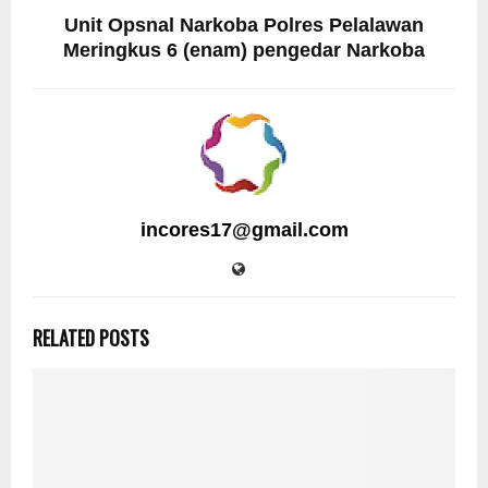
Unit Opsnal Narkoba Polres Pelalawan
Meringkus 6 (enam) pengedar Narkoba
incores17@gmail.com
RELATED POSTS