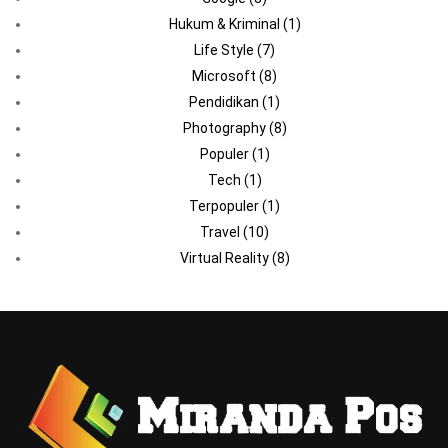
Hukum & Kriminal
(1)
Life Style
(7)
Microsoft
(8)
Pendidikan
(1)
Photography
(8)
Populer
(1)
Tech
(1)
Terpopuler
(1)
Travel
(10)
Virtual Reality
(8)