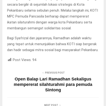
secara bergilir di sejumlah lokasi strategis di Kota
Pekanbaru selama sebulan penuh. Melalui langkah ini, KOTI
MPC Pemuda Pancasila berharap dapat mempererat
ikatan silaturahmi dengan warga kota Pekanbaru serta
membangun semangat solidaritas sosial.
Bagi Syafrizal dan jajarannya, Ramadhan adalah waktu
yang tepat untuk menunjukkan bahwa KOTI siap bergerak
dan hadir sebagai mitra sosial bagi masyarakat Pekanbaru.
Post Views:
94
PREVIOUS POST
Open Balap Lari Ramadhan Sekaligus
mempererat silahturahmi para pemuda
Sintong
NEXT POST