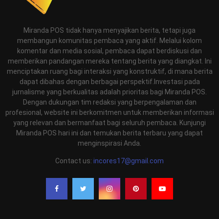
Miranda POS tidak hanya menyajikan berita, tetapi juga
membangun komunitas pembaca yang aktif. Melalui kolom
komentar dan media sosial, pembaca dapat berdiskusi dan
memberikan pandangan mereka tentang berita yang diangkat. Ini
menciptakan ruang bagi interaksi yang konstruktif, di mana berita
dapat dibahas dengan berbagai perspektif.Investasi pada
jurnalisme yang berkualitas adalah prioritas bagi Miranda POS.
Dengan dukungan tim redaksi yang berpengalaman dan
profesional, website ini berkomitmen untuk memberikan informasi
yang relevan dan bermanfaat bagi seluruh pembaca. Kunjungi
Miranda POS hari ini dan temukan berita terbaru yang dapat
menginspirasi Anda.
Contact us:
incores17@gmail.com