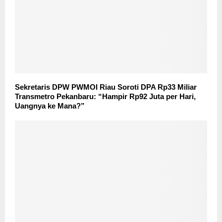
‎Sekretaris DPW PWMOI Riau Soroti DPA Rp33 Miliar
Transmetro Pekanbaru: “Hampir Rp92 Juta per Hari,
Uangnya ke Mana?” ‎