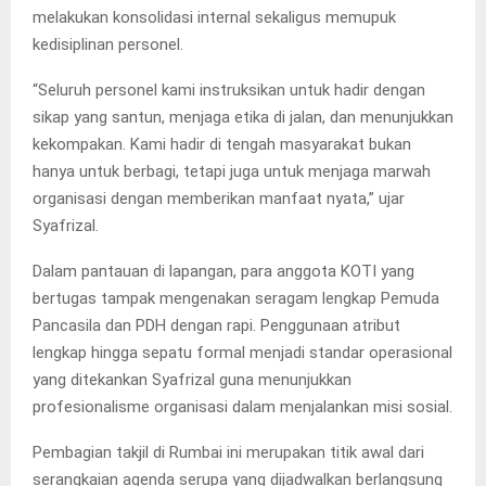
melakukan konsolidasi internal sekaligus memupuk
kedisiplinan personel.
“Seluruh personel kami instruksikan untuk hadir dengan
sikap yang santun, menjaga etika di jalan, dan menunjukkan
kekompakan. Kami hadir di tengah masyarakat bukan
hanya untuk berbagi, tetapi juga untuk menjaga marwah
organisasi dengan memberikan manfaat nyata,” ujar
Syafrizal.
Dalam pantauan di lapangan, para anggota KOTI yang
bertugas tampak mengenakan seragam lengkap Pemuda
Pancasila dan PDH dengan rapi. Penggunaan atribut
lengkap hingga sepatu formal menjadi standar operasional
yang ditekankan Syafrizal guna menunjukkan
profesionalisme organisasi dalam menjalankan misi sosial.
Pembagian takjil di Rumbai ini merupakan titik awal dari
serangkaian agenda serupa yang dijadwalkan berlangsung