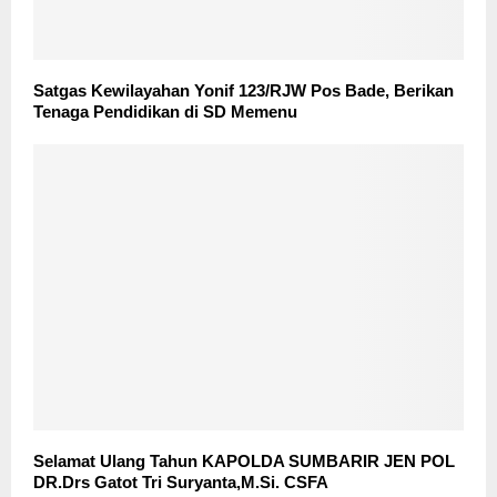
Satgas Kewilayahan Yonif 123/RJW Pos Bade, Berikan
Tenaga Pendidikan di SD Memenu
Selamat Ulang Tahun KAPOLDA SUMBARIR JEN POL
DR.Drs Gatot Tri Suryanta,M.Si. CSFA