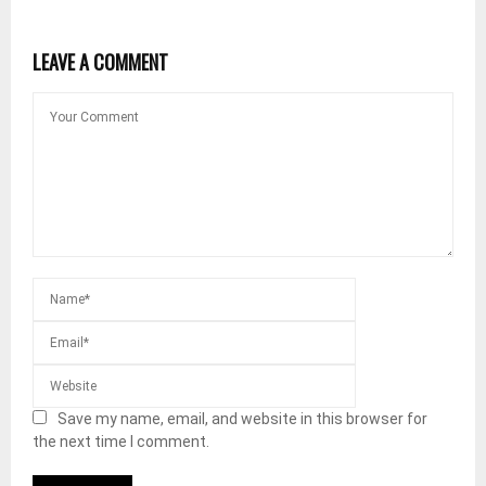
LEAVE A COMMENT
Save my name, email, and website in this browser for
the next time I comment.