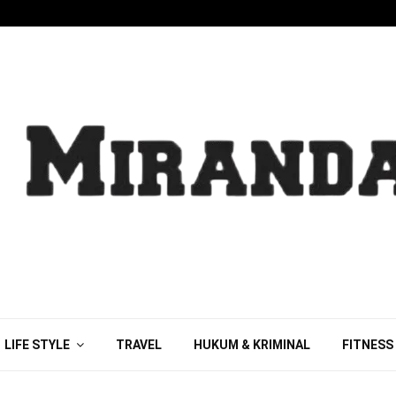
LIFE STYLE
TRAVEL
HUKUM & KRIMINAL
FITNESS