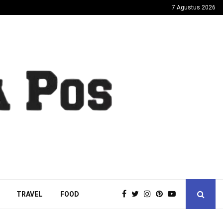
7 Agustus 2026
TRAVEL
FOOD