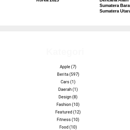
Sumatera Bara
Sumatera Utar
Kategori
Apple
(7)
Berita
(597)
Cars
(1)
Daerah
(1)
Design
(8)
Fashion
(10)
Featured
(12)
Fitness
(10)
Food
(10)