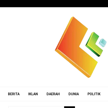
BERITA
IKLAN
DAERAH
DUNIA
POLITIK