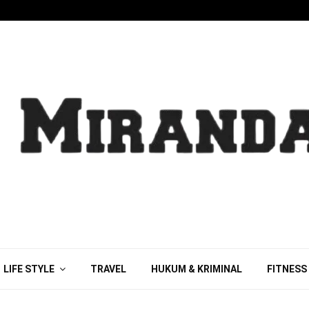
LIFE STYLE
TRAVEL
HUKUM & KRIMINAL
FITNESS