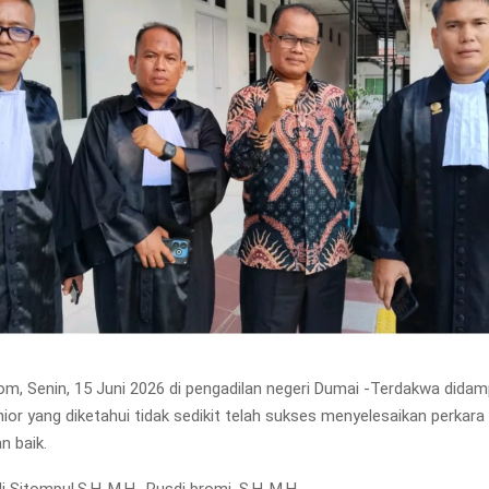
m, Senin, 15 Juni 2026 di pengadilan negeri Dumai -Terdakwa didam
ior yang diketahui tidak sedikit telah sukses menyelesaikan perkara
n baik.