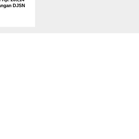
tangan DJSN