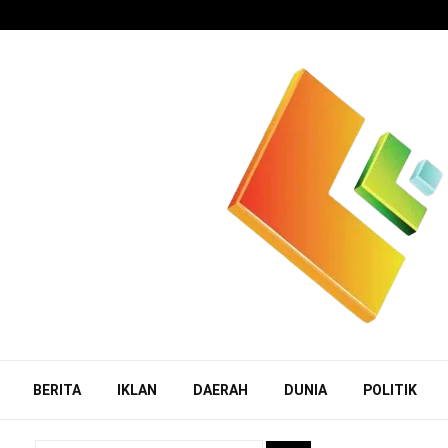
BERITA
IKLAN
DAERAH
DUNIA
POLITIK