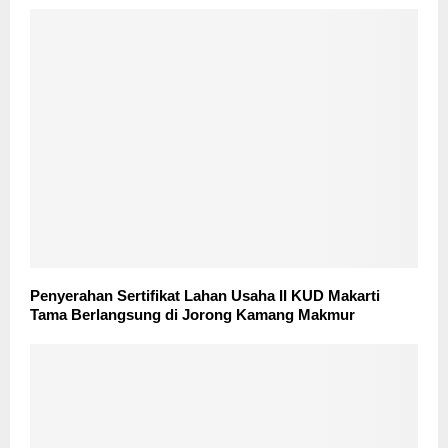
Penyerahan Sertifikat Lahan Usaha II KUD Makarti
Tama Berlangsung di Jorong Kamang Makmur