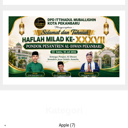
Kategori
Apple
(7)