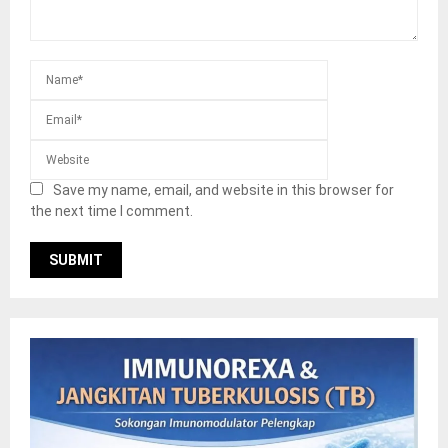
Save my name, email, and website in this browser for
the next time I comment.