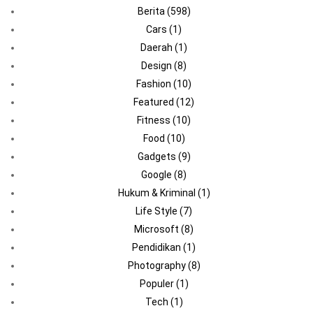
Berita
(598)
Cars
(1)
Daerah
(1)
Design
(8)
Fashion
(10)
Featured
(12)
Fitness
(10)
Food
(10)
Gadgets
(9)
Google
(8)
Hukum & Kriminal
(1)
Life Style
(7)
Microsoft
(8)
Pendidikan
(1)
Photography
(8)
Populer
(1)
Tech
(1)