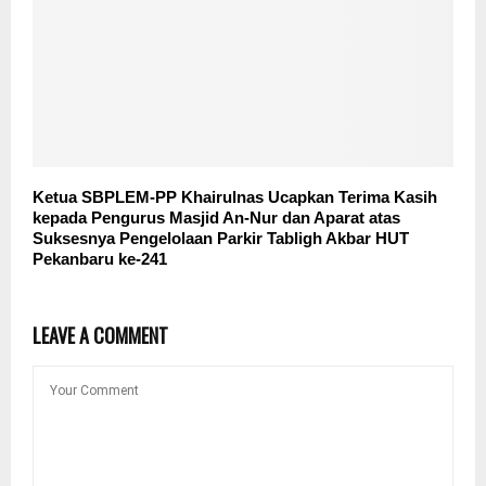
Ketua SBPLEM-PP Khairulnas Ucapkan Terima Kasih
kepada Pengurus Masjid An-Nur dan Aparat atas
Suksesnya Pengelolaan Parkir Tabligh Akbar HUT
Pekanbaru ke-241
LEAVE A COMMENT