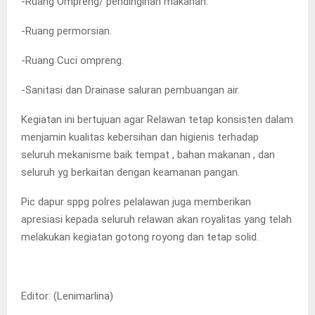
-Ruang Ompreng/ pendinginan makanan.
-Ruang permorsian.
-Ruang Cuci ompreng.
-Sanitasi dan Drainase saluran pembuangan air.
Kegiatan ini bertujuan agar Relawan tetap konsisten dalam
menjamin kualitas kebersihan dan higienis terhadap
seluruh mekanisme baik tempat , bahan makanan , dan
seluruh yg berkaitan dengan keamanan pangan.
Pic dapur sppg polres pelalawan juga memberikan
apresiasi kepada seluruh relawan akan royalitas yang telah
melakukan kegiatan gotong royong dan tetap solid.
Editor: (Lenimarlina)