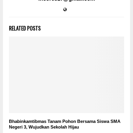
RELATED POSTS
Bhabinkamtibmas Tanam Pohon Bersama Siswa SMA
Negeri 3, Wujudkan Sekolah Hijau