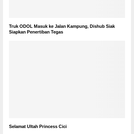
Truk ODOL Masuk ke Jalan Kampung, Dishub Siak
Siapkan Penertiban Tegas
Selamat Ultah Princess Cici