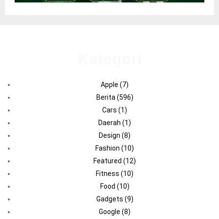
Kategori
Apple
(7)
Berita
(596)
Cars
(1)
Daerah
(1)
Design
(8)
Fashion
(10)
Featured
(12)
Fitness
(10)
Food
(10)
Gadgets
(9)
Google
(8)