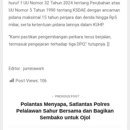
huruf f UU Nomor 32 Tahun 2024 tentang Perubahan atas
UU Nomor 5 Tahun 1990 tentang KSDAE dengan ancaman
pidana maksimal 15 tahun penjara dan denda hingga Rp5
miliar, serta ketentuan pidana lainnya dalam KUHP.
“Kami pastikan pengembangan perkara terus berjalan,
termasuk pengejaran terhadap tiga DPO,” tutupnya. []
Editor : juminawati
Post Views:
106
PREVIOUS POST
Polantas Menyapa, Satlantas Polres
Pelalawan Sahur Bersama dan Bagikan
Sembako untuk Ojol