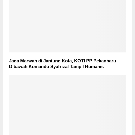
Jaga Marwah di Jantung Kota, KOTI PP Pekanbaru
Dibawah Komando Syafrizal Tampil Humanis