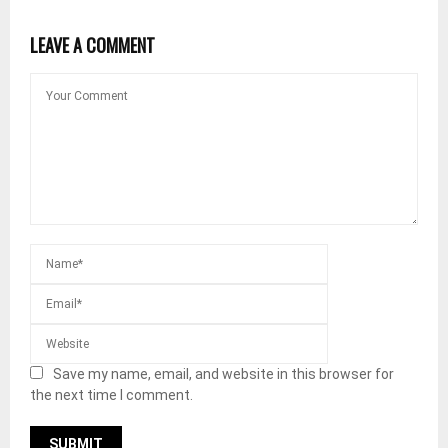
LEAVE A COMMENT
Save my name, email, and website in this browser for
the next time I comment.