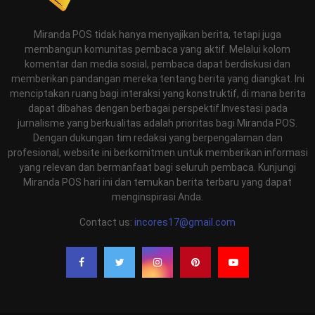
Miranda POS tidak hanya menyajikan berita, tetapi juga
membangun komunitas pembaca yang aktif. Melalui kolom
komentar dan media sosial, pembaca dapat berdiskusi dan
memberikan pandangan mereka tentang berita yang diangkat. Ini
menciptakan ruang bagi interaksi yang konstruktif, di mana berita
dapat dibahas dengan berbagai perspektif.Investasi pada
jurnalisme yang berkualitas adalah prioritas bagi Miranda POS.
Dengan dukungan tim redaksi yang berpengalaman dan
profesional, website ini berkomitmen untuk memberikan informasi
yang relevan dan bermanfaat bagi seluruh pembaca. Kunjungi
Miranda POS hari ini dan temukan berita terbaru yang dapat
menginspirasi Anda.
Contact us:
incores17@gmail.com