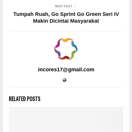
NEXT POST
Tumpah Ruah, Go Sprint Go Green Seri IV
Makin Dicintai Masyarakat
incores17@gmail.com
RELATED POSTS