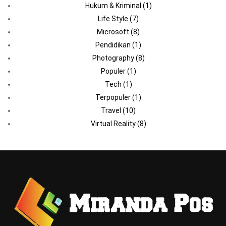
Hukum & Kriminal
(1)
Life Style
(7)
Microsoft
(8)
Pendidikan
(1)
Photography
(8)
Populer
(1)
Tech
(1)
Terpopuler
(1)
Travel
(10)
Virtual Reality
(8)