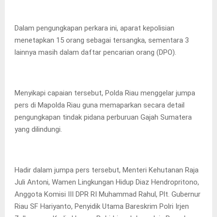
Dalam pengungkapan perkara ini, aparat kepolisian
menetapkan 15 orang sebagai tersangka, sementara 3
lainnya masih dalam daftar pencarian orang (DPO).
Menyikapi capaian tersebut, Polda Riau menggelar jumpa
pers di Mapolda Riau guna memaparkan secara detail
pengungkapan tindak pidana perburuan Gajah Sumatera
yang dilindungi.
Hadir dalam jumpa pers tersebut, Menteri Kehutanan Raja
Juli Antoni, Wamen Lingkungan Hidup Diaz Hendropritono,
Anggota Komisi III DPR RI Muhammad Rahul, Plt. Gubernur
Riau SF Hariyanto, Penyidik Utama Bareskrim Polri Irjen