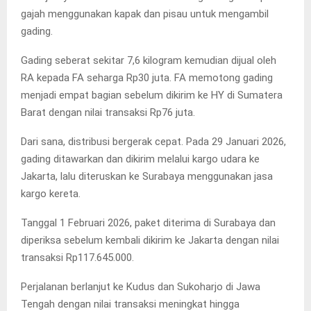
gajah menggunakan kapak dan pisau untuk mengambil
gading.
Gading seberat sekitar 7,6 kilogram kemudian dijual oleh
RA kepada FA seharga Rp30 juta. FA memotong gading
menjadi empat bagian sebelum dikirim ke HY di Sumatera
Barat dengan nilai transaksi Rp76 juta.
Dari sana, distribusi bergerak cepat. Pada 29 Januari 2026,
gading ditawarkan dan dikirim melalui kargo udara ke
Jakarta, lalu diteruskan ke Surabaya menggunakan jasa
kargo kereta.
Tanggal 1 Februari 2026, paket diterima di Surabaya dan
diperiksa sebelum kembali dikirim ke Jakarta dengan nilai
transaksi Rp117.645.000.
Perjalanan berlanjut ke Kudus dan Sukoharjo di Jawa
Tengah dengan nilai transaksi meningkat hingga