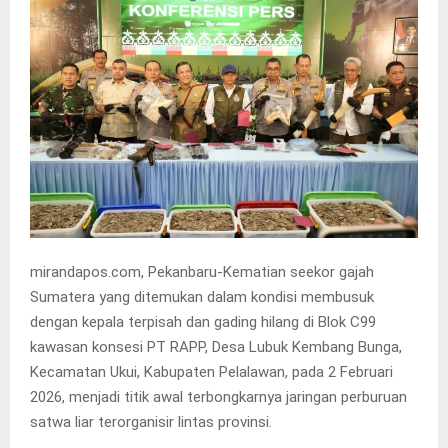
mirandapos.com, Pekanbaru-Kematian seekor gajah
Sumatera yang ditemukan dalam kondisi membusuk
dengan kepala terpisah dan gading hilang di Blok C99
kawasan konsesi PT RAPP, Desa Lubuk Kembang Bunga,
Kecamatan Ukui, Kabupaten Pelalawan, pada 2 Februari
2026, menjadi titik awal terbongkarnya jaringan perburuan
satwa liar terorganisir lintas provinsi.